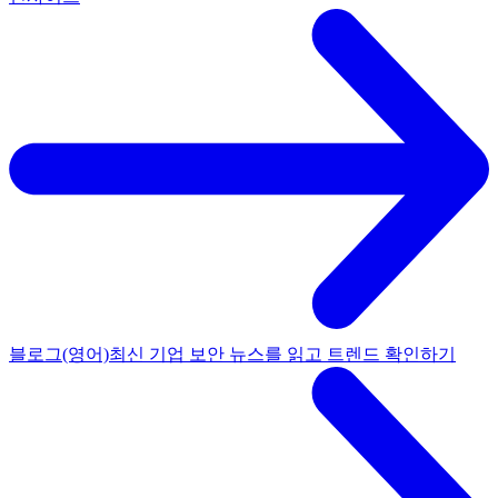
블로그(영어)
최신 기업 보안 뉴스를 읽고 트렌드 확인하기