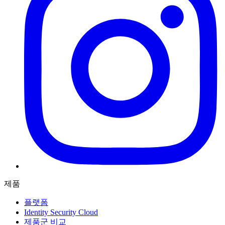
제품
플랫폼
Identity Security Cloud
제품군 비교