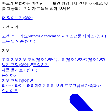
빠르게 변화하는 아이덴티티 보안 환경에서 앞서나가세요. 맞
춤 제공되는 전문가 교육을 받아 보세요.
더 알아보기(영어)
고객 사례
고객 성과 개요
Success Acceleration 서비스
전문 서비스 (영어)
교육 및 인증 (영어)
지원
고객 지원
지원 포털(영어)
커뮤니티(영어)
자료(영어)
개
발자 포럼(영어)
문의하기
제품 둘러보기(영어)
문의하기
지원 포털(영어)
리소스 라이브러리
아이덴티티 보안 프로그램을 가속화하는
인사이트