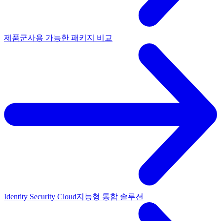
제품군
사용 가능한 패키지 비교
Identity Security Cloud
지능형 통합 솔루션