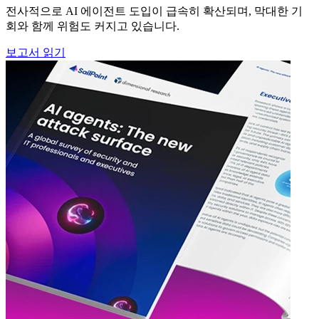
전사적으로 AI 에이전트 도입이 급속히 확산되며, 막대한 기
회와 함께 위험도 커지고 있습니다.
보고서 읽기