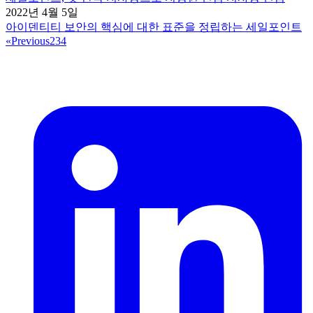
2022년 4월 5일
아이덴티티 보안의 핵심에 대한 표준을 정립하는 세일포인트
«
Previous
2
3
4