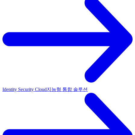
Identity Security Cloud
지능형 통합 솔루션