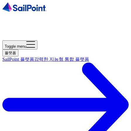
Toggle menu
플랫폼
SailPoint 플랫폼
강력한 지능형 통합 플랫폼