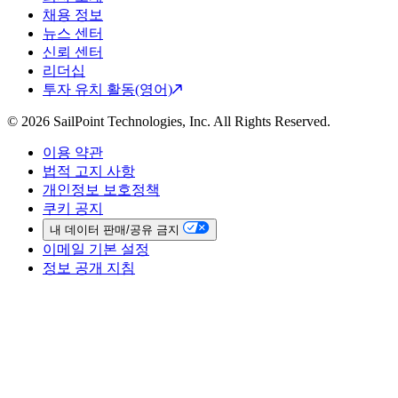
채용 정보
뉴스 센터
신뢰 센터
리더십
투자 유치 활동(영어)
© 2026 SailPoint Technologies, Inc. All Rights Reserved.
이용 약관
법적 고지 사항
개인정보 보호정책
쿠키 공지
내 데이터 판매/공유 금지
이메일 기본 설정
정보 공개 지침