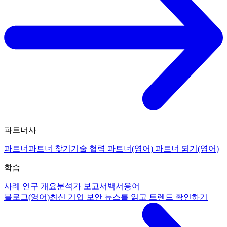
파트너사
파트너
파트너 찾기
기술 협력 파트너(영어)
파트너 되기(영어)
학습
사례 연구 개요
분석가 보고서
백서
용어
블로그(영어)
최신 기업 보안 뉴스를 읽고 트렌드 확인하기