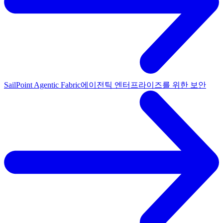
SailPoint Agentic Fabric
에이전틱 엔터프라이즈를 위한 보안