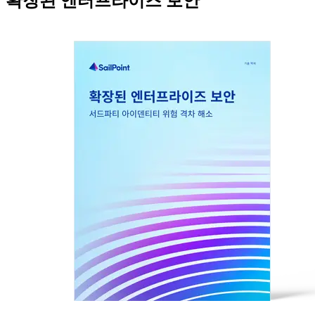
확장된 엔터프라이즈 보안