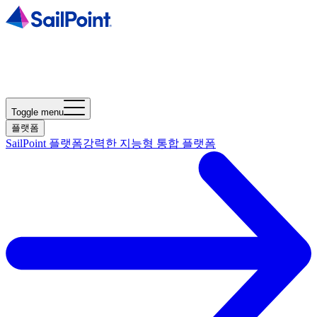
Toggle menu
플랫폼
SailPoint 플랫폼
강력한 지능형 통합 플랫폼