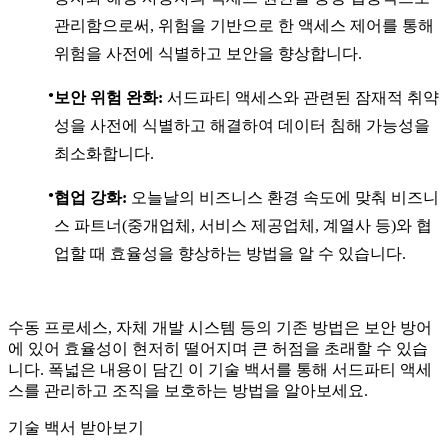
관리함으로써, 위험을 기반으로 한 액세스 제어를 통해
위험을 사전에 식별하고 보안을 향상합니다.
보안 위험 완화:
서드파티 액세스와 관련된 잠재적 취약
성을 사전에 식별하고 해결하여 데이터 침해 가능성을
최소화합니다.
협업 강화:
오늘날의 비즈니스 환경 속도에 맞춰 비즈니
스 파트너(중개업체, 서비스 제공업체, 계열사 등)와 협
업할 때 효율성을 향상하는 방법을 알 수 있습니다.
수동 프로세스, 자체 개발 시스템 등의 기존 방법은 보안 방어
에 있어 효율성이 현저히 떨어지며 큰 허점을 초래할 수 있습
니다. 폭넓은 내용이 담긴 이 기술 백서를 통해 서드파티 액세
스를 관리하고 조직을 보호하는 방법을 알아보세요.
기술 백서 받아보기