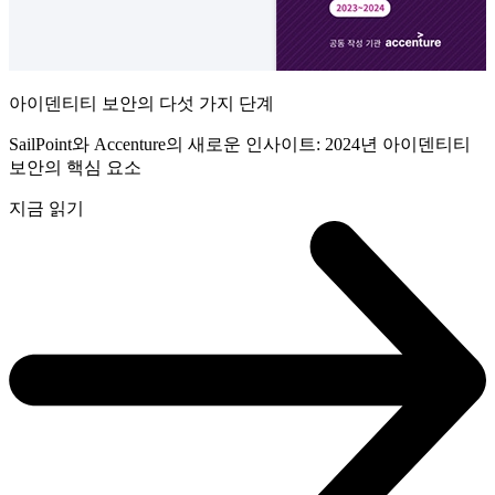
아이덴티티 보안의 다섯 가지 단계
SailPoint와 Accenture의 새로운 인사이트: 2024년 아이덴티티
보안의 핵심 요소
지금 읽기