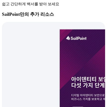
쉽고 간단하게 백서를 받아 보세요
SailPoint만의 추가 리소스