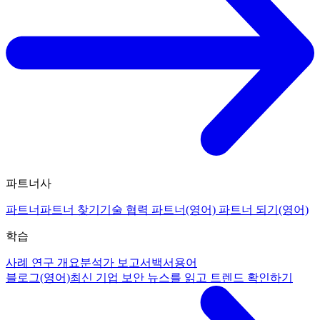
파트너사
파트너
파트너 찾기
기술 협력 파트너(영어)
파트너 되기(영어)
학습
사례 연구 개요
분석가 보고서
백서
용어
블로그(영어)
최신 기업 보안 뉴스를 읽고 트렌드 확인하기