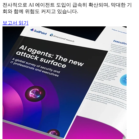
전사적으로 AI 에이전트 도입이 급속히 확산되며, 막대한 기
회와 함께 위험도 커지고 있습니다.
보고서 읽기