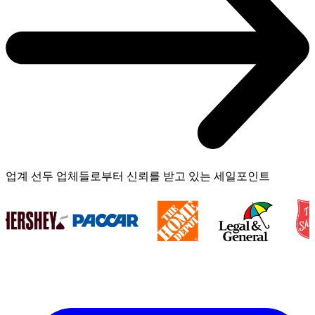
업계 선두 업체들로부터 신뢰를 받고 있는 세일포인트