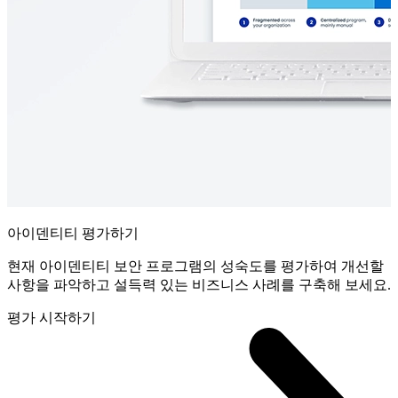
아이덴티티 평가하기
현재 아이덴티티 보안 프로그램의 성숙도를 평가하여 개선할
사항을 파악하고 설득력 있는 비즈니스 사례를 구축해 보세요.
평가 시작하기