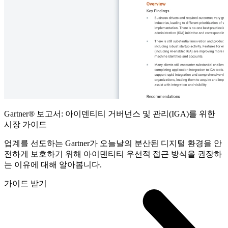
Gartner® 보고서: 아이덴티티 거버넌스 및 관리(IGA)를 위한
시장 가이드
업계를 선도하는 Gartner가 오늘날의 분산된 디지털 환경을 안
전하게 보호하기 위해 아이덴티티 우선적 접근 방식을 권장하
는 이유에 대해 알아봅니다.
가이드 받기