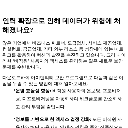
인력 확장으로 인해 데이터가 위험에 처
해졌나요?
많은 기업에서 비즈니스 파트너, 도급업체, 서비스 제공업체,
컨설턴트, 공급업체, 기타 외부 리소스 등 성장세에 있는 네트
워크를 활용하여 혁신과 발전을 촉진하고 있습니다. 그러나 이
러한 ‘비직원’ 사용자의 액세스를 관리하는 일은 새로운 보안
문제를 수반합니다.
다운로드하여 아이덴티티 보안 프로그램으로 다음과 같은 이
점을 누릴 수 있는 방법에 대해 알아보세요.
운영 효율성 향상:
비직원 사용자의 온보딩, 프로비저
닝, 디프로비저닝을 자동화하여 워크플로를 간소화하
고 관리 부담을 줄입니다.
정보를 기반으로 한 액세스 결정 강화:
모든 비직원 사
용자와 해당 사용자의 액세스 권한을 중앙 집중식으로