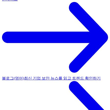
블로그(영어)
최신 기업 보안 뉴스를 읽고 트렌드 확인하기