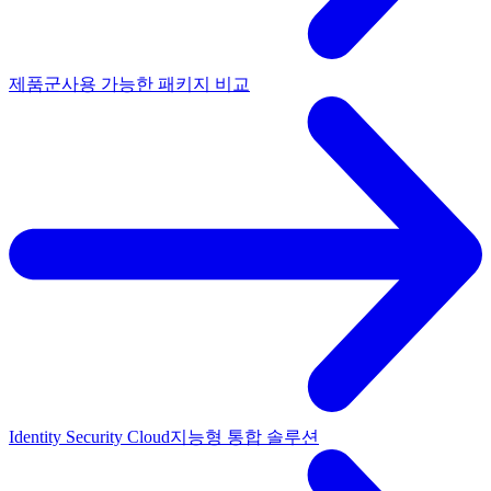
제품군
사용 가능한 패키지 비교
Identity Security Cloud
지능형 통합 솔루션