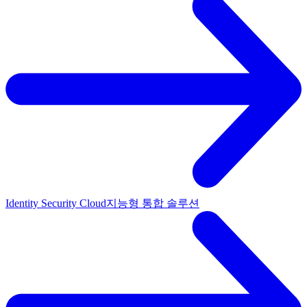
Identity Security Cloud
지능형 통합 솔루션