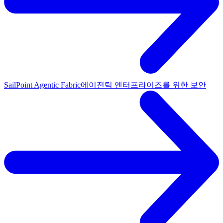
SailPoint Agentic Fabric
에이전틱 엔터프라이즈를 위한 보안