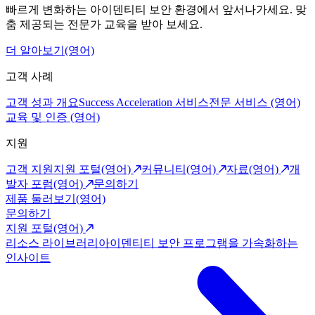
빠르게 변화하는 아이덴티티 보안 환경에서 앞서나가세요. 맞
춤 제공되는 전문가 교육을 받아 보세요.
더 알아보기(영어)
고객 사례
고객 성과 개요
Success Acceleration 서비스
전문 서비스 (영어)
교육 및 인증 (영어)
지원
고객 지원
지원 포털(영어)
커뮤니티(영어)
자료(영어)
개
발자 포럼(영어)
문의하기
제품 둘러보기(영어)
문의하기
지원 포털(영어)
리소스 라이브러리
아이덴티티 보안 프로그램을 가속화하는
인사이트