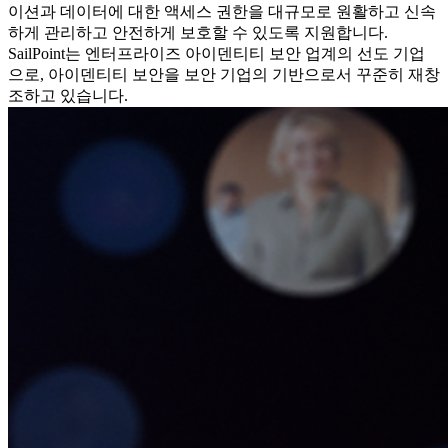
이션과 데이터에 대한 액세스 권한을 대규모로 원활하고 신속
하게 관리하고 안전하게 보호할 수 있도록 지원합니다.
SailPoint는 엔터프라이즈 아이덴티티 보안 업계의 선도 기업
으로, 아이덴티티 보안을 보안 기업의 기반으로서 꾸준히 재창
조하고 있습니다.