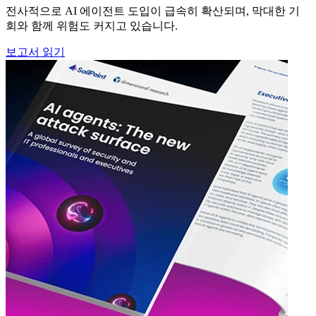
전사적으로 AI 에이전트 도입이 급속히 확산되며, 막대한 기
회와 함께 위험도 커지고 있습니다.
보고서 읽기