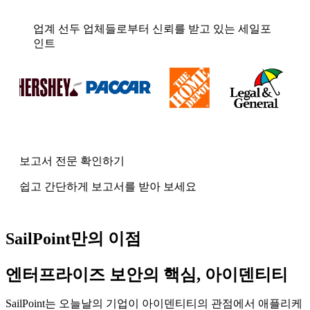
업계 선두 업체들로부터 신뢰를 받고 있는 세일포
인트
보고서 전문 확인하기
쉽고 간단하게 보고서를 받아 보세요
SailPoint만의 이점
엔터프라이즈 보안의 핵심, 아이덴티티
SailPoint는 오늘날의 기업이 아이덴티티의 관점에서 애플리케