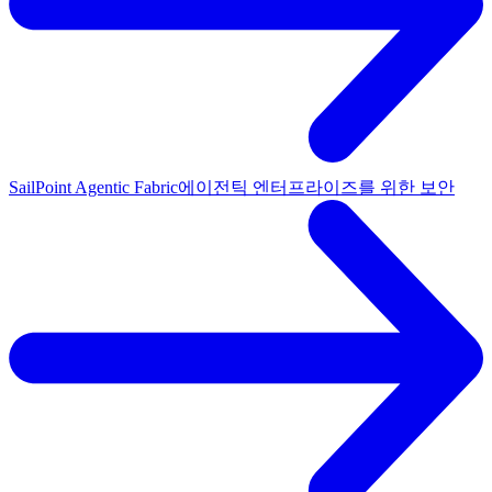
SailPoint Agentic Fabric
에이전틱 엔터프라이즈를 위한 보안