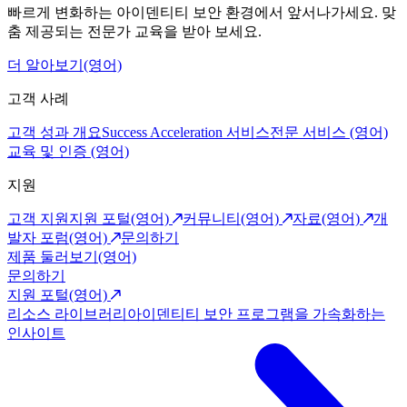
빠르게 변화하는 아이덴티티 보안 환경에서 앞서나가세요. 맞
춤 제공되는 전문가 교육을 받아 보세요.
더 알아보기(영어)
고객 사례
고객 성과 개요
Success Acceleration 서비스
전문 서비스 (영어)
교육 및 인증 (영어)
지원
고객 지원
지원 포털(영어)
커뮤니티(영어)
자료(영어)
개
발자 포럼(영어)
문의하기
제품 둘러보기(영어)
문의하기
지원 포털(영어)
리소스 라이브러리
아이덴티티 보안 프로그램을 가속화하는
인사이트