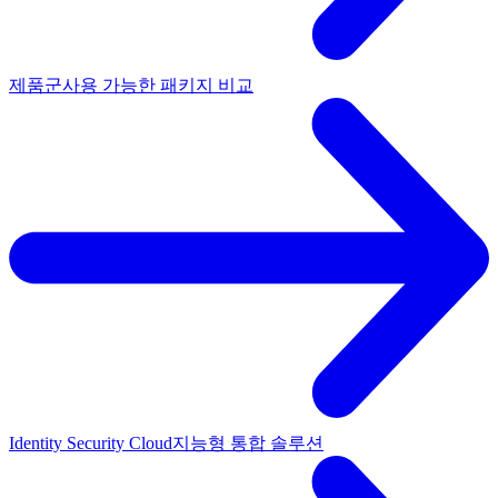
제품군
사용 가능한 패키지 비교
Identity Security Cloud
지능형 통합 솔루션