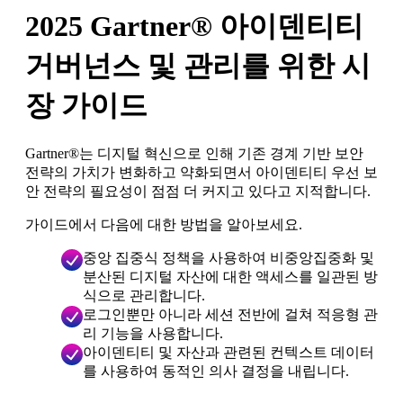
2025 Gartner® 아이덴티티
거버넌스 및 관리를 위한 시
장 가이드
Gartner®️는 디지털 혁신으로 인해 기존 경계 기반 보안
전략의 가치가 변화하고 약화되면서 아이덴티티 우선 보
안 전략의 필요성이 점점 더 커지고 있다고 지적합니다.
가이드에서 다음에 대한 방법을 알아보세요.
중앙 집중식 정책을 사용하여 비중앙집중화 및
분산된 디지털 자산에 대한 액세스를 일관된 방
식으로 관리합니다.
로그인뿐만 아니라 세션 전반에 걸쳐 적응형 관
리 기능을 사용합니다.
아이덴티티 및 자산과 관련된 컨텍스트 데이터
를 사용하여 동적인 의사 결정을 내립니다.