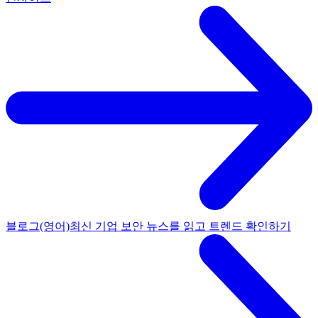
블로그(영어)
최신 기업 보안 뉴스를 읽고 트렌드 확인하기