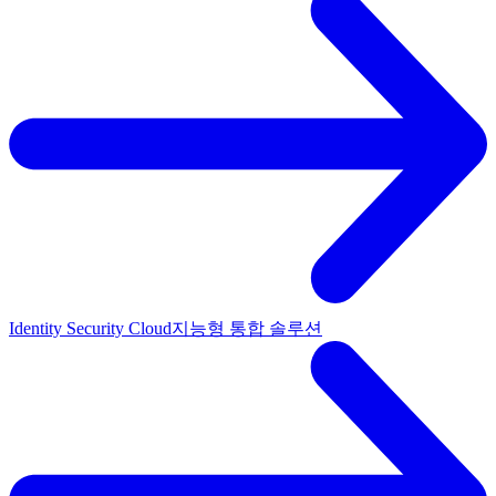
Identity Security Cloud
지능형 통합 솔루션