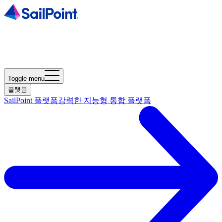
Toggle menu
플랫폼
SailPoint 플랫폼
강력한 지능형 통합 플랫폼