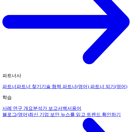
파트너사
파트너
파트너 찾기
기술 협력 파트너(영어)
파트너 되기(영어)
학습
사례 연구 개요
분석가 보고서
백서
용어
블로그(영어)
최신 기업 보안 뉴스를 읽고 트렌드 확인하기