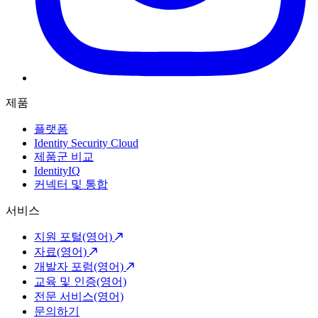
제품
플랫폼
Identity Security Cloud
제품군 비교
IdentityIQ
커넥터 및 통합
서비스
지원 포털(영어)
자료(영어)
개발자 포럼(영어)
교육 및 인증(영어)
전문 서비스(영어)
문의하기