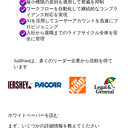
最小権限の原則を適用して脅威を抑制
ワークフローを自動化して継続的なコンプラ
イアンス対応を実現
AIを活用してユーザーアカウントを迅速にプ
ロビジョニング
入社から退職までのライフサイクル全体を安
全に管理
SailPointは、多くのリーダー企業から信頼を得て
います
ホワイトペーパーを読む
まず、いくつかの詳細情報を教えてください