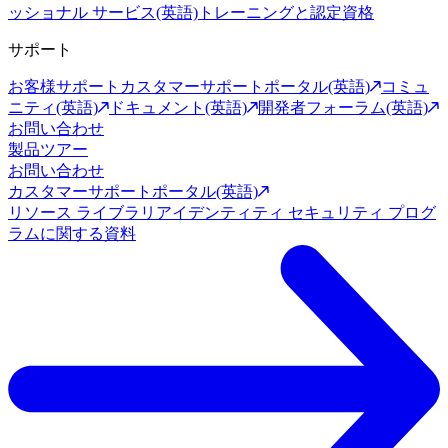
ッショナル サービス(英語)
トレーニングと認定資格
サポート
お客様サポート
カスタマーサポートポータル(英語)
コミュ
ニティ(英語)
ドキュメント(英語)
開発者フォーラム(英語)
お問い合わせ
製品ツアー
お問い合わせ
カスタマーサポートポータル(英語)
リソース ライブラリ
アイデンティティ セキュリティ プログ
ラムに関する資料