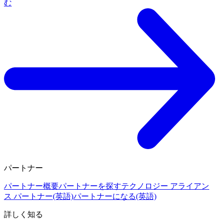
む
パートナー
パートナー概要
パートナーを探す
テクノロジー アライアン
ス パートナー(英語)
パートナーになる(英語)
詳しく知る