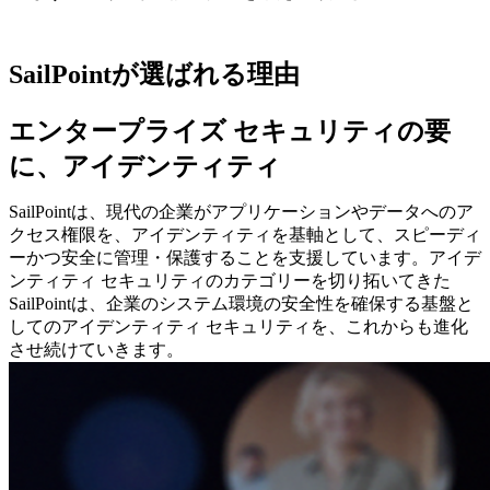
SailPointが選ばれる理由
エンタープライズ セキュリティの要
に、アイデンティティ
SailPointは、現代の企業がアプリケーションやデータへのア
クセス権限を、アイデンティティを基軸として、スピーディ
ーかつ安全に管理・保護することを支援しています。アイデ
ンティティ セキュリティのカテゴリーを切り拓いてきた
SailPointは、企業のシステム環境の安全性を確保する基盤と
してのアイデンティティ セキュリティを、これからも進化
させ続けていきます。