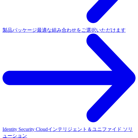
製品パッケージ
最適な組み合わせをご選択いただけます
Identity Security Cloud
インテリジェント＆ユニファイド ソリ
ューション