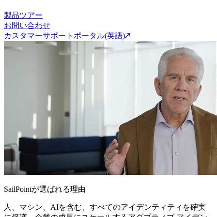
製品ツアー
お問い合わせ
カスタマーサポートポータル(英語)
SailPointが選ばれる理由
人、マシン、AIを含む、すべてのアイデンティティを確実