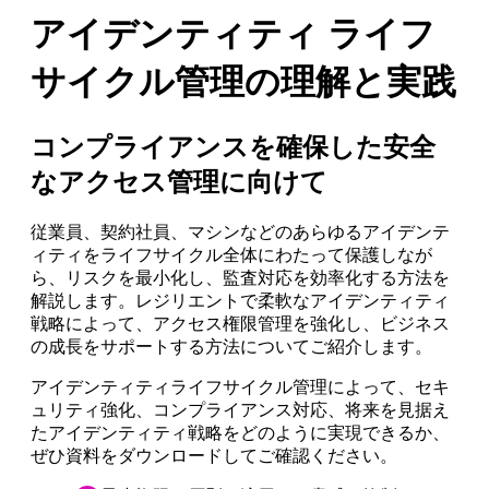
アイデンティティ ライフ
サイクル管理の理解と実践
コンプライアンスを確保した安全
なアクセス管理に向けて
従業員、契約社員、マシンなどのあらゆるアイデンテ
ィティをライフサイクル全体にわたって保護しなが
ら、リスクを最小化し、監査対応を効率化する方法を
解説します。レジリエントで柔軟なアイデンティティ
戦略によって、アクセス権限管理を強化し、ビジネス
の成長をサポートする方法についてご紹介します。
アイデンティティライフサイクル管理によって、セキ
ュリティ強化、コンプライアンス対応、将来を見据え
たアイデンティティ戦略をどのように実現できるか、
ぜひ資料をダウンロードしてご確認ください。