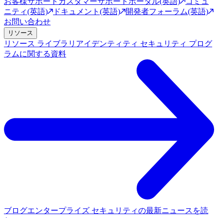
お客様サポート
カスタマーサポートポータル(英語)
コミュ
ニティ(英語)
ドキュメント(英語)
開発者フォーラム(英語)
お問い合わせ
リソース
リソース ライブラリ
アイデンティティ セキュリティ プログ
ラムに関する資料
ブログ
エンタープライズ セキュリティの最新ニュースを読