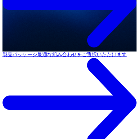
製品パッケージ
最適な組み合わせをご選択いただけます