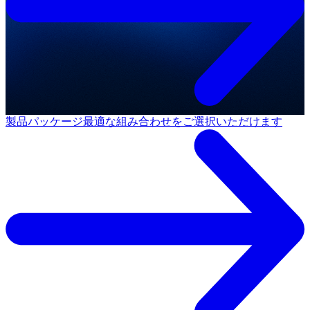
製品パッケージ
最適な組み合わせをご選択いただけます