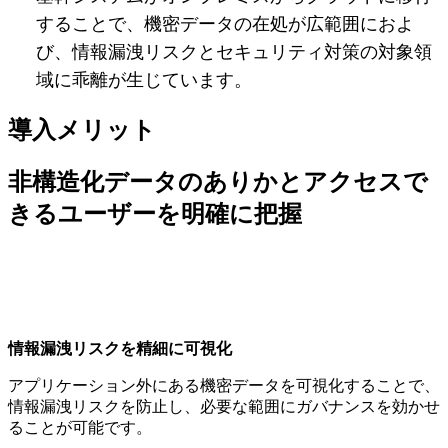
することで、機密データの在処が広範囲におよ
び、情報漏洩リスクとセキュリティ対策の対象領
域に乖離が生じています。
導入メリット
非構造化データのありかとアクセスで
きるユーザーを明確に把握
情報漏洩リスクを精細に可視化
アプリケーション外にある機密データを可視化することで、
情報漏洩リスクを防止し、必要な範囲にガバナンスを効かせ
ることが可能です。