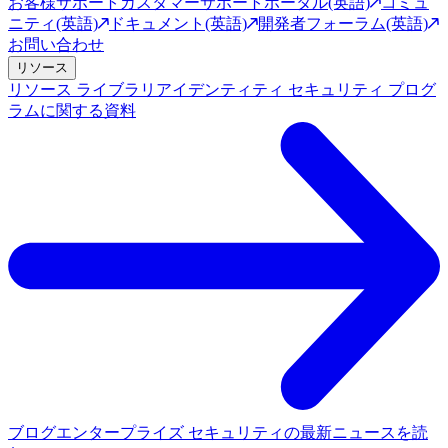
お客様サポート
カスタマーサポートポータル(英語)
コミュ
ニティ(英語)
ドキュメント(英語)
開発者フォーラム(英語)
お問い合わせ
リソース
リソース ライブラリ
アイデンティティ セキュリティ プログ
ラムに関する資料
ブログ
エンタープライズ セキュリティの最新ニュースを読