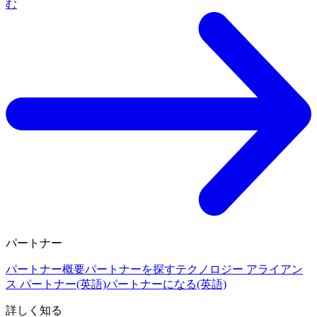
む
パートナー
パートナー概要
パートナーを探す
テクノロジー アライアン
ス パートナー(英語)
パートナーになる(英語)
詳しく知る