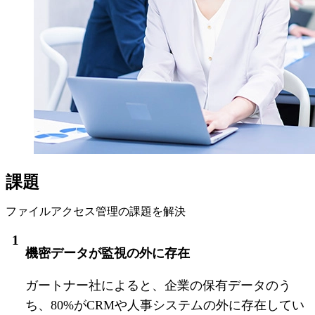
課題
ファイルアクセス管理の課題を解決
機密データが監視の外に存在
ガートナー社によると、企業の保有データのう
ち、80%がCRMや人事システムの外に存在してい