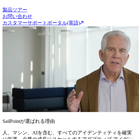
製品ツアー
お問い合わせ
カスタマーサポートポータル(英語)
SailPointが選ばれる理由
人、マシン、AIを含む、すべてのアイデンティティを確実