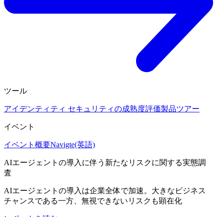
ツール
アイデンティティ セキュリティの成熟度評価
製品ツアー
イベント
イベント概要
Navigte(英語)
AIエージェントの導入に伴う新たなリスクに関する実態調
査
AIエージェントの導入は企業全体で加速。大きなビジネス
チャンスである一方、無視できないリスクも顕在化