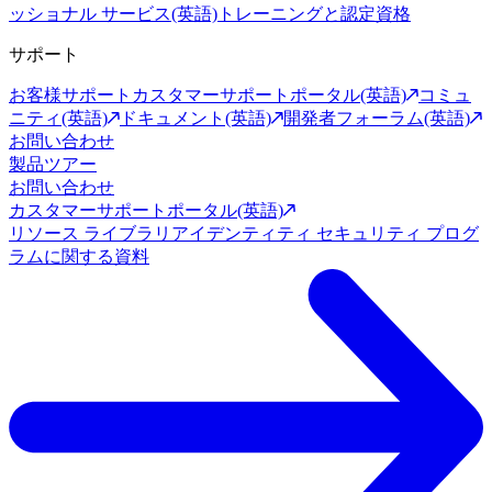
ッショナル サービス(英語)
トレーニングと認定資格
サポート
お客様サポート
カスタマーサポートポータル(英語)
コミュ
ニティ(英語)
ドキュメント(英語)
開発者フォーラム(英語)
お問い合わせ
製品ツアー
お問い合わせ
カスタマーサポートポータル(英語)
リソース ライブラリ
アイデンティティ セキュリティ プログ
ラムに関する資料