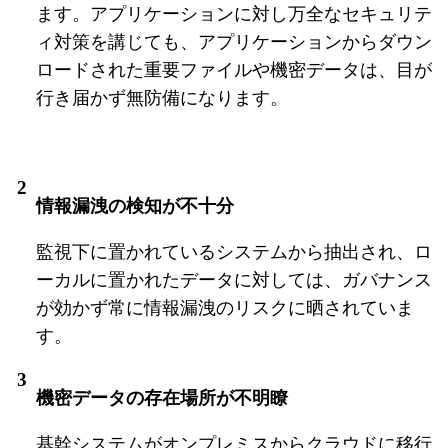
ます。アプリケーションに対し万全なセキュリテ
ィ対策を講じても、アプリケーションからダウン
ロードされた重要ファイルや機密データは、目が
行き届かず無防備になります。
情報漏洩の検知が不十分
監視下に置かれているシステムから抽出され、ロ
ーカルに置かれたデータに対しては、ガバナンス
が効かず常に情報漏洩のリスクに晒されていま
す。
機密データの存在場所が不明瞭
基幹システムがオンプレミスからクラウドに移行