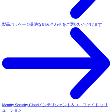
製品パッケージ
最適な組み合わせをご選択いただけます
Identity Security Cloud
インテリジェント＆ユニファイド ソリ
ューション