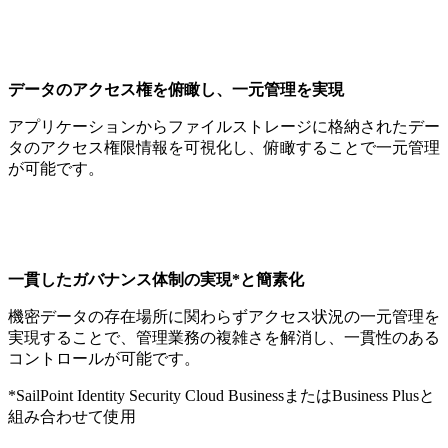
データのアクセス権を俯瞰し、一元管理を実現
アプリケーションからファイルストレージに格納されたデー
タのアクセス権限情報を可視化し、俯瞰することで一元管理
が可能です。
一貫したガバナンス体制の実現*と簡素化
機密データの存在場所に関わらずアクセス状況の一元管理を
実現することで、管理業務の複雑さを解消し、一貫性のある
コントロールが可能です。
*SailPoint Identity Security Cloud BusinessまたはBusiness Plusと
組み合わせて使用