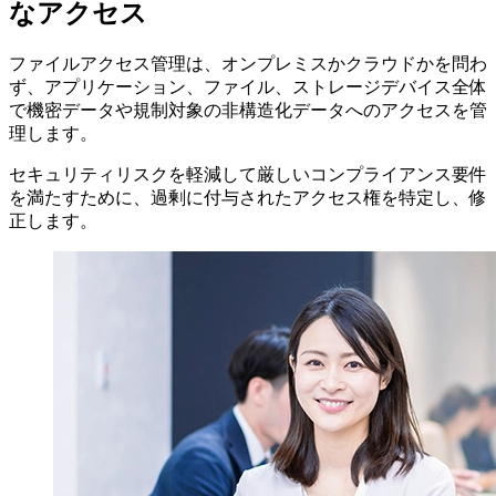
なアクセス
ファイルアクセス管理は、オンプレミスかクラウドかを問わ
ず、アプリケーション、ファイル、ストレージデバイス全体
で機密データや規制対象の非構造化データへのアクセスを管
理します。
セキュリティリスクを軽減して厳しいコンプライアンス要件
を満たすために、過剰に付与されたアクセス権を特定し、修
正します。