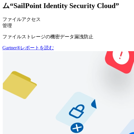
ム“SailPoint Identity Security Cloud”
ファイルアクセス
管理
ファイルストレージの機密データ漏洩防止
Gartner®レポートを読む