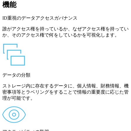
機能
ID重視のデータアクセスガバナンス
誰がアクセス権を持っているか、なぜアクセス権を持ってい
か、そのアクセス権で何をしているかを可視化します。
データの分類
ストレージ内に存在するデータに、個人情報、財務情報、機
密事項等とラベリングをすることで情報の重要度に応じた管
理が可能です。