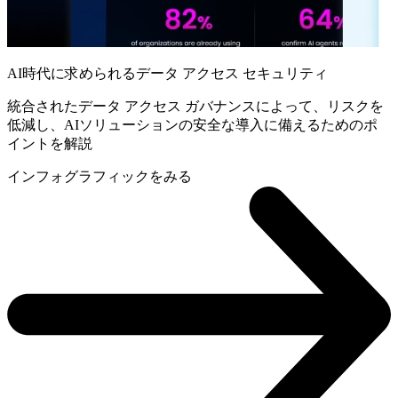
AI時代に求められるデータ アクセス セキュリティ
統合されたデータ アクセス ガバナンスによって、リスクを
低減し、AIソリューションの安全な導入に備えるためのポ
イントを解説
インフォグラフィックをみる