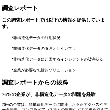
調査レポート
この調査レポートでは以下の情報を提供していま
す。
非構造化データの利用状況
非構造化データの管理とITインフラ
非構造化データに起因するインシデントの被害状況
企業が必要な包括的ソリューション
調査レポートからの抜粋
76%の企業が、非構造化データの問題を経験
76%の企業は、非構造化データに関連した不正アクセスやデ
ータ損失、コンプライアンス違反の罰則などの問題を抱えて