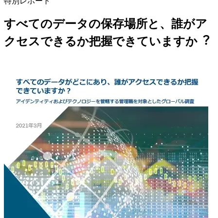
特別レポート
すべてのデータの保存場所と、誰がア
クセスできるか把握できていますか︖