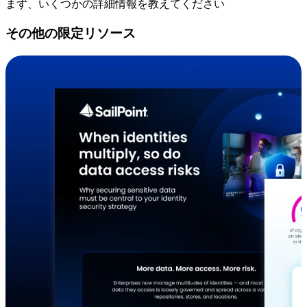
まず、いくつかの詳細情報を教えてください
その他の限定リソース