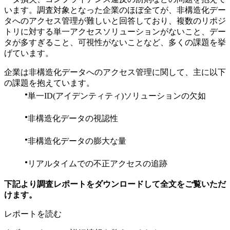
います。調査対象となった企業のほぼ全てが、非構造化デー
タへのアクセス管理が難しいと回答しており、複数のリポジ
トリに対する単一アクセスソリューションがないこと、デー
タが多すぎること、可視性がないことなど、多くの課題を挙
げています。
企業は非構造化データへのアクセス管理に関して、主に以下
の課題を抱えています。
単一ID(アイデンティティ)ソリューションの欠如
非構造化データの視認性
非構造化データの膨大な量
リアルタイムでの不正アクセスの追跡
下記より調査レポートをダウンロードして全文をご覧いただ
けます。
レポートを読む