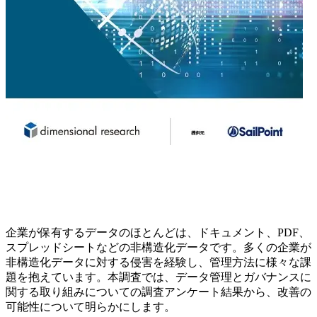
企業が保有するデータのほとんどは、ドキュメント、PDF、
スプレッドシートなどの非構造化データです。多くの企業が
非構造化データに対する侵害を経験し、管理方法に様々な課
題を抱えています。本調査では、データ管理とガバナンスに
関する取り組みについての調査アンケート結果から、改善の
可能性について明らかにします。