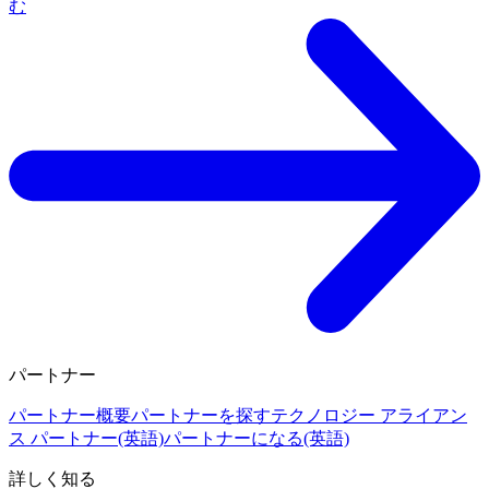
む
パートナー
パートナー概要
パートナーを探す
テクノロジー アライアン
ス パートナー(英語)
パートナーになる(英語)
詳しく知る