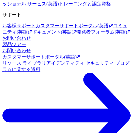
ッショナル サービス(英語)
トレーニングと認定資格
サポート
お客様サポート
カスタマーサポートポータル(英語)
コミュ
ニティ(英語)
ドキュメント(英語)
開発者フォーラム(英語)
お問い合わせ
製品ツアー
お問い合わせ
カスタマーサポートポータル(英語)
リソース ライブラリ
アイデンティティ セキュリティ プログ
ラムに関する資料