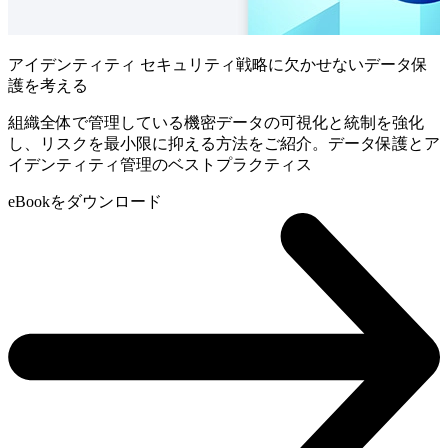
アイデンティティ セキュリティ戦略に欠かせないデータ保
護を考える
組織全体で管理している機密データの可視化と統制を強化
し、リスクを最小限に抑える方法をご紹介。データ保護とア
イデンティティ管理のベストプラクティス
eBookをダウンロード