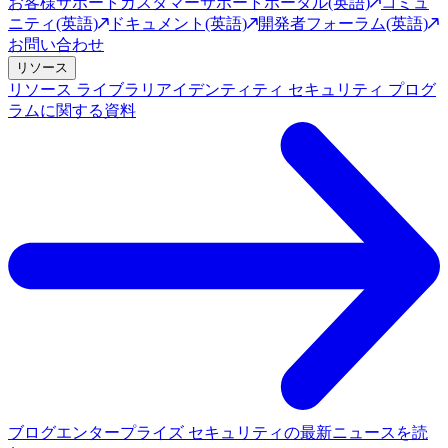
お客様サポート
カスタマーサポートポータル(英語)
コミュ
ニティ(英語)
ドキュメント(英語)
開発者フォーラム(英語)
お問い合わせ
リソース
リソース ライブラリ
アイデンティティ セキュリティ プログ
ラムに関する資料
ブログ
エンタープライズ セキュリティの最新ニュースを読