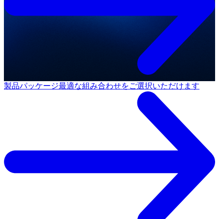
製品パッケージ
最適な組み合わせをご選択いただけます