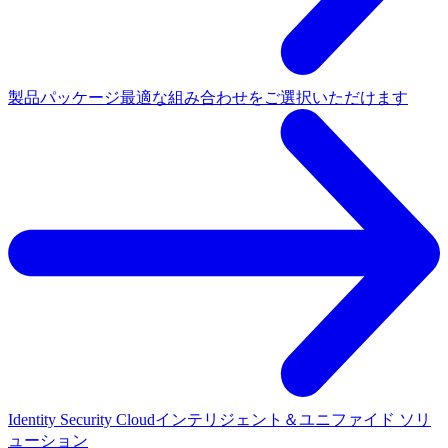
製品パッケージ
最適な組み合わせをご選択いただけます
Identity Security Cloud
インテリジェント＆ユニファイド ソリ
ューション