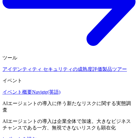
ツール
アイデンティティ セキュリティの成熟度評価
製品ツアー
イベント
イベント概要
Navigte(英語)
AIエージェントの導入に伴う新たなリスクに関する実態調
査
AIエージェントの導入は企業全体で加速。大きなビジネス
チャンスである一方、無視できないリスクも顕在化