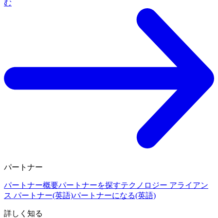
む
パートナー
パートナー概要
パートナーを探す
テクノロジー アライアン
ス パートナー(英語)
パートナーになる(英語)
詳しく知る