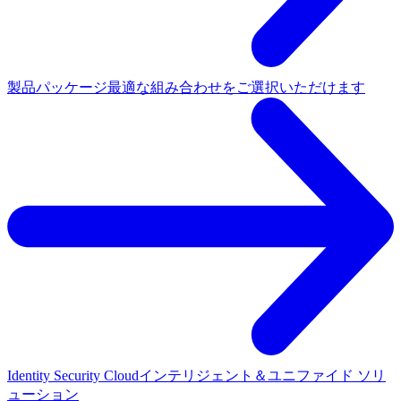
製品パッケージ
最適な組み合わせをご選択いただけます
Identity Security Cloud
インテリジェント＆ユニファイド ソリ
ューション