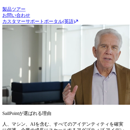
製品ツアー
お問い合わせ
カスタマーサポートポータル(英語)
SailPointが選ばれる理由
人、マシン、AIを含む、すべてのアイデンティティを確実