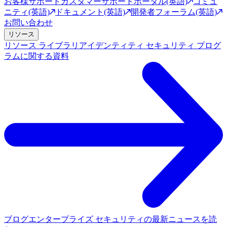
お客様サポート
カスタマーサポートポータル(英語)
コミュ
ニティ(英語)
ドキュメント(英語)
開発者フォーラム(英語)
お問い合わせ
リソース
リソース ライブラリ
アイデンティティ セキュリティ プログ
ラムに関する資料
ブログ
エンタープライズ セキュリティの最新ニュースを読