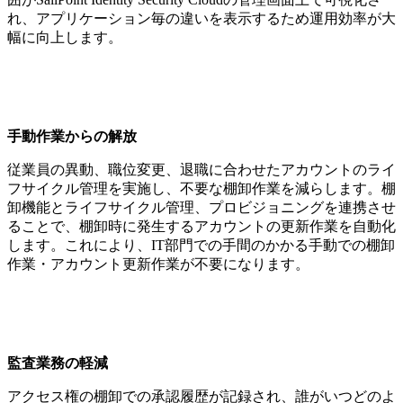
れ、アプリケーション毎の違いを表示するため運用効率が大
幅に向上します。
手動作業からの解放
従業員の異動、職位変更、退職に合わせたアカウントのライ
フサイクル管理を実施し、不要な棚卸作業を減らします。棚
卸機能とライフサイクル管理、プロビジョニングを連携させ
ることで、棚卸時に発生するアカウントの更新作業を自動化
します。これにより、IT部門での手間のかかる手動での棚卸
作業・アカウント更新作業が不要になります。
監査業務の軽減
アクセス権の棚卸での承認履歴が記録され、誰がいつどのよ