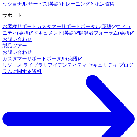
ッショナル サービス(英語)
トレーニングと認定資格
サポート
お客様サポート
カスタマーサポートポータル(英語)
コミュ
ニティ(英語)
ドキュメント(英語)
開発者フォーラム(英語)
お問い合わせ
製品ツアー
お問い合わせ
カスタマーサポートポータル(英語)
リソース ライブラリ
アイデンティティ セキュリティ プログ
ラムに関する資料