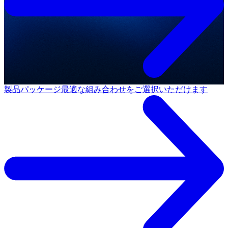
製品パッケージ
最適な組み合わせをご選択いただけます