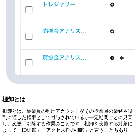
棚卸とは
棚卸とは、従業員の利用アカウントがその従業員の業務や役
割に適した権限として付与されているか一定期間ごとに見直
し、変更、削除する作業のことです。棚卸を実施する対象に
よって「ID棚卸」「アクセス権の棚卸」と言うこともあり