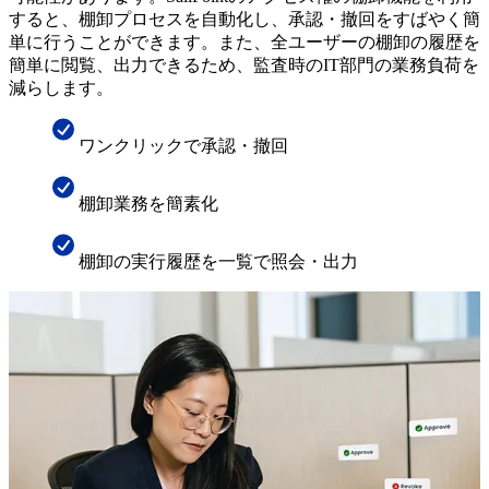
すると、棚卸プロセスを自動化し、承認・撤回をすばやく簡
単に行うことができます。また、全ユーザーの棚卸の履歴を
簡単に閲覧、出力できるため、監査時のIT部門の業務負荷を
減らします。
ワンクリックで承認・撤回
棚卸業務を簡素化
棚卸の実行履歴を一覧で照会・出力