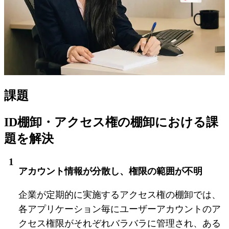
課題
ID棚卸・アクセス権の棚卸における課
題を解決
アカウント情報が分散し、権限の範囲が不明
企業が定期的に実施するアクセス権の棚卸では、
各アプリケーション毎にユーザーアカウントのア
クセス権限がそれぞれバラバラに管理され、ある