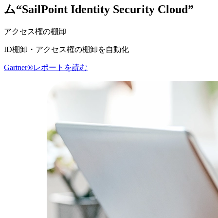
ム“SailPoint Identity Security Cloud”
アクセス権の棚卸
ID棚卸・アクセス権の棚卸を自動化
Gartner®レポートを読む