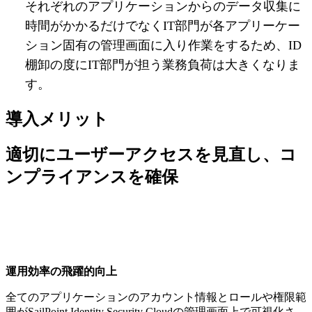
それぞれのアプリケーションからのデータ収集に
時間がかかるだけでなくIT部門が各アプリーケー
ション固有の管理画面に入り作業をするため、ID
棚卸の度にIT部門が担う業務負荷は大きくなりま
す。
導入メリット
適切にユーザーアクセスを見直し、コ
ンプライアンスを確保
運用効率の飛躍的向上
全てのアプリケーションのアカウント情報とロールや権限範
囲がSailPoint Identity Security Cloudの管理画面上で可視化さ