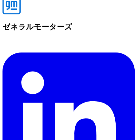
ゼネラルモーターズ