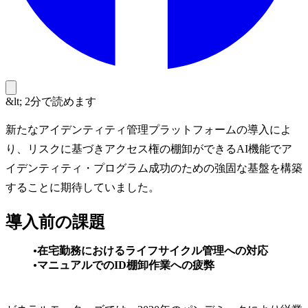
&lt; 2分で読めます
新たなアイデンティティ管理プラットフォームの導入によ
り、リスクに基づきアクセス権の棚卸ができるAI機能でア
イデンティティ・プログラム成功のための強固な基盤を構築
することに期待していました。
導入前の課題
在宅勤務におけるライフサイクル管理への対応
マニュアルでのID棚卸作業への疲弊