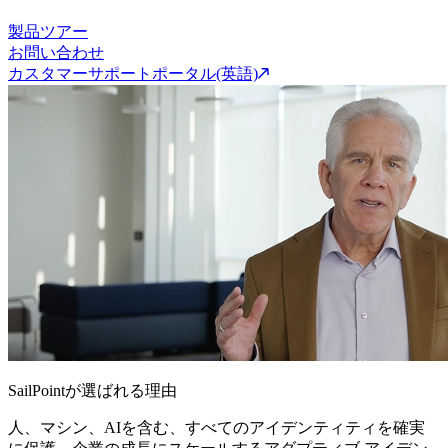
製品ツアー
お問い合わせ
カスタマーサポートポータル(英語)
SailPointが選ばれる理由
人、マシン、AIを含む、すべてのアイデンティティを確実