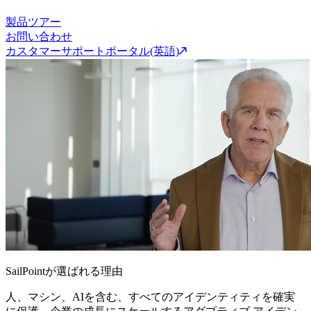
製品ツアー
お問い合わせ
カスタマーサポートポータル(英語)
SailPointが選ばれる理由
人、マシン、AIを含む、すべてのアイデンティティを確実