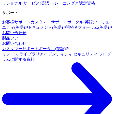
ッショナル サービス(英語)
トレーニングと認定資格
サポート
お客様サポート
カスタマーサポートポータル(英語)
コミュ
ニティ(英語)
ドキュメント(英語)
開発者フォーラム(英語)
お問い合わせ
製品ツアー
お問い合わせ
カスタマーサポートポータル(英語)
リソース ライブラリ
アイデンティティ セキュリティ プログ
ラムに関する資料