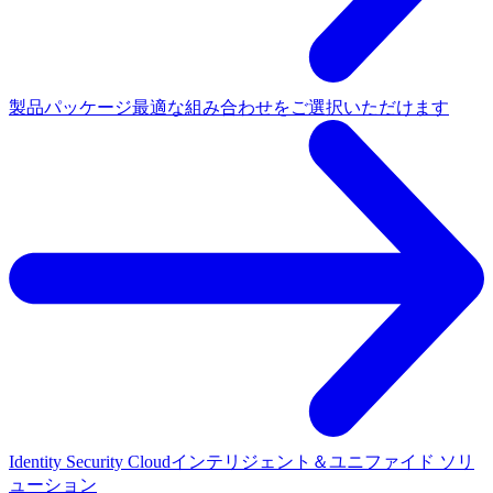
製品パッケージ
最適な組み合わせをご選択いただけます
Identity Security Cloud
インテリジェント＆ユニファイド ソリ
ューション