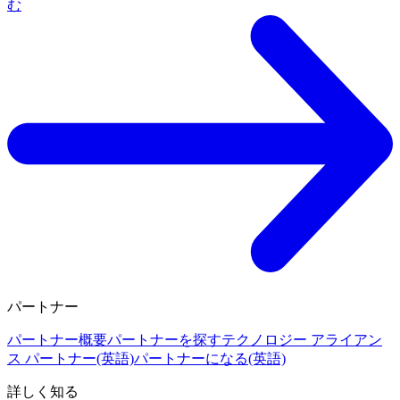
む
パートナー
パートナー概要
パートナーを探す
テクノロジー アライアン
ス パートナー(英語)
パートナーになる(英語)
詳しく知る