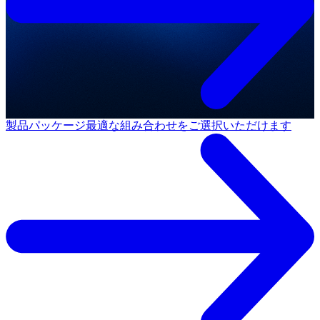
製品パッケージ
最適な組み合わせをご選択いただけます