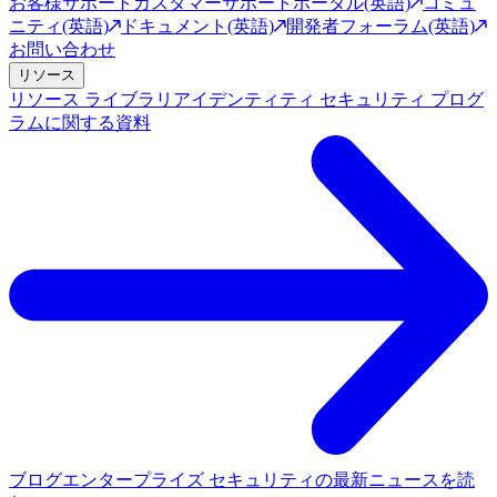
お客様サポート
カスタマーサポートポータル(英語)
コミュ
ニティ(英語)
ドキュメント(英語)
開発者フォーラム(英語)
お問い合わせ
リソース
リソース ライブラリ
アイデンティティ セキュリティ プログ
ラムに関する資料
ブログ
エンタープライズ セキュリティの最新ニュースを読