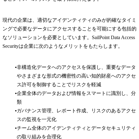
現代の企業は、適切なアイデンティティのみが的確なタイミ
ングで必要なデータにアクセスすることを可能にする包括的
なソリューションを必要としています。SailPoint Data Access
Securityは企業に次のようなメリットをもたらします。
非構造化データへのアクセスを保護し、重要なデータ
やさまざまな形式の機密性の高い知的財産へのアクセ
ス許可を制御することでリスクを軽減
企業全体のデータおよび情報をスマートに識別し、分
類
ガバナンス管理、レポート作成、リスクのあるアクセ
スの監視を一元化
チーム全体のアイデンティティとデータセキュリティ
の取り組みを合理化