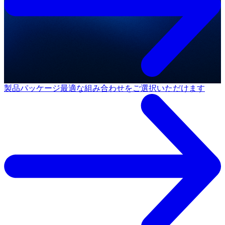
製品パッケージ
最適な組み合わせをご選択いただけます