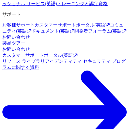
ッショナル サービス(英語)
トレーニングと認定資格
サポート
お客様サポート
カスタマーサポートポータル(英語)
コミュ
ニティ(英語)
ドキュメント(英語)
開発者フォーラム(英語)
お問い合わせ
製品ツアー
お問い合わせ
カスタマーサポートポータル(英語)
リソース ライブラリ
アイデンティティ セキュリティ プログ
ラムに関する資料