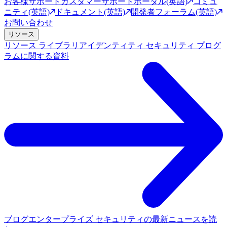
お客様サポート
カスタマーサポートポータル(英語)
コミュ
ニティ(英語)
ドキュメント(英語)
開発者フォーラム(英語)
お問い合わせ
リソース
リソース ライブラリ
アイデンティティ セキュリティ プログ
ラムに関する資料
ブログ
エンタープライズ セキュリティの最新ニュースを読