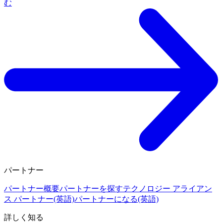
む
パートナー
パートナー概要
パートナーを探す
テクノロジー アライアン
ス パートナー(英語)
パートナーになる(英語)
詳しく知る