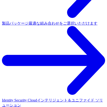
製品パッケージ
最適な組み合わせをご選択いただけます
Identity Security Cloud
インテリジェント＆ユニファイド ソリ
ューション