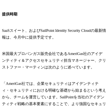
提供時期
SaaSスイート、およびSailPoint Identity Security Cloudの最新情
報は、今月中に提供予定です。
米国最大プロパンガス販売会社であるAmeriGas社のアイデ
ンティティ＆アクセスセキュリティ担当マネージャー、クリ
ストファー・マーティンは次のように述べています。
「AmeriGas社では、企業セキュリティはアイデンティテ
ィ・セキュリティにおける明確な基礎から始まるという考え
から、チームを運営しています。SailPointを当社のアイデン
ティティ戦略の基本要素にすることで、より強固なセキュリ