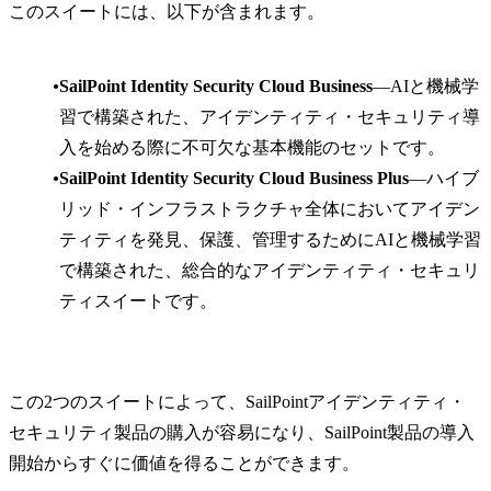
このスイートには、以下が含まれます。
SailPoint Identity Security Cloud Business
―AIと機械学
習で構築された、アイデンティティ・セキュリティ導
入を始める際に不可欠な基本機能のセットです。
SailPoint Identity Security Cloud Business Plus
―ハイブ
リッド・インフラストラクチャ全体においてアイデン
ティティを発見、保護、管理するためにAIと機械学習
で構築された、総合的なアイデンティティ・セキュリ
ティスイートです。
この2つのスイートによって、SailPointアイデンティティ・
セキュリティ製品の購入が容易になり、SailPoint製品の導入
開始からすぐに価値を得ることができます。