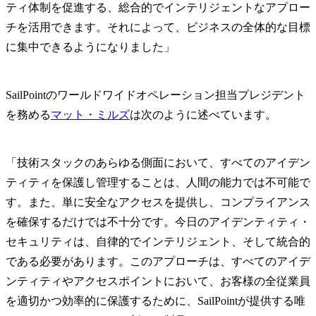
ティ体制を促進する、総合的でインテリジェントなアプロー
チを活用できます。それによって、ビジネスの全体的な目標
に集中できるようになりました」
SailPointのワールドワイドオペレーション担当プレジデント
を務める
マット・ミルズ
は次のように述べています。
「技術スタックのあらゆる側面において、すべてのアイデン
ティティを保護し管理することは、人間の能力では不可能で
す。また、単に安全なアクセスを提供し、コンプライアンス
を確保するだけでは不十分です。今日のアイデンティティ・
セキュリティは、自律的でインテリジェント、そして統合的
である必要があります。このアプローチは、すべてのアイデ
ンティティやアクセスポイントにおいて、お客様の全従業員
を適切かつ効率的に保護するために、SailPointが提供する唯