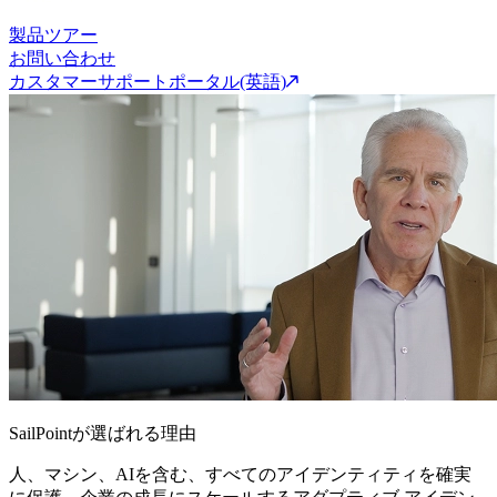
製品ツアー
お問い合わせ
カスタマーサポートポータル(英語)
SailPointが選ばれる理由
人、マシン、AIを含む、すべてのアイデンティティを確実