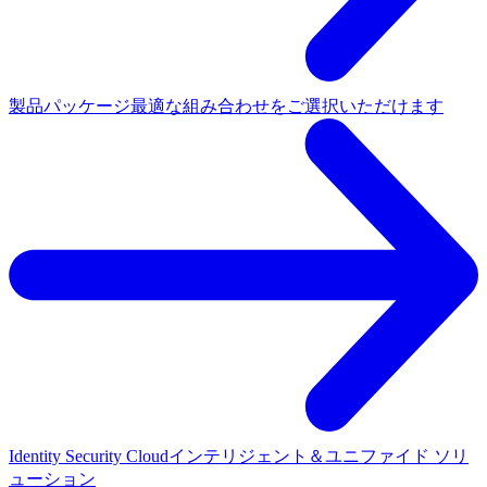
製品パッケージ
最適な組み合わせをご選択いただけます
Identity Security Cloud
インテリジェント＆ユニファイド ソリ
ューション