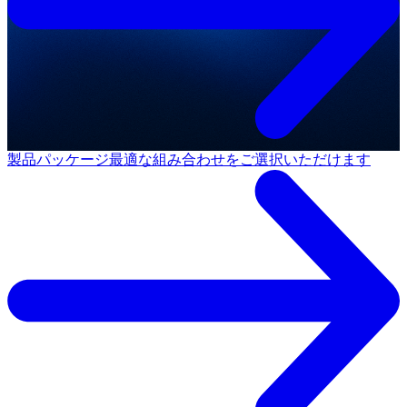
製品パッケージ
最適な組み合わせをご選択いただけます