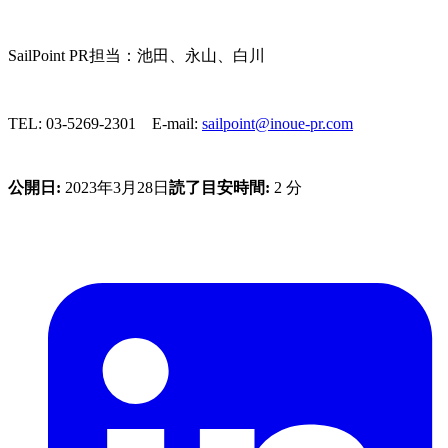
SailPoint PR担当：池田、永山、白川
TEL: 03-5269-2301 E-mail:
sailpoint@inoue-pr.com
公開日:
2023年3月28日
読了目安時間:
2 分