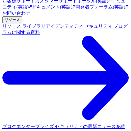
お客様サポート
カスタマーサポートポータル(英語)
コミュ
ニティ(英語)
ドキュメント(英語)
開発者フォーラム(英語)
お問い合わせ
リソース
リソース ライブラリ
アイデンティティ セキュリティ プログ
ラムに関する資料
ブログ
エンタープライズ セキュリティの最新ニュースを読