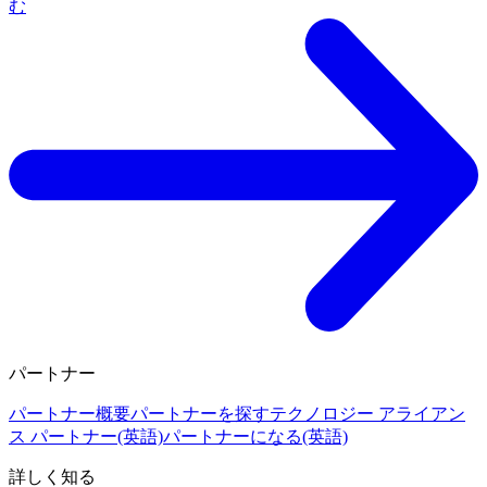
む
パートナー
パートナー概要
パートナーを探す
テクノロジー アライアン
ス パートナー(英語)
パートナーになる(英語)
詳しく知る