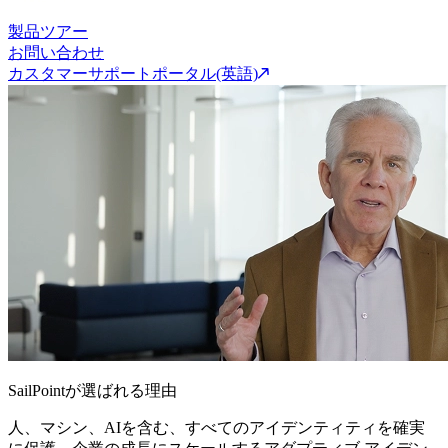
製品ツアー
お問い合わせ
カスタマーサポートポータル(英語)
SailPointが選ばれる理由
人、マシン、AIを含む、すべてのアイデンティティを確実