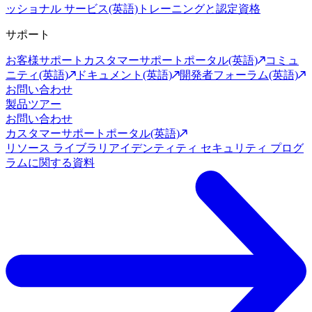
ッショナル サービス(英語)
トレーニングと認定資格
サポート
お客様サポート
カスタマーサポートポータル(英語)
コミュ
ニティ(英語)
ドキュメント(英語)
開発者フォーラム(英語)
お問い合わせ
製品ツアー
お問い合わせ
カスタマーサポートポータル(英語)
リソース ライブラリ
アイデンティティ セキュリティ プログ
ラムに関する資料