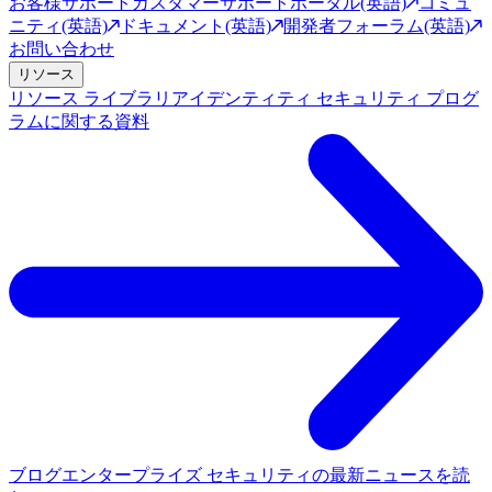
お客様サポート
カスタマーサポートポータル(英語)
コミュ
ニティ(英語)
ドキュメント(英語)
開発者フォーラム(英語)
お問い合わせ
リソース
リソース ライブラリ
アイデンティティ セキュリティ プログ
ラムに関する資料
ブログ
エンタープライズ セキュリティの最新ニュースを読