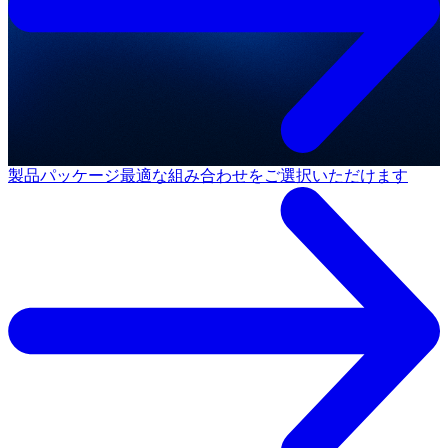
製品パッケージ
最適な組み合わせをご選択いただけます