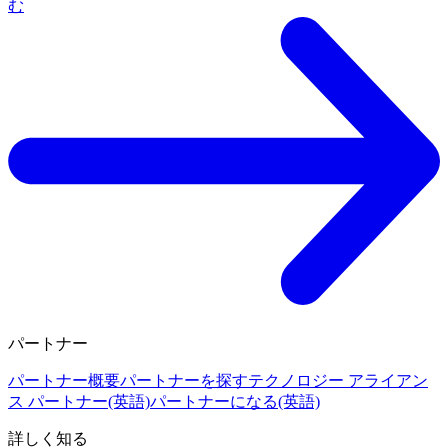
む
パートナー
パートナー概要
パートナーを探す
テクノロジー アライアン
ス パートナー(英語)
パートナーになる(英語)
詳しく知る