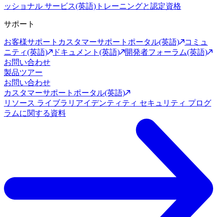
ッショナル サービス(英語)
トレーニングと認定資格
サポート
お客様サポート
カスタマーサポートポータル(英語)
コミュ
ニティ(英語)
ドキュメント(英語)
開発者フォーラム(英語)
お問い合わせ
製品ツアー
お問い合わせ
カスタマーサポートポータル(英語)
リソース ライブラリ
アイデンティティ セキュリティ プログ
ラムに関する資料