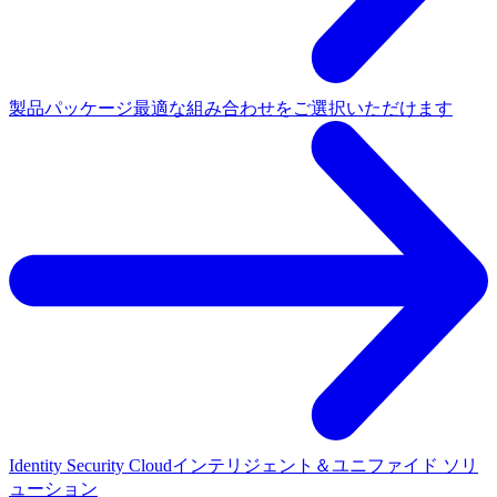
製品パッケージ
最適な組み合わせをご選択いただけます
Identity Security Cloud
インテリジェント＆ユニファイド ソリ
ューション