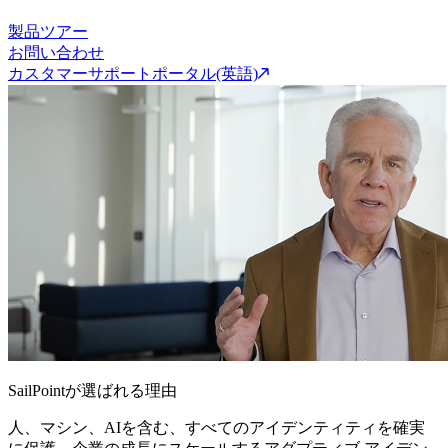
製品ツアー
お問い合わせ
カスタマーサポートポータル(英語)
SailPointが選ばれる理由
人、マシン、AIを含む、すべてのアイデンティティを確実