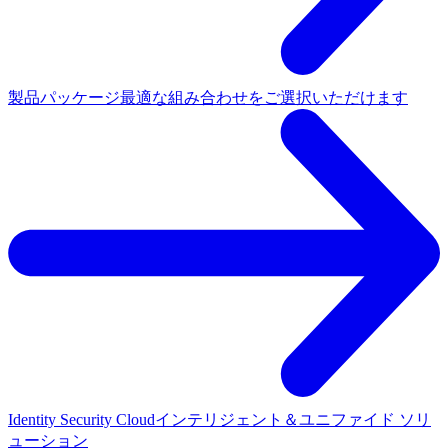
製品パッケージ
最適な組み合わせをご選択いただけます
Identity Security Cloud
インテリジェント＆ユニファイド ソリ
ューション