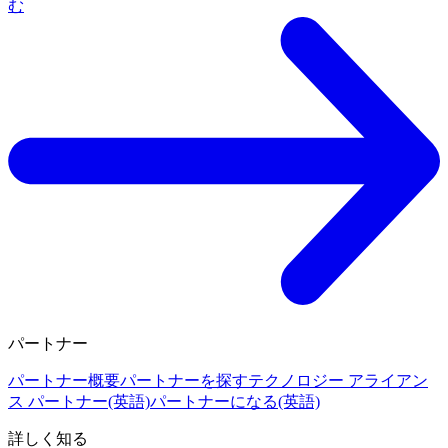
む
パートナー
パートナー概要
パートナーを探す
テクノロジー アライアン
ス パートナー(英語)
パートナーになる(英語)
詳しく知る