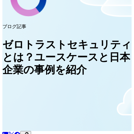
ブログ記事
ゼロトラストセキュリティ
とは？ユースケースと日本
企業の事例を紹介