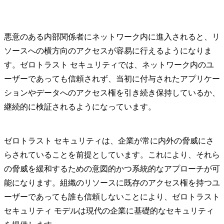
悪意のある内部関係者にネットワーク内に進入されると、リ
ソースへの横方向のアクセスが容易に行えるようになりま
す。ゼロトラスト セキュリティでは、ネットワーク内のユ
ーザーであっても信頼されず、当初に付与されたアプリケー
ションやデータへのアクセス権を引き続き保持しているか、
継続的に検証されるようになっています。
ゼロトラスト セキュリティは、企業が常に内外の脅威にさ
らされていることを前提としています。これにより、それら
の脅威を緩和するための意図的かつ系統的なアプローチが可
能になります。組織のリソースに既存のアクセス権を持つユ
ーザーであっても誰も信頼しないことにより、ゼロトラスト
セキュリティ モデルは現代の企業に基礎的なセキュリティ