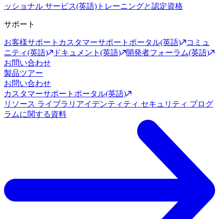
ッショナル サービス(英語)
トレーニングと認定資格
サポート
お客様サポート
カスタマーサポートポータル(英語)
コミュ
ニティ(英語)
ドキュメント(英語)
開発者フォーラム(英語)
お問い合わせ
製品ツアー
お問い合わせ
カスタマーサポートポータル(英語)
リソース ライブラリ
アイデンティティ セキュリティ プログ
ラムに関する資料