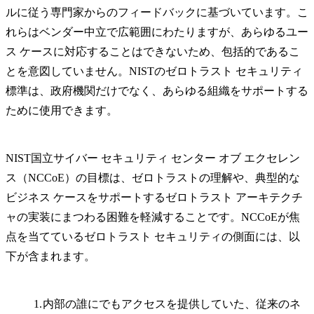
ルに従う専門家からのフィードバックに基づいています。こ
れらはベンダー中立で広範囲にわたりますが、あらゆるユー
ス ケースに対応することはできないため、包括的であるこ
とを意図していません。NISTのゼロトラスト セキュリティ
標準は、政府機関だけでなく、あらゆる組織をサポートする
ために使用できます。
NIST国立サイバー セキュリティ センター オブ エクセレン
ス（NCCoE）の目標は、ゼロトラストの理解や、典型的な
ビジネス ケースをサポートするゼロトラスト アーキテクチ
ャの実装にまつわる困難を軽減することです。NCCoEが焦
点を当てているゼロトラスト セキュリティの側面には、以
下が含まれます。
内部の誰にでもアクセスを提供していた、従来のネ