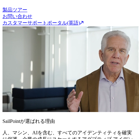
製品ツアー
お問い合わせ
カスタマーサポートポータル(英語)
SailPointが選ばれる理由
人、マシン、AIを含む、すべてのアイデンティティを確実