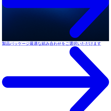
製品パッケージ
最適な組み合わせをご選択いただけます