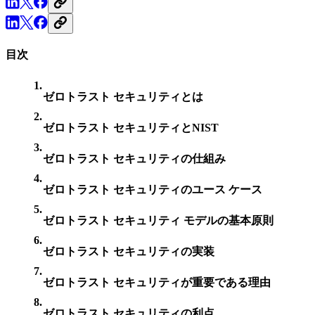
目次
ゼロトラスト セキュリティとは
ゼロトラスト セキュリティとNIST
ゼロトラスト セキュリティの仕組み
ゼロトラスト セキュリティのユース ケース
ゼロトラスト セキュリティ モデルの基本原則
ゼロトラスト セキュリティの実装
ゼロトラスト セキュリティが重要である理由
ゼロトラスト セキュリティの利点