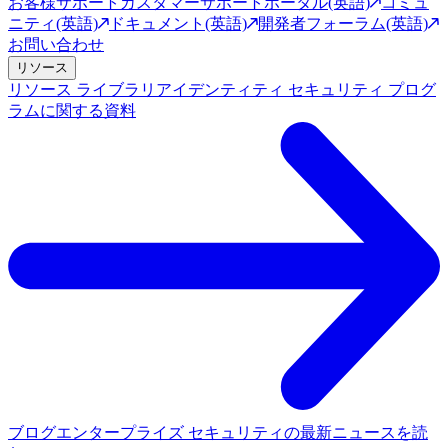
お客様サポート
カスタマーサポートポータル(英語)
コミュ
ニティ(英語)
ドキュメント(英語)
開発者フォーラム(英語)
お問い合わせ
リソース
リソース ライブラリ
アイデンティティ セキュリティ プログ
ラムに関する資料
ブログ
エンタープライズ セキュリティの最新ニュースを読