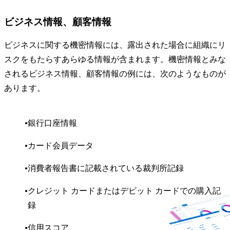
ビジネス情報、顧客情報
ビジネスに関する機密情報には、露出された場合に組織にリ
スクをもたらすあらゆる情報が含まれます。機密情報とみな
されるビジネス情報、顧客情報の例には、次のようなものが
あります。
銀行口座情報
カード会員データ
消費者報告書に記載されている裁判所記録
クレジット カードまたはデビット カードでの購入記
録
信用スコア