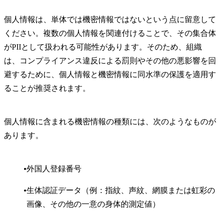
個人情報は、単体では機密情報ではないという点に留意して
ください。複数の個人情報を関連付けることで、その集合体
がPIIとして扱われる可能性があります。そのため、組織
は、コンプライアンス違反による罰則やその他の悪影響を回
避するために、個人情報と機密情報に同水準の保護を適用す
ることが推奨されます。
個人情報に含まれる機密情報の種類には、次のようなものが
あります。
外国人登録番号
生体認証データ（例：指紋、声紋、網膜または虹彩の
画像、その他の一意の身体的測定値）