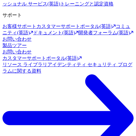
ッショナル サービス(英語)
トレーニングと認定資格
サポート
お客様サポート
カスタマーサポートポータル(英語)
コミュ
ニティ(英語)
ドキュメント(英語)
開発者フォーラム(英語)
お問い合わせ
製品ツアー
お問い合わせ
カスタマーサポートポータル(英語)
リソース ライブラリ
アイデンティティ セキュリティ プログ
ラムに関する資料