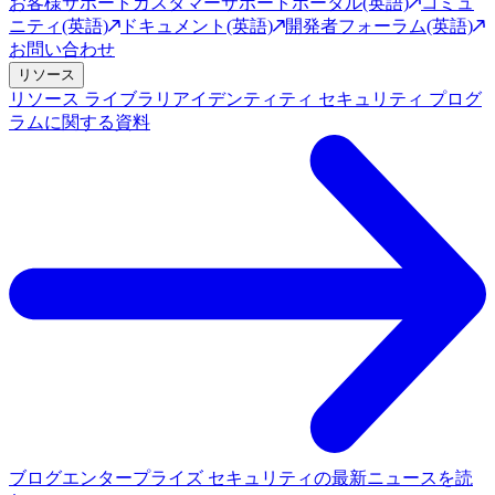
お客様サポート
カスタマーサポートポータル(英語)
コミュ
ニティ(英語)
ドキュメント(英語)
開発者フォーラム(英語)
お問い合わせ
リソース
リソース ライブラリ
アイデンティティ セキュリティ プログ
ラムに関する資料
ブログ
エンタープライズ セキュリティの最新ニュースを読