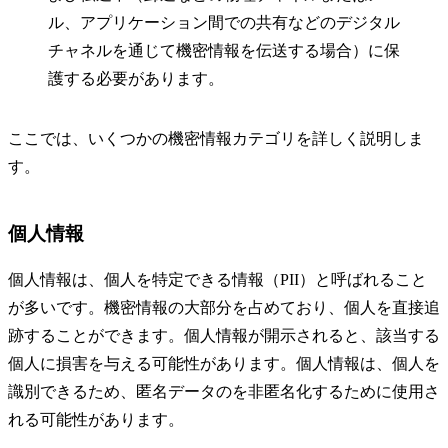
ル、アプリケーション間での共有などのデジタル
チャネルを通じて機密情報を伝送する場合）に保
護する必要があります。
ここでは、いくつかの機密情報カテゴリを詳しく説明しま
す。
個人情報
個人情報は、個人を特定できる情報（PII）と呼ばれること
が多いです。機密情報の大部分を占めており、個人を直接追
跡することができます。個人情報が開示されると、該当する
個人に損害を与える可能性があります。個人情報は、個人を
識別できるため、匿名データのを非匿名化するために使用さ
れる可能性があります。