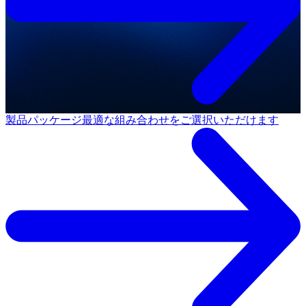
製品パッケージ
最適な組み合わせをご選択いただけます