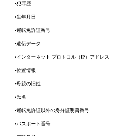
犯罪歴
生年月日
運転免許証番号
遺伝データ
インターネット プロトコル（IP）アドレス
位置情報
母親の旧姓
氏名
運転免許証以外の身分証明書番号
パスポート番号