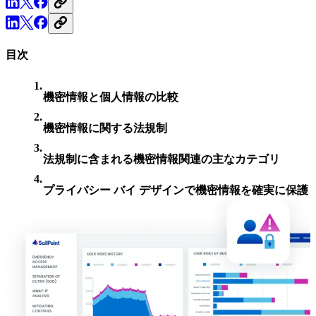
目次
機密情報と個人情報の比較
機密情報に関する法規制
法規制に含まれる機密情報関連の主なカテゴリ
プライバシー バイ デザインで機密情報を確実に保護