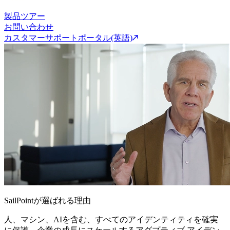
製品ツアー
お問い合わせ
カスタマーサポートポータル(英語)
SailPointが選ばれる理由
人、マシン、AIを含む、すべてのアイデンティティを確実