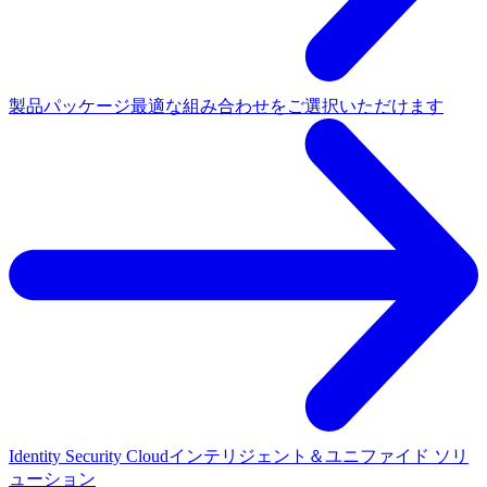
製品パッケージ
最適な組み合わせをご選択いただけます
Identity Security Cloud
インテリジェント＆ユニファイド ソリ
ューション