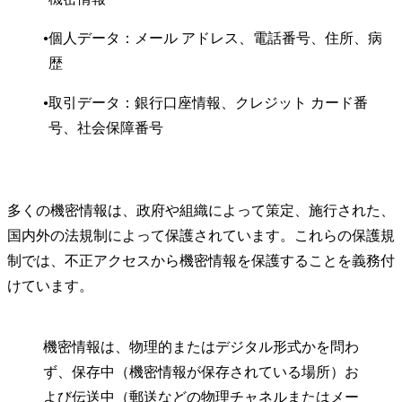
個人データ：メール アドレス、電話番号、住所、病
歴
取引データ：銀行口座情報、クレジット カード番
号、社会保障番号
多くの機密情報は、政府や組織によって策定、施行された、
国内外の法規制によって保護されています。これらの保護規
制では、不正アクセスから機密情報を保護することを義務付
けています。
機密情報は、物理的またはデジタル形式かを問わ
ず、保存中（機密情報が保存されている場所）お
よび伝送中（郵送などの物理チャネルまたはメー