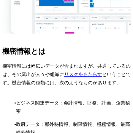
機密情報とは
機密情報には幅広いデータが含まれますが、共通しているの
は、その露出が人々や組織に
リスクをもたらす
ということで
す。機密情報の種類には、次のようなものがあります。
ビジネス関連データ：会計情報、財務、計画、企業秘
密
政府データ：部外秘情報、制限情報、極秘情報、最高
機密情報