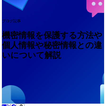
ブログ記事
機密情報を保護する方法や
個人情報や秘密情報との違
いについて解説