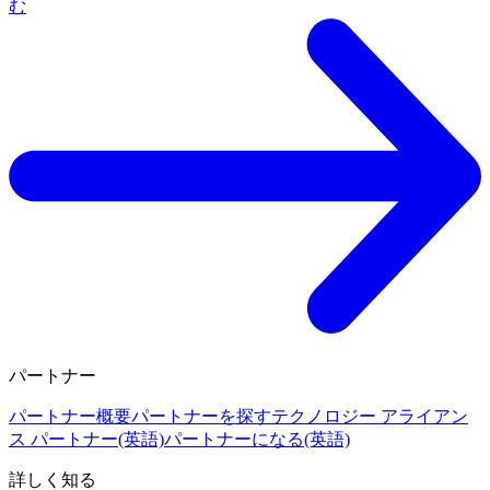
む
パートナー
パートナー概要
パートナーを探す
テクノロジー アライアン
ス パートナー(英語)
パートナーになる(英語)
詳しく知る