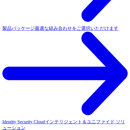
製品パッケージ
最適な組み合わせをご選択いただけます
Identity Security Cloud
インテリジェント＆ユニファイド ソリ
ューション