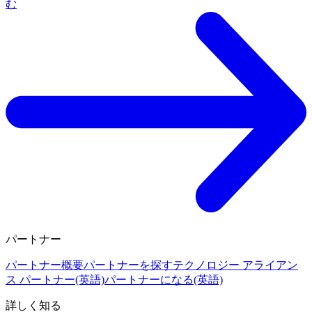
む
パートナー
パートナー概要
パートナーを探す
テクノロジー アライアン
ス パートナー(英語)
パートナーになる(英語)
詳しく知る