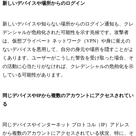
新しいデバイスや場所からのログイン
新しいデバイスや知らない場所からのログイン通知も、クレ
デンシャルが危殆化された可能性を示す兆候です。攻撃者
は、仮想プライベート ネットワーク（VPN）や身に覚えの
ないデバイスを悪用して、自分の身元や場所を隠すことがよ
くあります。ユーザーがこうした警告を受け取った場合、そ
の活動に心当たりがなければ、クレデンシャルの危殆化を示
している可能性があります。
同じデバイスやIPから複数のアカウントにアクセスされてい
る
同じデバイスやインターネット プロトコル（IP）アドレス
から複数のアカウントにアクセスされている状況、特に、そ