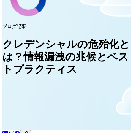
ブログ記事
クレデンシャルの危殆化と
は？情報漏洩の兆候とベス
トプラクティス