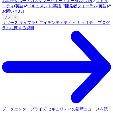
お客様サポート
カスタマーサポートポータル(英語)
コミュ
ニティ(英語)
ドキュメント(英語)
開発者フォーラム(英語)
お問い合わせ
リソース
リソース ライブラリ
アイデンティティ セキュリティ プログ
ラムに関する資料
ブログ
エンタープライズ セキュリティの最新ニュースを読