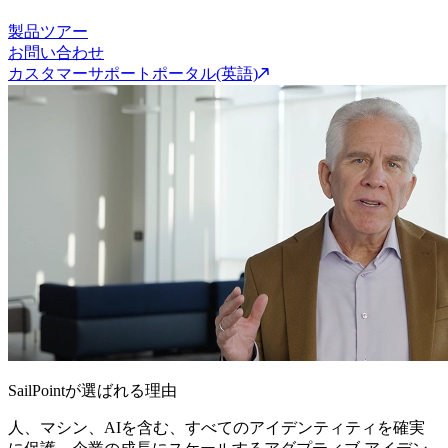
製品ツアー
お問い合わせ
カスタマーサポートポータル(英語)
SailPointが選ばれる理由
人、マシン、AIを含む、すべてのアイデンティティを確実