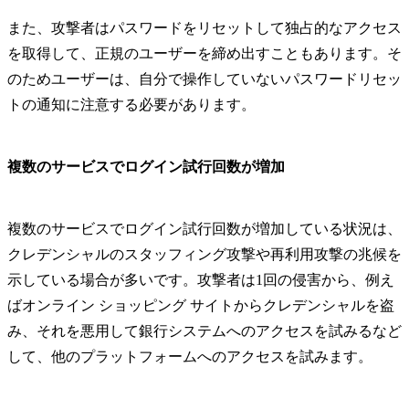
また、攻撃者はパスワードをリセットして独占的なアクセス
を取得して、正規のユーザーを締め出すこともあります。そ
のためユーザーは、自分で操作していないパスワードリセッ
トの通知に注意する必要があります。
複数のサービスでログイン試行回数が増加
複数のサービスでログイン試行回数が増加している状況は、
クレデンシャルのスタッフィング攻撃や再利用攻撃の兆候を
示している場合が多いです。攻撃者は1回の侵害から、例え
ばオンライン ショッピング サイトからクレデンシャルを盗
み、それを悪用して銀行システムへのアクセスを試みるなど
して、他のプラットフォームへのアクセスを試みます。