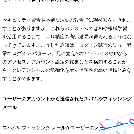
セキュリティ警告や不審な活動の報告では誤検知を引き起こ
すことがありますが、これらのシステムではAIや機械学習
を活用することで、より精度の高い結果が得られるようにな
ってきています。こうした通知は、ログイン試行の失敗、異
常なログイン パターン、見に覚えのないデバイスやIPから
のアクセス、アカウント設定の変更などを検知することか
ら、クレデンシャルの危殆化を示す信頼性の高い指標とみな
すことができます。
ユーザーのアカウントから送信されたスパムやフィッシング
メール
スパムやフィッシング メールがユーザーのメール アカウン