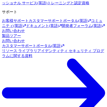
ッショナル サービス(英語)
トレーニングと認定資格
サポート
お客様サポート
カスタマーサポートポータル(英語)
コミュ
ニティ(英語)
ドキュメント(英語)
開発者フォーラム(英語)
お問い合わせ
製品ツアー
お問い合わせ
カスタマーサポートポータル(英語)
リソース ライブラリ
アイデンティティ セキュリティ プログ
ラムに関する資料