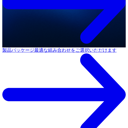
製品パッケージ
最適な組み合わせをご選択いただけます