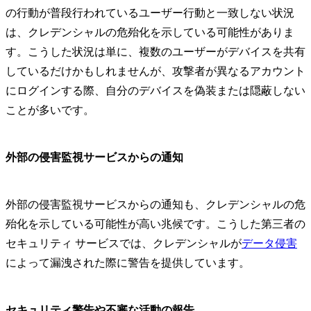
の行動が普段行われているユーザー行動と一致しない状況
は、クレデンシャルの危殆化を示している可能性がありま
す。こうした状況は単に、複数のユーザーがデバイスを共有
しているだけかもしれませんが、攻撃者が異なるアカウント
にログインする際、自分のデバイスを偽装または隠蔽しない
ことが多いです。
外部の侵害監視サービスからの通知
外部の侵害監視サービスからの通知も、クレデンシャルの危
殆化を示している可能性が高い兆候です。こうした第三者の
セキュリティ サービスでは、クレデンシャルが
データ侵害
によって漏洩された際に警告を提供しています。
セキュリティ警告や不審な活動の報告