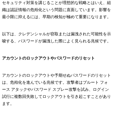
セキュリティ対策を講じることが理想的な戦略とはいえ、組
織は認証情報の危殆化という問題に直面しています。影響を
最小限に抑えるには、早期の検知が極めて重要になります。
以下は、クレデンシャルが窃取または漏洩された可能性を示
唆する、パスワードが漏洩した際によく見られる兆候です。
アカウントのロックアウトやパスワードのリセット
アカウントのロックアウトや予期せぬパスワードのリセット
は、危殆化を進んでいる兆候です。攻撃者はブルート フォ
ース アタックやパスワード スプレー攻撃を試み、ログイン
試行に複数回失敗してロックアウトを引き起こすことがあり
ます。