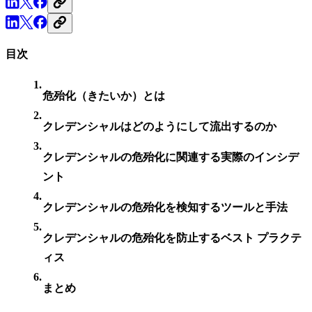
目次
危殆化（きたいか）とは
クレデンシャルはどのようにして流出するのか
クレデンシャルの危殆化に関連する実際のインシデ
ント
クレデンシャルの危殆化を検知するツールと手法
クレデンシャルの危殆化を防止するベスト プラクテ
ィス
まとめ