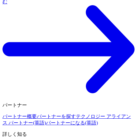
む
パートナー
パートナー概要
パートナーを探す
テクノロジー アライアン
ス パートナー(英語)
パートナーになる(英語)
詳しく知る