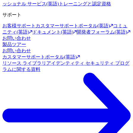
ッショナル サービス(英語)
トレーニングと認定資格
サポート
お客様サポート
カスタマーサポートポータル(英語)
コミュ
ニティ(英語)
ドキュメント(英語)
開発者フォーラム(英語)
お問い合わせ
製品ツアー
お問い合わせ
カスタマーサポートポータル(英語)
リソース ライブラリ
アイデンティティ セキュリティ プログ
ラムに関する資料