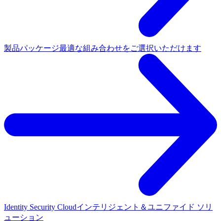
製品パッケージ
最適な組み合わせをご選択いただけます
Identity Security Cloud
インテリジェント＆ユニファイド ソリ
ューション