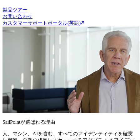
製品ツアー
お問い合わせ
カスタマーサポートポータル(英語)
SailPointが選ばれる理由
人、マシン、AIを含む、すべてのアイデンティティを確実