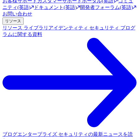
お客様サポート
カスタマーサポートポータル(英語)
コミュ
ニティ(英語)
ドキュメント(英語)
開発者フォーラム(英語)
お問い合わせ
リソース
リソース ライブラリ
アイデンティティ セキュリティ プログ
ラムに関する資料
ブログ
エンタープライズ セキュリティの最新ニュースを読