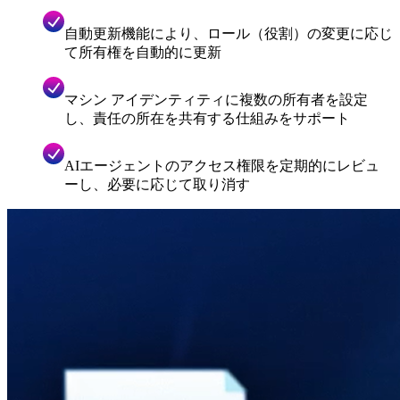
自動更新機能により、ロール（役割）の変更に応じ
て所有権を自動的に更新
マシン アイデンティティに複数の所有者を設定
し、責任の所在を共有する仕組みをサポート
AIエージェントのアクセス権限を定期的にレビュ
ーし、必要に応じて取り消す