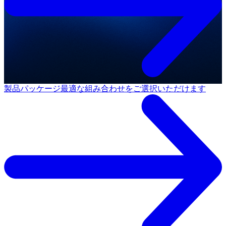
製品パッケージ
最適な組み合わせをご選択いただけます