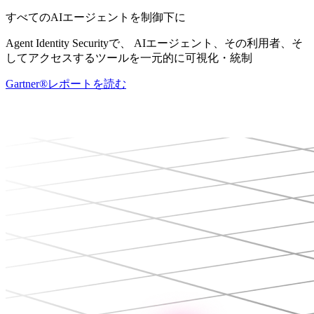
すべてのAIエージェントを制御下に
Agent Identity Securityで、 AIエージェント、その利用者、そ
してアクセスするツールを一元的に可視化・統制
Gartner®レポートを読む