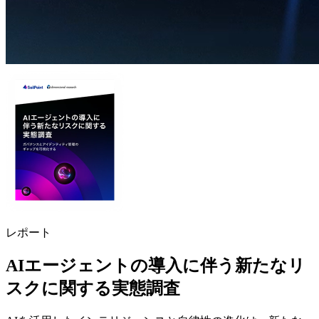
レポート
AIエージェントの導入に伴う新たなリ
スクに関する実態調査