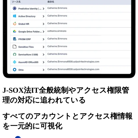
J-SOX法IT全般統制やアクセス権限管
理の対応に追われている
すべてのアカウントとアクセス権情報
を一元的に可視化