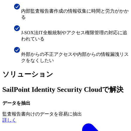
内部監査報告書作成の情報収集に時間と労力がかか
る
J-SOX法IT全般統制やアクセス権限管理の対応に追
われている
外部からの不正アクセスや内部からの情報漏洩リス
クをなくしたい
ソリューション
SailPoint Identity Security Cloudで解決
データを抽出
監査報告書向けのデータを容易に抽出
詳しく