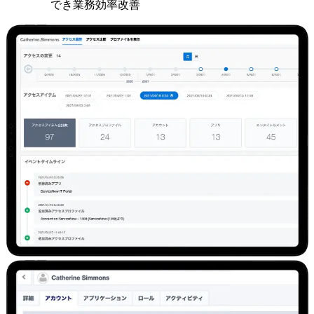
でき業務効率改善