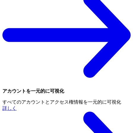
アカウントを一元的に可視化
すべてのアカウントとアクセス権情報を一元的に可視化
詳しく