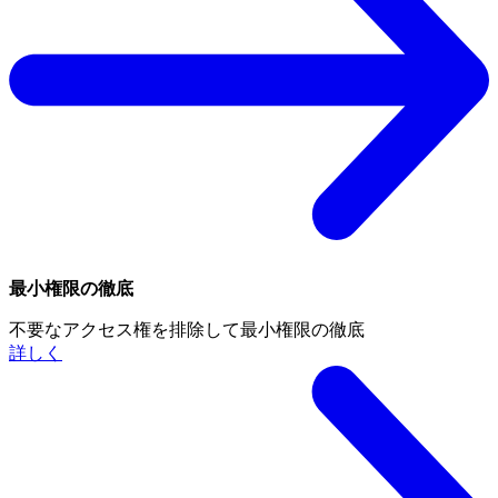
最小権限の徹底
不要なアクセス権を排除して最小権限の徹底
詳しく