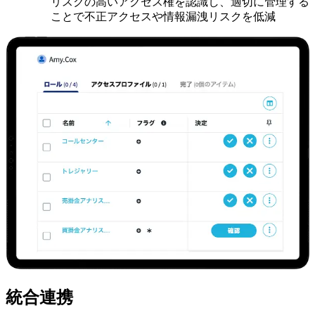
リスクの高いアクセス権を認識し、適切に管理する
ことで不正アクセスや情報漏洩リスクを低減
統合連携