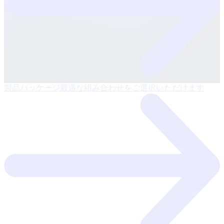
製品パッケージ
最適な組み合わせをご選択いただけます