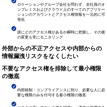
ロケーションやグループ会社を問わず、全社員のオ
ンプレミスおよびクラウド上のすべてのアプリケー
ションのアカウントとアクセス権情報を一元的に可
視化
誰にどのアクセス権があるか瞬時に把握し、その後
の変更も常にモニタリング
外部からの不正アクセスや内部からの
情報漏洩リスクをなくしたい
不要なアクセス権を排除して最小権限
の徹底
内部統制・コンプライアンスに則り、必要な人に必
要な権限のみを付与する最小権限の徹底