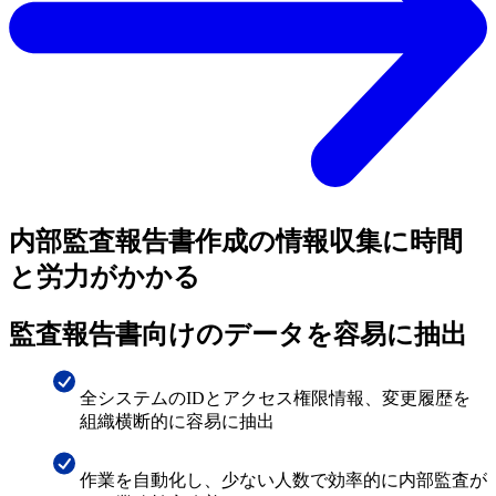
内部監査報告書作成の情報収集に時間
と労力がかかる
監査報告書向けのデータを容易に抽出
全システムのIDとアクセス権限情報、変更履歴を
組織横断的に容易に抽出
作業を自動化し、少ない人数で効率的に内部監査が