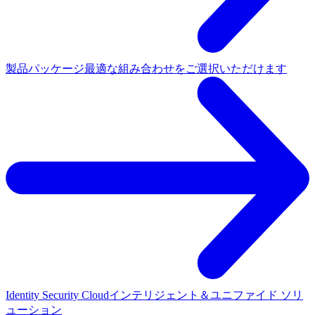
製品パッケージ
最適な組み合わせをご選択いただけます
Identity Security Cloud
インテリジェント＆ユニファイド ソリ
ューション