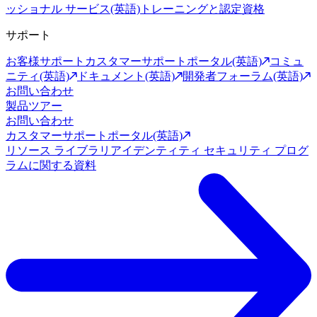
ッショナル サービス(英語)
トレーニングと認定資格
サポート
お客様サポート
カスタマーサポートポータル(英語)
コミュ
ニティ(英語)
ドキュメント(英語)
開発者フォーラム(英語)
お問い合わせ
製品ツアー
お問い合わせ
カスタマーサポートポータル(英語)
リソース ライブラリ
アイデンティティ セキュリティ プログ
ラムに関する資料