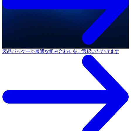
製品パッケージ
最適な組み合わせをご選択いただけます