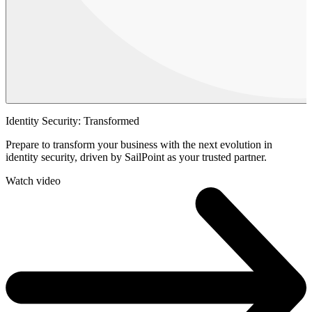
Identity Security: Transformed
Prepare to transform your business with the next evolution in
identity security, driven by SailPoint as your trusted partner.
Watch video