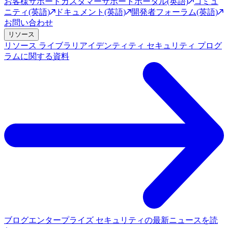
お客様サポート
カスタマーサポートポータル(英語)
コミュ
ニティ(英語)
ドキュメント(英語)
開発者フォーラム(英語)
お問い合わせ
リソース
リソース ライブラリ
アイデンティティ セキュリティ プログ
ラムに関する資料
ブログ
エンタープライズ セキュリティの最新ニュースを読