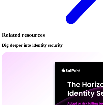
Related resources
Dig deeper into identity security