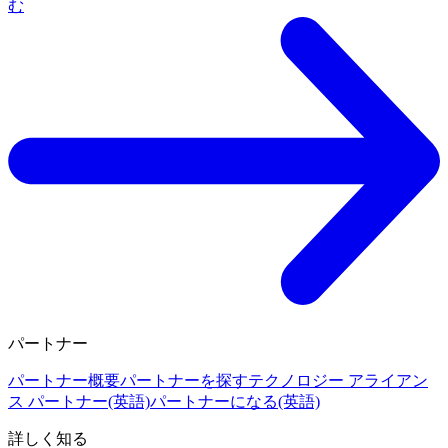
む
パートナー
パートナー概要
パートナーを探す
テクノロジー アライアン
ス パートナー(英語)
パートナーになる(英語)
詳しく知る