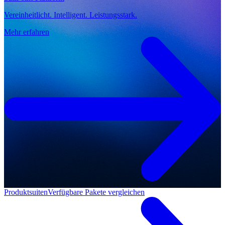
Vereinheitlicht. Intelligent. Leistungsstark.
Mehr erfahren
Produktsuiten
Verfügbare Pakete vergleichen