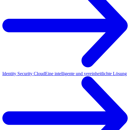
Identity Security Cloud
Eine intelligente und vereinheitlichte Lösung