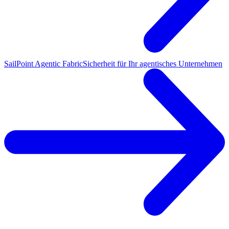
SailPoint Agentic Fabric
Sicherheit für Ihr agentisches Unternehmen