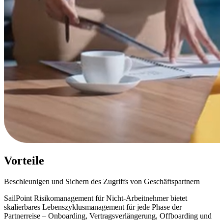
Vorteile
Beschleunigen und Sichern des Zugriffs von Geschäftspartnern
SailPoint Risikomanagement für Nicht-Arbeitnehmer bietet
skalierbares Lebenszyklusmanagement für jede Phase der
Partnerreise – Onboarding, Vertragsverlängerung, Offboarding und