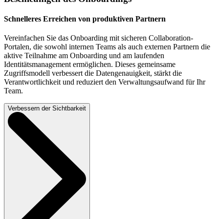
Schnelleres Erreichen von produktiven Partnern
Vereinfachen Sie das Onboarding mit sicheren Collaboration-
Portalen, die sowohl internen Teams als auch externen Partnern die
aktive Teilnahme am Onboarding und am laufenden
Identitätsmanagement ermöglichen. Dieses gemeinsame
Zugriffsmodell verbessert die Datengenauigkeit, stärkt die
Verantwortlichkeit und reduziert den Verwaltungsaufwand für Ihr
Team.
Verbessern der Sichtbarkeit