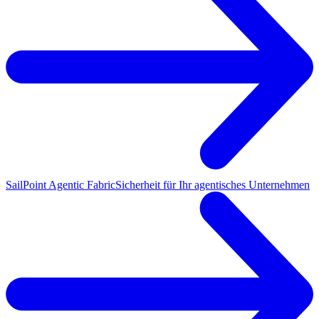
SailPoint Agentic Fabric
Sicherheit für Ihr agentisches Unternehmen