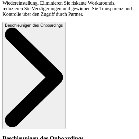
Wiedereinstellung. Eliminieren Sie riskante Workarounds,
reduzieren Sie Verzögerungen und gewinnen Sie Transparenz und
Kontrolle über den Zugriff durch Partner.
Beschleunigen des Onboardings
Beschleunigen des Onboardings