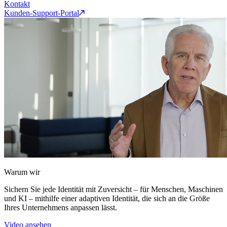
Kontakt
Kunden-Support-Portal
Warum wir
Sichern Sie jede Identität mit Zuversicht – für Menschen, Maschinen
und KI – mithilfe einer adaptiven Identität, die sich an die Größe
Ihres Unternehmens anpassen lässt.
Video ansehen