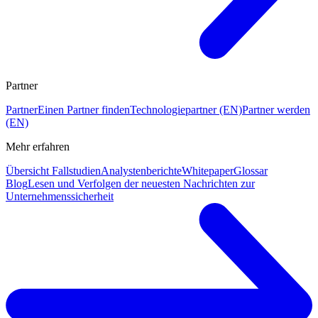
Partner
Partner
Einen Partner finden
Technologiepartner (EN)
Partner werden
(EN)
Mehr erfahren
Übersicht Fallstudien
Analystenberichte
Whitepaper
Glossar
Blog
Lesen und Verfolgen der neuesten Nachrichten zur
Unternehmenssicherheit