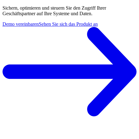
Sichern, optimieren und steuern Sie den Zugriff Ihrer
Geschäftspartner auf Ihre Systeme und Daten.
Demo vereinbaren
Sehen Sie sich das Produkt an