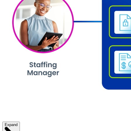
Expand