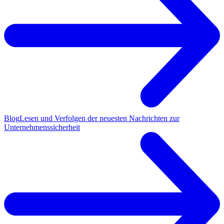
Blog
Lesen und Verfolgen der neuesten Nachrichten zur
Unternehmenssicherheit