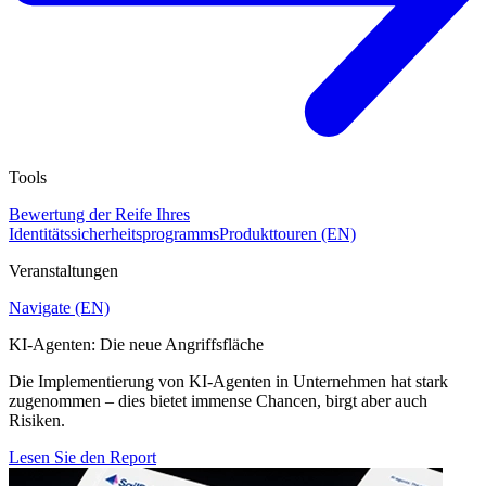
Tools
Bewertung der Reife Ihres
Identitätssicherheitsprogramms
Produkttouren (EN)
Veranstaltungen
Navigate (EN)
KI-Agenten: Die neue Angriffsfläche
Die Implementierung von KI-Agenten in Unternehmen hat stark
zugenommen – dies bietet immense Chancen, birgt aber auch
Risiken.
Lesen Sie den Report