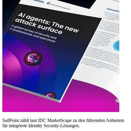
SailPoint zählt laut IDC MarketScape zu den führenden Anbietern
für integrierte Identity Security‑Lösungen.