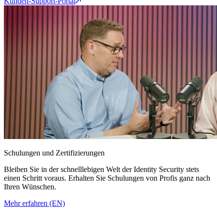
Kunden-Support-Portal
Schulungen und Zertifizierungen
Bleiben Sie in der schnelllebigen Welt der Identity Security stets
einen Schritt voraus. Erhalten Sie Schulungen von Profis ganz nach
Ihren Wünschen.
Mehr erfahren (EN)