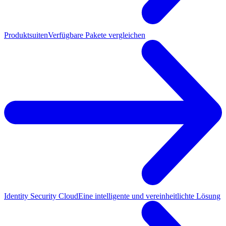
Produktsuiten
Verfügbare Pakete vergleichen
Identity Security Cloud
Eine intelligente und vereinheitlichte Lösung