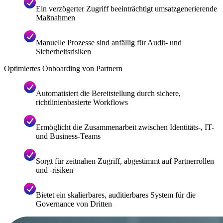
Ein verzögerter Zugriff beeinträchtigt umsatzgenerierende
Maßnahmen
Manuelle Prozesse sind anfällig für Audit- und
Sicherheitsrisiken
Optimiertes Onboarding von Partnern
Automatisiert die Bereitstellung durch sichere,
richtlinienbasierte Workflows
Ermöglicht die Zusammenarbeit zwischen Identitäts-, IT-
und Business-Teams
Sorgt für zeitnahen Zugriff, abgestimmt auf Partnerrollen
und -risiken
Bietet ein skalierbares, auditierbares System für die
Governance von Dritten