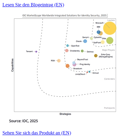
Lesen Sie den Blogeintrag (EN)
Sehen Sie sich das Produkt an (EN)