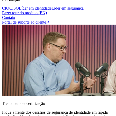
CIO
CISO
Líder em identidade
Líder em segurança
Fazer tour do produto (EN)
Contato
Portal de suporte ao cliente
Treinamento e certificação
Fique à frente dos desafios de segurança de identidade em rápida