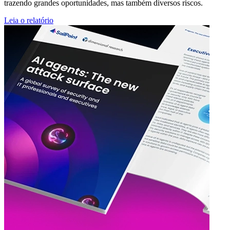
trazendo grandes oportunidades, mas também diversos riscos.
Leia o relatório