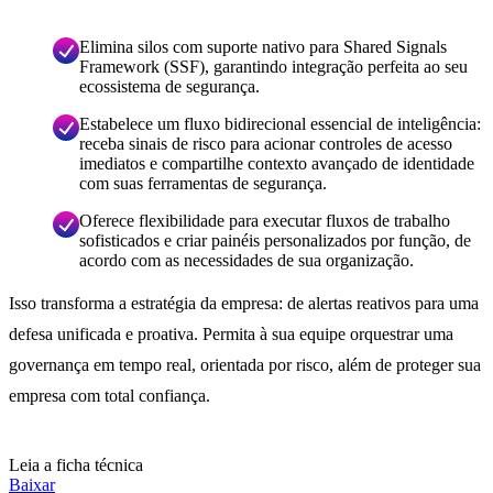
Elimina silos com suporte nativo para Shared Signals
Framework (SSF), garantindo integração perfeita ao seu
ecossistema de segurança.
Estabelece um fluxo bidirecional essencial de inteligência:
receba sinais de risco para acionar controles de acesso
imediatos e compartilhe contexto avançado de identidade
com suas ferramentas de segurança.
Oferece flexibilidade para executar fluxos de trabalho
sofisticados e criar painéis personalizados por função, de
acordo com as necessidades de sua organização.
Isso transforma a estratégia da empresa: de alertas reativos para uma
defesa unificada e proativa. Permita à sua equipe orquestrar uma
governança em tempo real, orientada por risco, além de proteger sua
empresa com total confiança.
Leia a ficha técnica
Baixar