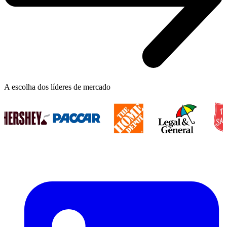
A escolha dos líderes de mercado