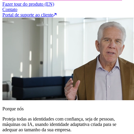
Fazer tour do produto (EN)
Contato
Portal de suporte ao cliente
Porque nós
Proteja todas as identidades com confiança, seja de pessoas,
máquinas ou IA, usando identidade adaptativa criada para se
adequar ao tamanho da sua empresa.