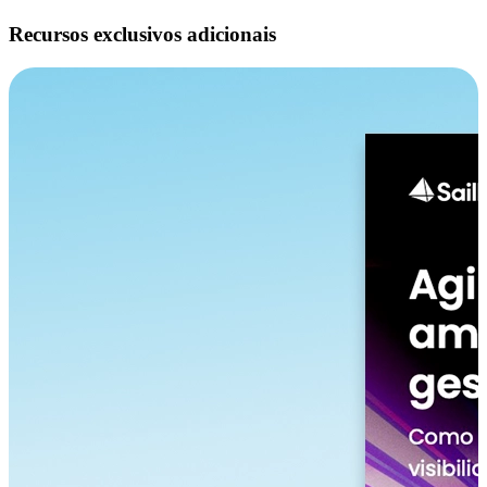
Recursos exclusivos adicionais