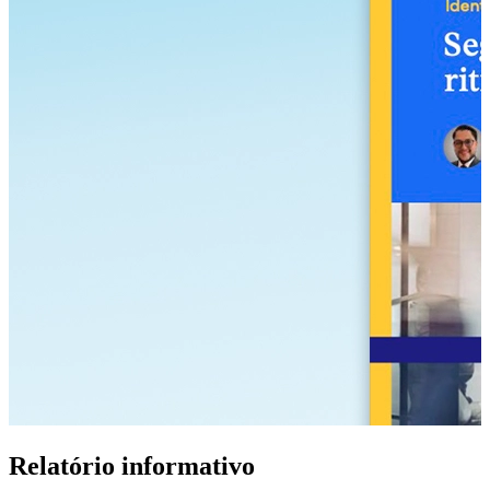
Relatório informativo