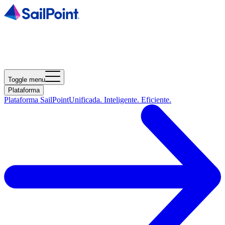
Toggle menu
Plataforma
Plataforma SailPoint
Unificada. Inteligente. Eficiente.