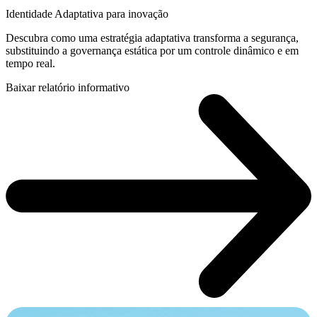
Identidade Adaptativa para inovação
Descubra como uma estratégia adaptativa transforma a segurança,
substituindo a governança estática por um controle dinâmico e em
tempo real.
Baixar relatório informativo