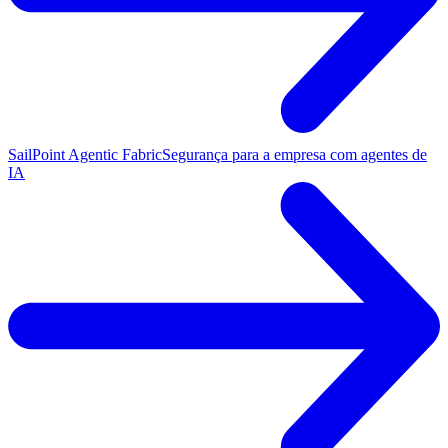
SailPoint Agentic Fabric
Segurança para a empresa com agentes de
IA