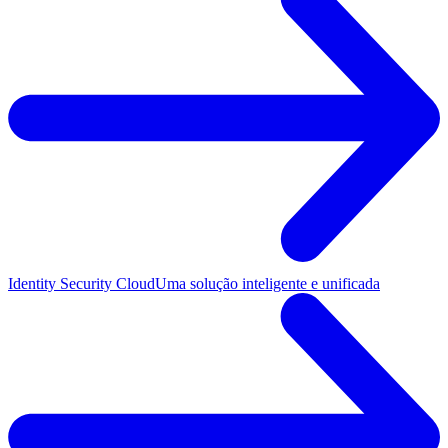
Identity Security Cloud
Uma solução inteligente e unificada