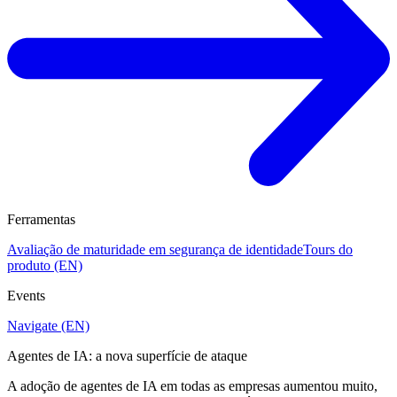
Ferramentas
Avaliação de maturidade em segurança de identidade
Tours do
produto (EN)
Events
Navigate (EN)
Agentes de IA: a nova superfície de ataque
A adoção de agentes de IA em todas as empresas aumentou muito,