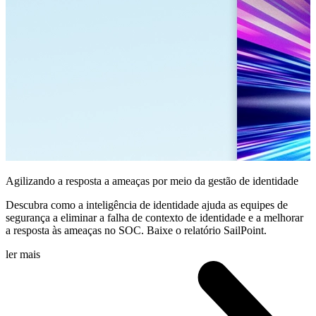
Agilizando a resposta a ameaças por meio da gestão de identidade
Descubra como a inteligência de identidade ajuda as equipes de
segurança a eliminar a falha de contexto de identidade e a melhorar
a resposta às ameaças no SOC. Baixe o relatório SailPoint.
ler mais