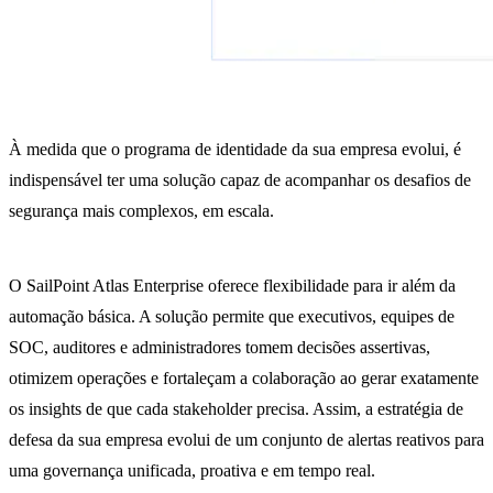
À medida que o programa de identidade da sua empresa evolui, é
indispensável ter uma solução capaz de acompanhar os desafios de
segurança mais complexos, em escala.
O SailPoint Atlas Enterprise oferece flexibilidade para ir além da
automação básica. A solução permite que executivos, equipes de
SOC, auditores e administradores tomem decisões assertivas,
otimizem operações e fortaleçam a colaboração ao gerar exatamente
os insights de que cada stakeholder precisa. Assim, a estratégia de
defesa da sua empresa evolui de um conjunto de alertas reativos para
uma governança unificada, proativa e em tempo real.