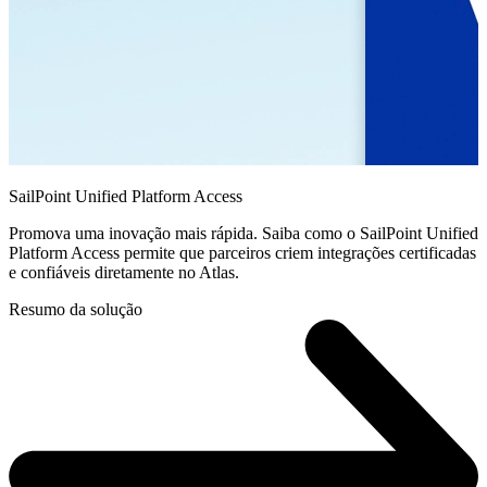
SailPoint Unified Platform Access
Promova uma inovação mais rápida. Saiba como o SailPoint Unified
Platform Access permite que parceiros criem integrações certificadas
e confiáveis diretamente no Atlas.
Resumo da solução