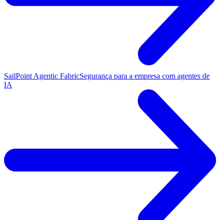
SailPoint Agentic Fabric
Segurança para a empresa com agentes de
IA