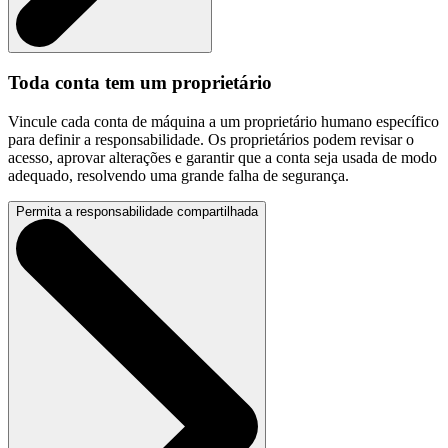
Toda conta tem um proprietário
Vincule cada conta de máquina a um proprietário humano específico
para definir a responsabilidade. Os proprietários podem revisar o
acesso, aprovar alterações e garantir que a conta seja usada de modo
adequado, resolvendo uma grande falha de segurança.
Permita a responsabilidade compartilhada