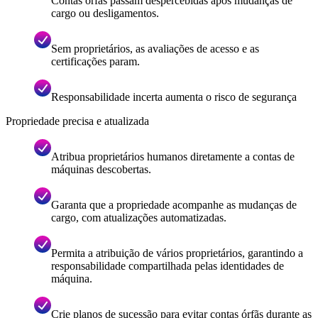
Contas órfãs passam despercebidas após mudanças de
cargo ou desligamentos.
Sem proprietários, as avaliações de acesso e as
certificações param.
Responsabilidade incerta aumenta o risco de segurança
Propriedade precisa e atualizada
Atribua proprietários humanos diretamente a contas de
máquinas descobertas.
Garanta que a propriedade acompanhe as mudanças de
cargo, com atualizações automatizadas.
Permita a atribuição de vários proprietários, garantindo a
responsabilidade compartilhada pelas identidades de
máquina.
Crie planos de sucessão para evitar contas órfãs durante as