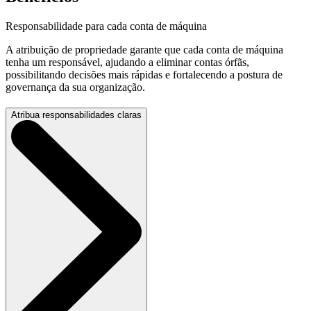
Responsabilidade para cada conta de máquina
A atribuição de propriedade garante que cada conta de máquina
tenha um responsável, ajudando a eliminar contas órfãs,
possibilitando decisões mais rápidas e fortalecendo a postura de
governança da sua organização.
Atribua responsabilidades claras