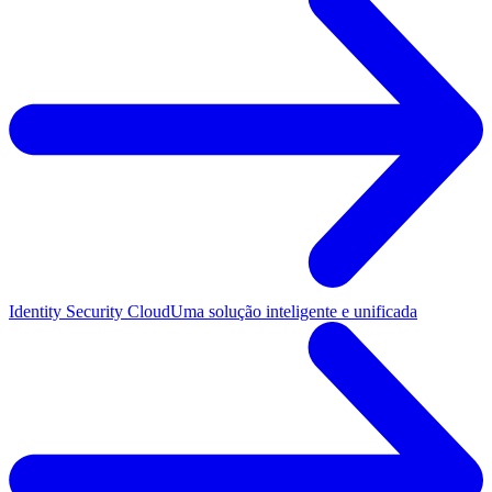
Identity Security Cloud
Uma solução inteligente e unificada