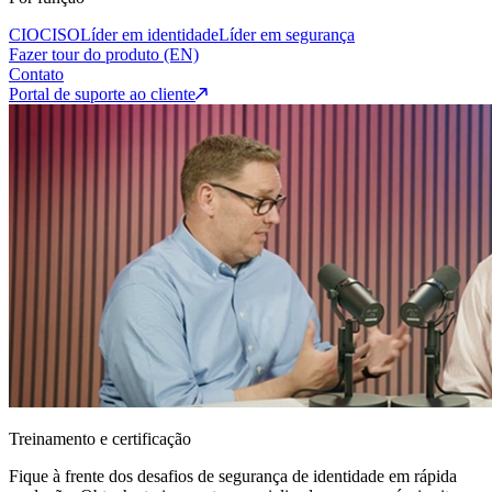
CIO
CISO
Líder em identidade
Líder em segurança
Fazer tour do produto (EN)
Contato
Portal de suporte ao cliente
Treinamento e certificação
Fique à frente dos desafios de segurança de identidade em rápida