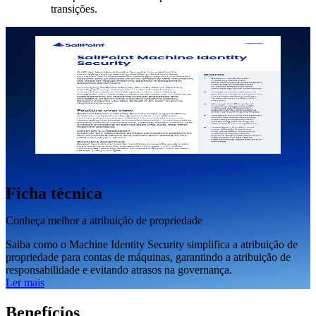
transições.
Ficha técnica
Conheça melhor a atribuição de propriedade
Saiba como o Machine Identity Security simplifica a atribuição de
propriedade para contas de máquinas, garantindo a atribuição de
responsabilidade e evitando atrasos na governança.
Ler mais
Benefícios