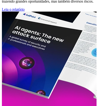
trazendo grandes oportunidades, mas também diversos riscos.
Leia o relatório