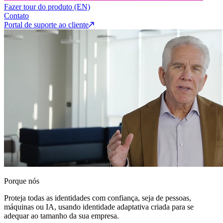
Fazer tour do produto (EN)
Contato
Portal de suporte ao cliente
Porque nós
Proteja todas as identidades com confiança, seja de pessoas,
máquinas ou IA, usando identidade adaptativa criada para se
adequar ao tamanho da sua empresa.