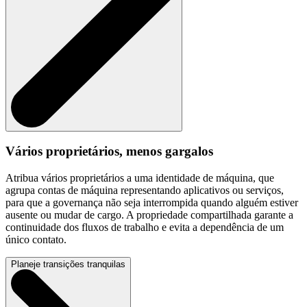
Vários proprietários, menos gargalos
Atribua vários proprietários a uma identidade de máquina, que
agrupa contas de máquina representando aplicativos ou serviços,
para que a governança não seja interrompida quando alguém estiver
ausente ou mudar de cargo. A propriedade compartilhada garante a
continuidade dos fluxos de trabalho e evita a dependência de um
único contato.
Planeje transições tranquilas