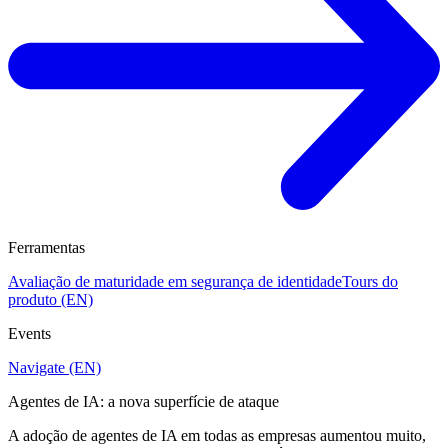
Ferramentas
Avaliação de maturidade em segurança de identidade
Tours do
produto (EN)
Events
Navigate (EN)
Agentes de IA: a nova superfície de ataque
A adoção de agentes de IA em todas as empresas aumentou muito,