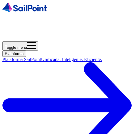
Toggle menu
Plataforma
Plataforma SailPoint
Unificada. Inteligente. Eficiente.