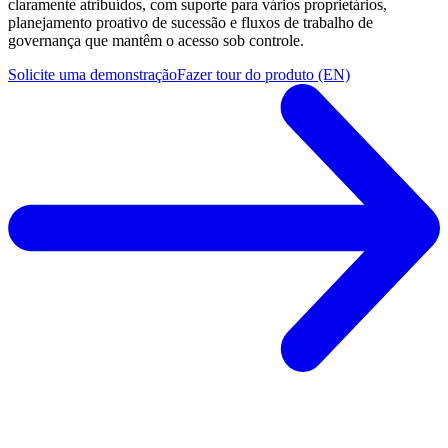
claramente atribuídos, com suporte para vários proprietários,
planejamento proativo de sucessão e fluxos de trabalho de
governança que mantêm o acesso sob controle.
Solicite uma demonstração
Fazer tour do produto (EN)