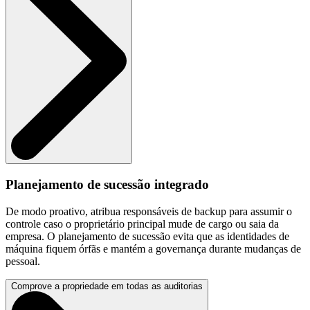
Planejamento de sucessão integrado
De modo proativo, atribua responsáveis de backup para assumir o
controle caso o proprietário principal mude de cargo ou saia da
empresa. O planejamento de sucessão evita que as identidades de
máquina fiquem órfãs e mantém a governança durante mudanças de
pessoal.
Comprove a propriedade em todas as auditorias