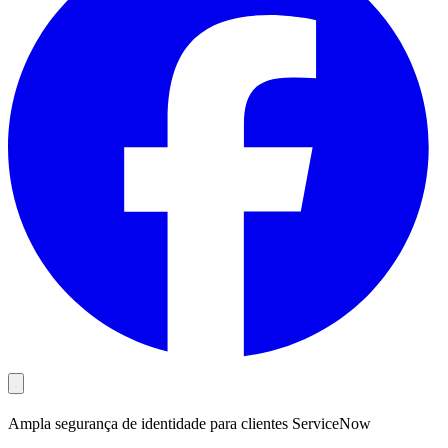
Ampla segurança de identidade para clientes ServiceNow