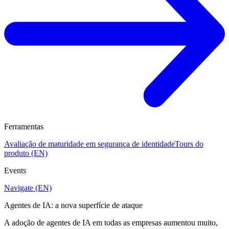
Ferramentas
Avaliação de maturidade em segurança de identidade
Tours do
produto (EN)
Events
Navigate (EN)
Agentes de IA: a nova superfície de ataque
A adoção de agentes de IA em todas as empresas aumentou muito,