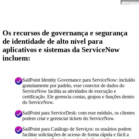
Os recursos de governança e segurança
de identidade de alto nível para
aplicativos e sistemas da ServiceNow
incluem:
SailPoint Identity Governance para ServiceNow: incluído
gratuitamente por padrão, esse conector de dados do
ServiceNow facilita as atividades de execução e
certificação. Ele gerencia contas, grupos e funções dentro
do ServiceNow.
SailPoint para ServiceDesk: com esse módulo, os clientes
podem criar e gerenciar tickets do ServiceNow.
SailPoint para Catálogo de Serviços: os usuários podem
facilitar solicitações de acesso de forma rápida e fácil a