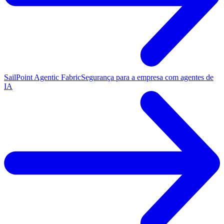
SailPoint Agentic Fabric
Segurança para a empresa com agentes de
IA