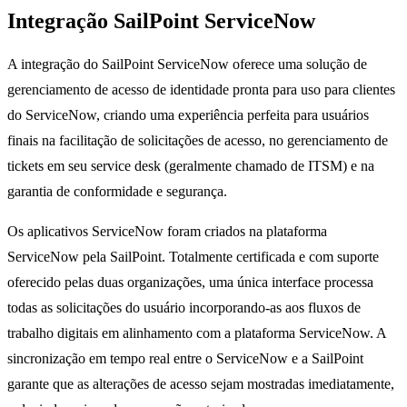
Integração SailPoint ServiceNow
A integração do SailPoint ServiceNow oferece uma solução de
gerenciamento de acesso de identidade pronta para uso para clientes
do ServiceNow, criando uma experiência perfeita para usuários
finais na facilitação de solicitações de acesso, no gerenciamento de
tickets em seu service desk (geralmente chamado de ITSM) e na
garantia de conformidade e segurança.
Os aplicativos ServiceNow foram criados na plataforma
ServiceNow pela SailPoint. Totalmente certificada e com suporte
oferecido pelas duas organizações, uma única interface processa
todas as solicitações do usuário incorporando-as aos fluxos de
trabalho digitais em alinhamento com a plataforma ServiceNow. A
sincronização em tempo real entre o ServiceNow e a SailPoint
garante que as alterações de acesso sejam mostradas imediatamente,