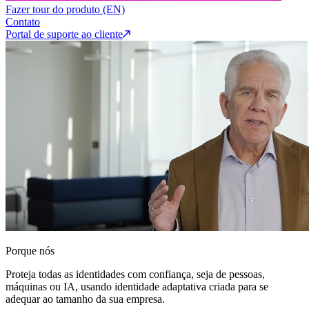
Fazer tour do produto (EN)
Contato
Portal de suporte ao cliente
Porque nós
Proteja todas as identidades com confiança, seja de pessoas,
máquinas ou IA, usando identidade adaptativa criada para se
adequar ao tamanho da sua empresa.