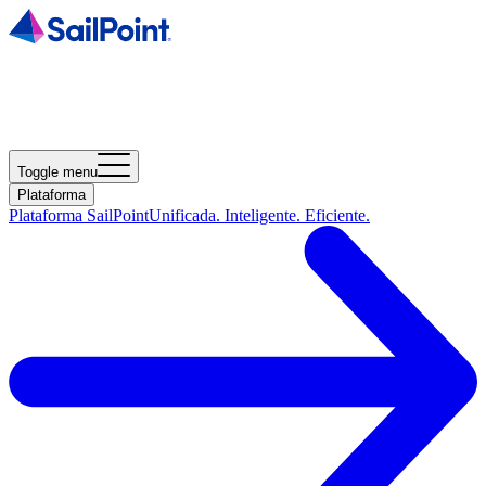
Toggle menu
Plataforma
Plataforma SailPoint
Unificada. Inteligente. Eficiente.