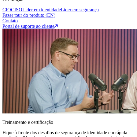
CIO
CISO
Líder em identidade
Líder em segurança
Fazer tour do produto (EN)
Contato
Portal de suporte ao cliente
Treinamento e certificação
Fique à frente dos desafios de segurança de identidade em rápida