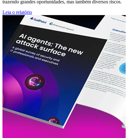
trazendo grandes oportunidades, mas também diversos riscos.
Leia o relatório