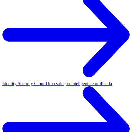
Identity Security Cloud
Uma solução inteligente e unificada