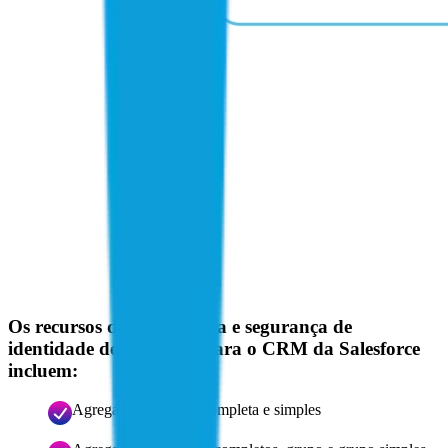
Os recursos de governança e segurança de
identidade de alto nível para o CRM da Salesforce
incluem:
Agregação de conta completa e simples