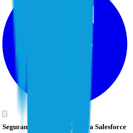
Segurança de identidade para Salesforce