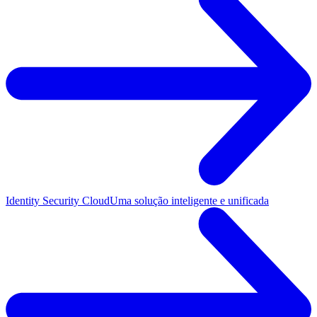
Identity Security Cloud
Uma solução inteligente e unificada