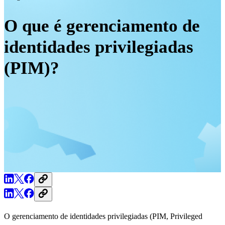
O que é gerenciamento de
identidades privilegiadas
(PIM)?
O gerenciamento de identidades privilegiadas (PIM, Privileged