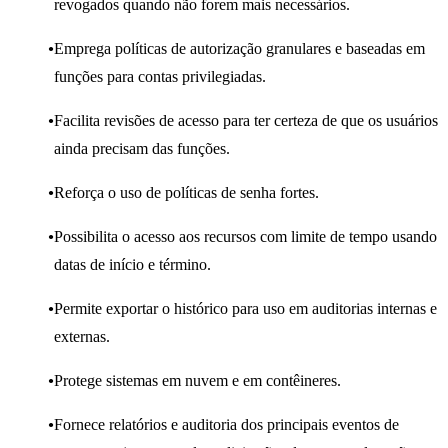
revogados quando não forem mais necessários.
Emprega políticas de autorização granulares e baseadas em
funções para contas privilegiadas.
Facilita revisões de acesso para ter certeza de que os usuários
ainda precisam das funções.
Reforça o uso de políticas de senha fortes.
Possibilita o acesso aos recursos com limite de tempo usando
datas de início e término.
Permite exportar o histórico para uso em auditorias internas e
externas.
Protege sistemas em nuvem e em contêineres.
Fornece relatórios e auditoria dos principais eventos de