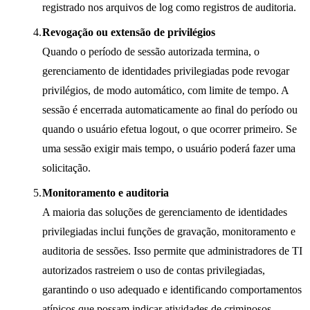
registrado nos arquivos de log como registros de auditoria.
Revogação ou extensão de privilégios
Quando o período de sessão autorizada termina, o
gerenciamento de identidades privilegiadas pode revogar
privilégios, de modo automático, com limite de tempo. A
sessão é encerrada automaticamente ao final do período ou
quando o usuário efetua logout, o que ocorrer primeiro. Se
uma sessão exigir mais tempo, o usuário poderá fazer uma
solicitação.
Monitoramento e auditoria
A maioria das soluções de gerenciamento de identidades
privilegiadas inclui funções de gravação, monitoramento e
auditoria de sessões. Isso permite que administradores de TI
autorizados rastreiem o uso de contas privilegiadas,
garantindo o uso adequado e identificando comportamentos
atípicos que possam indicar atividades de criminosos