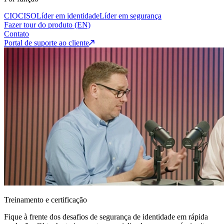
CIO
CISO
Líder em identidade
Líder em segurança
Fazer tour do produto (EN)
Contato
Portal de suporte ao cliente
Treinamento e certificação
Fique à frente dos desafios de segurança de identidade em rápida