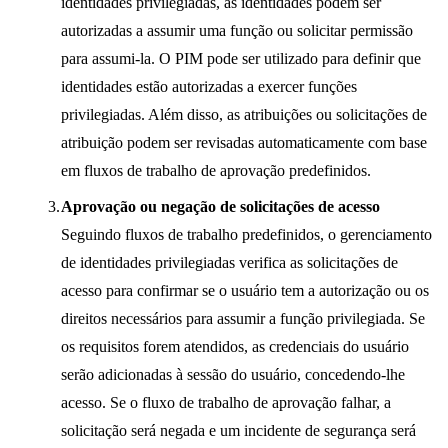
identidades privilegiadas, as identidades podem ser
autorizadas a assumir uma função ou solicitar permissão
para assumi-la. O PIM pode ser utilizado para definir que
identidades estão autorizadas a exercer funções
privilegiadas. Além disso, as atribuições ou solicitações de
atribuição podem ser revisadas automaticamente com base
em fluxos de trabalho de aprovação predefinidos.
Aprovação ou negação de solicitações de acesso
Seguindo fluxos de trabalho predefinidos, o gerenciamento
de identidades privilegiadas verifica as solicitações de
acesso para confirmar se o usuário tem a autorização ou os
direitos necessários para assumir a função privilegiada. Se
os requisitos forem atendidos, as credenciais do usuário
serão adicionadas à sessão do usuário, concedendo-lhe
acesso. Se o fluxo de trabalho de aprovação falhar, a
solicitação será negada e um incidente de segurança será