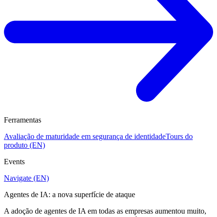
Ferramentas
Avaliação de maturidade em segurança de identidade
Tours do
produto (EN)
Events
Navigate (EN)
Agentes de IA: a nova superfície de ataque
A adoção de agentes de IA em todas as empresas aumentou muito,