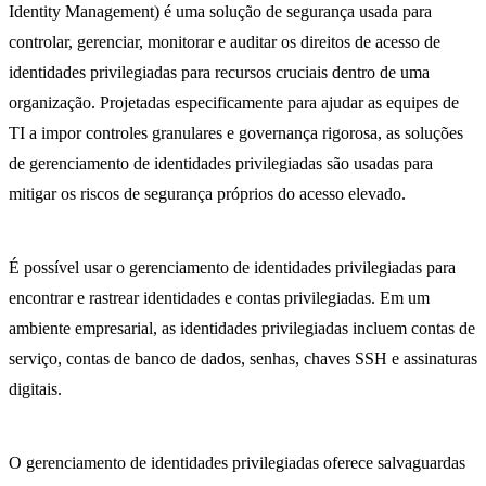
Identity Management) é uma solução de segurança usada para
controlar, gerenciar, monitorar e auditar os direitos de acesso de
identidades privilegiadas para recursos cruciais dentro de uma
organização. Projetadas especificamente para ajudar as equipes de
TI a impor controles granulares e governança rigorosa, as soluções
de gerenciamento de identidades privilegiadas são usadas para
mitigar os riscos de segurança próprios do acesso elevado.
É possível usar o gerenciamento de identidades privilegiadas para
encontrar e rastrear identidades e contas privilegiadas. Em um
ambiente empresarial, as identidades privilegiadas incluem contas de
serviço, contas de banco de dados, senhas, chaves SSH e assinaturas
digitais.
O gerenciamento de identidades privilegiadas oferece salvaguardas