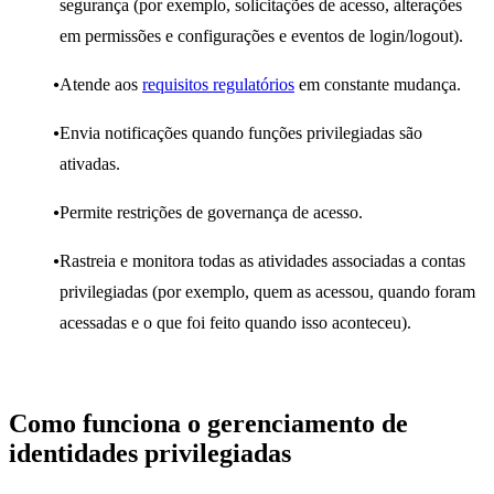
segurança (por exemplo, solicitações de acesso, alterações
em permissões e configurações e eventos de login/logout).
Atende aos
requisitos regulatórios
em constante mudança.
Envia notificações quando funções privilegiadas são
ativadas.
Permite restrições de governança de acesso.
Rastreia e monitora todas as atividades associadas a contas
privilegiadas (por exemplo, quem as acessou, quando foram
acessadas e o que foi feito quando isso aconteceu).
Como funciona o gerenciamento de
identidades privilegiadas