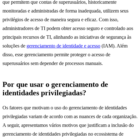
que permitem que contas de superusuários, historicamente
monitoradas e administradas de forma inadequada, utilizem seus
privilégios de acesso de maneira segura e eficaz. Com isso,
administradores de TI podem obter acesso seguro e controlado aos
principais recursos de TI, alinhando as iniciativas de segurança às
soluções de
gerenciamento de identidade e acesso
(IAM). Além
disso, esse gerenciamento permite proteger o acesso de
superusuários sem depender de processos manuais.
Por que usar o gerenciamento de
identidades privilegiadas?
Os fatores que motivam o uso do gerenciamento de identidades
privilegiadas variam de acordo com as nuances de cada organização.
A seguir, apresentamos vários motivos que justificam a inclusão do
gerenciamento de identidades privilegiadas no ecossistema de