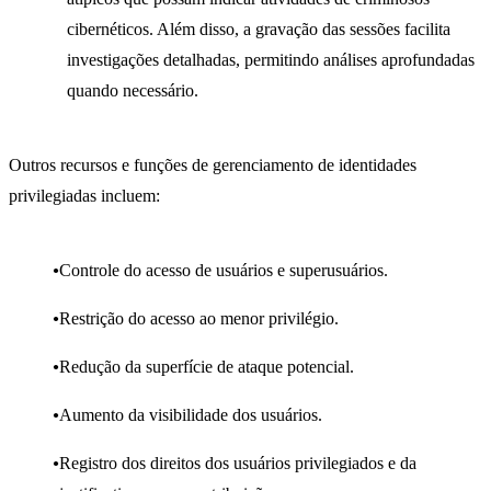
cibernéticos. Além disso, a gravação das sessões facilita
investigações detalhadas, permitindo análises aprofundadas
quando necessário.
Outros recursos e funções de gerenciamento de identidades
privilegiadas incluem:
Controle do acesso de usuários e superusuários.
Restrição do acesso ao menor privilégio.
Redução da superfície de ataque potencial.
Aumento da visibilidade dos usuários.
Registro dos direitos dos usuários privilegiados e da