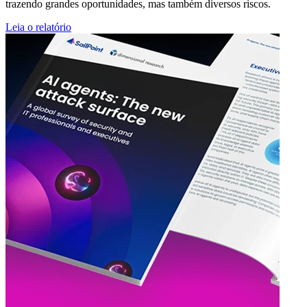
trazendo grandes oportunidades, mas também diversos riscos.
Leia o relatório