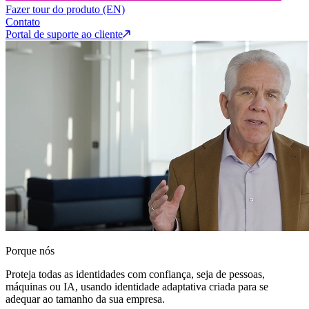
Fazer tour do produto (EN)
Contato
Portal de suporte ao cliente
Porque nós
Proteja todas as identidades com confiança, seja de pessoas,
máquinas ou IA, usando identidade adaptativa criada para se
adequar ao tamanho da sua empresa.