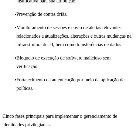
justificativa para sua atribuição.
Prevenção de contas órfãs.
Monitoramento de sessões e envio de alertas relevantes
relacionados a atualizações, alterações e outras mudanças na
infraestrutura de TI, bem como transferências de dados
Bloqueio de execução de software malicioso sem
verificação.
Fortalecimento da autenticação por meio da aplicação de
políticas.
Cinco fases principais para implementar o gerenciamento de
identidades privilegiadas: