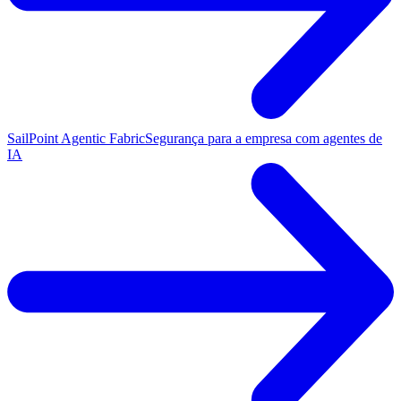
SailPoint Agentic Fabric
Segurança para a empresa com agentes de
IA