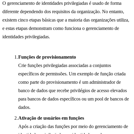
O gerenciamento de identidades privilegiadas é usado de forma
diferente dependendo dos requisitos da organização. No entanto,
existem cinco etapas básicas que a maioria das organizações utiliza,
e estas etapas demonstram como funciona o gerenciamento de
identidades privilegiadas.
Funções de provisionamento
Crie funções privilegiadas associadas a conjuntos
específicos de permissões. Um exemplo de função criada
como parte do provisionamento é um administrador de
banco de dados que recebe privilégios de acesso elevados
para bancos de dados específicos ou um pool de bancos de
dados.
Ativação de usuários em funções
Após a criação das funções por meio do gerenciamento de