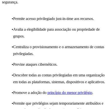
segurança.
Permite acesso privilegiado just-in-time aos recursos.
Avalia a elegibilidade para associação ou propriedade de
grupos.
Centraliza o provisionamento e o armazenamento de contas
privilegiadas.
Previne ataques cibernéticos.
Descobre todas as contas privilegiadas em uma organização
em todas as plataformas, sistemas, dispositivos e aplicativos.
Promove a adoção do
princípio do menor privilégio
.
Permite que privilégios sejam temporariamente atribuídos e