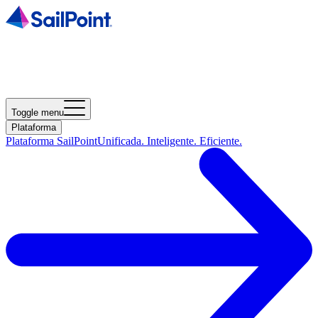
Toggle menu
Plataforma
Plataforma SailPoint
Unificada. Inteligente. Eficiente.