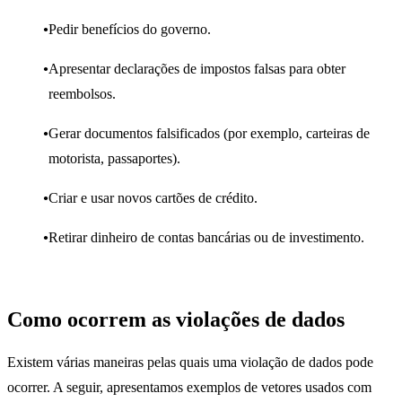
Pedir benefícios do governo.
Apresentar declarações de impostos falsas para obter
reembolsos.
Gerar documentos falsificados (por exemplo, carteiras de
motorista, passaportes).
Criar e usar novos cartões de crédito.
Retirar dinheiro de contas bancárias ou de investimento.
Como ocorrem as violações de dados
Existem várias maneiras pelas quais uma violação de dados pode
ocorrer. A seguir, apresentamos exemplos de vetores usados com