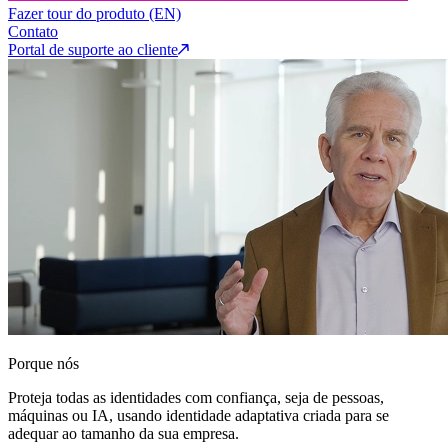
Fazer tour do produto (EN)
Contato
Portal de suporte ao cliente
Porque nós
Proteja todas as identidades com confiança, seja de pessoas,
máquinas ou IA, usando identidade adaptativa criada para se
adequar ao tamanho da sua empresa.