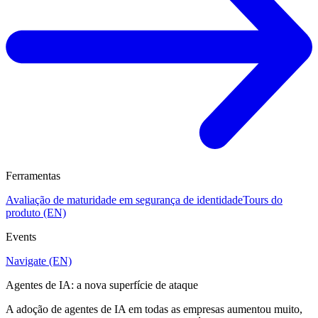
Ferramentas
Avaliação de maturidade em segurança de identidade
Tours do
produto (EN)
Events
Navigate (EN)
Agentes de IA: a nova superfície de ataque
A adoção de agentes de IA em todas as empresas aumentou muito,