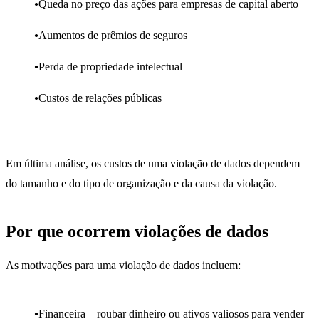
Queda no preço das ações para empresas de capital aberto
Aumentos de prêmios de seguros
Perda de propriedade intelectual
Custos de relações públicas
Em última análise, os custos de uma violação de dados dependem
do tamanho e do tipo de organização e da causa da violação.
Por que ocorrem violações de dados
As motivações para uma violação de dados incluem:
Financeira – roubar dinheiro ou ativos valiosos para vender