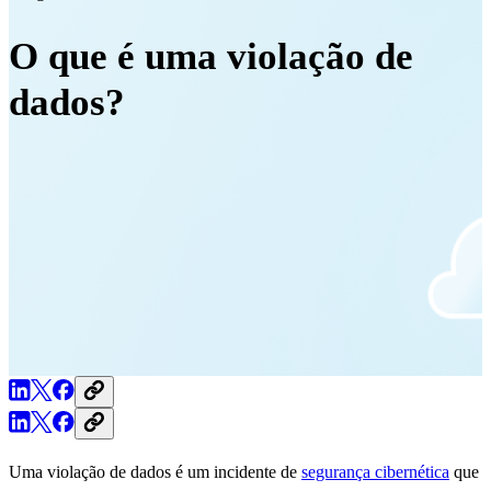
O que é uma violação de
dados?
Uma violação de dados é um incidente de
segurança cibernética
que