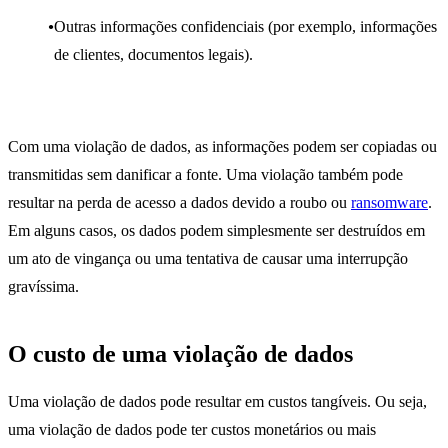
Outras informações confidenciais (por exemplo, informações
de clientes, documentos legais).
Com uma violação de dados, as informações podem ser copiadas ou
transmitidas sem danificar a fonte. Uma violação também pode
resultar na perda de acesso a dados devido a roubo ou
ransomware
.
Em alguns casos, os dados podem simplesmente ser destruídos em
um ato de vingança ou uma tentativa de causar uma interrupção
gravíssima.
O custo de uma violação de dados
Uma violação de dados pode resultar em custos tangíveis. Ou seja,
uma violação de dados pode ter custos monetários ou mais