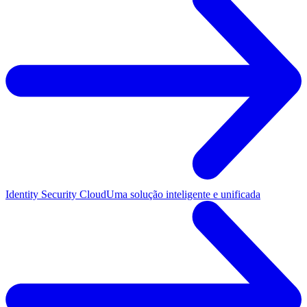
Identity Security Cloud
Uma solução inteligente e unificada