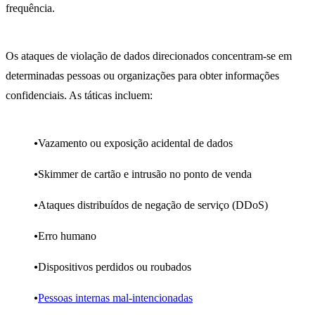
frequência.
Os ataques de violação de dados direcionados concentram-se em
determinadas pessoas ou organizações para obter informações
confidenciais. As táticas incluem:
Vazamento ou exposição acidental de dados
Skimmer de cartão e intrusão no ponto de venda
Ataques distribuídos de negação de serviço (DDoS)
Erro humano
Dispositivos perdidos ou roubados
Pessoas internas mal-intencionadas