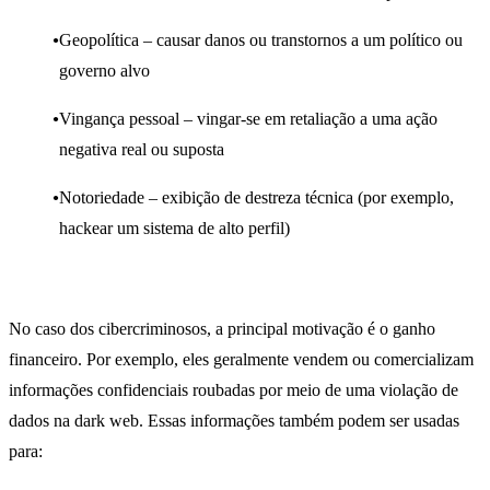
Geopolítica – causar danos ou transtornos a um político ou
governo alvo
Vingança pessoal – vingar-se em retaliação a uma ação
negativa real ou suposta
Notoriedade – exibição de destreza técnica (por exemplo,
hackear um sistema de alto perfil)
No caso dos cibercriminosos, a principal motivação é o ganho
financeiro. Por exemplo, eles geralmente vendem ou comercializam
informações confidenciais roubadas por meio de uma violação de
dados na dark web. Essas informações também podem ser usadas
para: