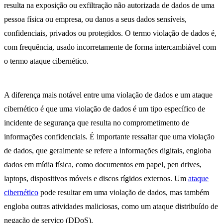
resulta na exposição ou exfiltração não autorizada de dados de uma
pessoa física ou empresa, ou danos a seus dados sensíveis,
confidenciais, privados ou protegidos. O termo violação de dados é,
com frequência, usado incorretamente de forma intercambiável com
o termo ataque cibernético.
A diferença mais notável entre uma violação de dados e um ataque
cibernético é que uma violação de dados é um tipo específico de
incidente de segurança que resulta no comprometimento de
informações confidenciais. É importante ressaltar que uma violação
de dados, que geralmente se refere a informações digitais, engloba
dados em mídia física, como documentos em papel, pen drives,
laptops, dispositivos móveis e discos rígidos externos. Um
ataque
cibernético
pode resultar em uma violação de dados, mas também
engloba outras atividades maliciosas, como um ataque distribuído de
negação de serviço (DDoS).