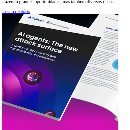
trazendo grandes oportunidades, mas também diversos riscos.
Leia o relatório