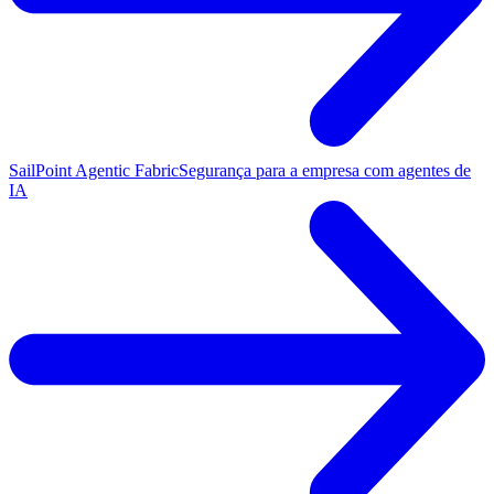
SailPoint Agentic Fabric
Segurança para a empresa com agentes de
IA