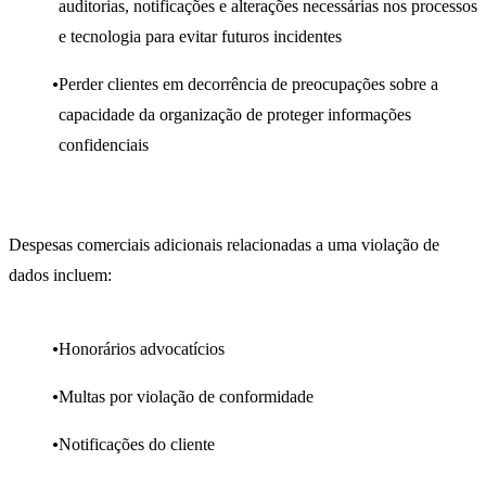
auditorias, notificações e alterações necessárias nos processos
e tecnologia para evitar futuros incidentes
Perder clientes em decorrência de preocupações sobre a
capacidade da organização de proteger informações
confidenciais
Despesas comerciais adicionais relacionadas a uma violação de
dados incluem:
Honorários advocatícios
Multas por violação de conformidade
Notificações do cliente