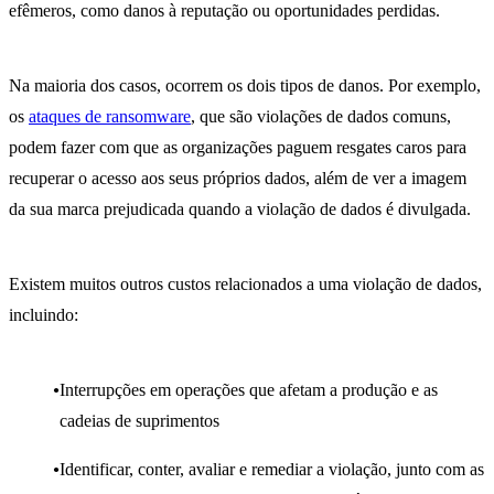
efêmeros, como danos à reputação ou oportunidades perdidas.
Na maioria dos casos, ocorrem os dois tipos de danos. Por exemplo,
os
ataques de ransomware
, que são violações de dados comuns,
podem fazer com que as organizações paguem resgates caros para
recuperar o acesso aos seus próprios dados, além de ver a imagem
da sua marca prejudicada quando a violação de dados é divulgada.
Existem muitos outros custos relacionados a uma violação de dados,
incluindo:
Interrupções em operações que afetam a produção e as
cadeias de suprimentos
Identificar, conter, avaliar e remediar a violação, junto com as