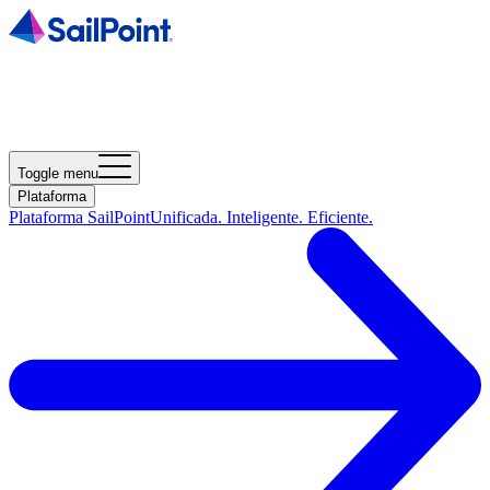
Toggle menu
Plataforma
Plataforma SailPoint
Unificada. Inteligente. Eficiente.