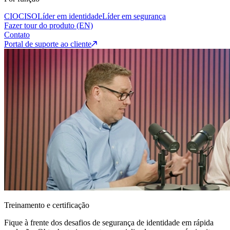
CIO
CISO
Líder em identidade
Líder em segurança
Fazer tour do produto (EN)
Contato
Portal de suporte ao cliente
Treinamento e certificação
Fique à frente dos desafios de segurança de identidade em rápida