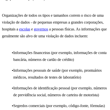
Organizações de todos os tipos e tamanhos correm o risco de uma
violação de dados - de pequenas empresas a grandes corporações,
hospitais a
escolas
e
governos
a pessoas físicas. As informações que
geralmente são alvo de uma violação de dados incluem:
Informações financeiras (por exemplo, informações de conta
bancária, números de cartão de crédito)
Informações pessoais de saúde (por exemplo, prontuários
médicos, resultados de testes de laboratório)
Informações de identificação pessoal (por exemplo, números
de previdência social, números de carteira de motorista)
Segredos comerciais (por exemplo, código-fonte, fórmulas)