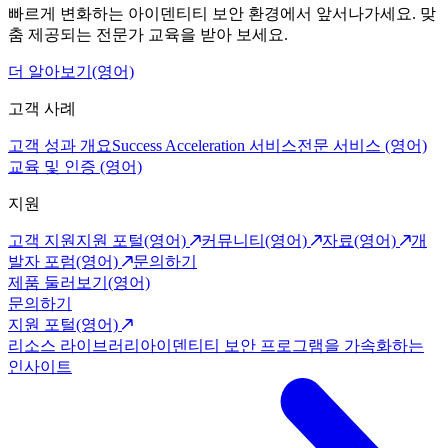
빠르게 변화하는 아이덴티티 보안 환경에서 앞서나가세요. 맞
춤 제공되는 전문가 교육을 받아 보세요.
더 알아보기(영어)
고객 사례
고객 성과 개요
Success Acceleration 서비스
전문 서비스 (영어)
교육 및 인증 (영어)
지원
고객 지원
지원 포털(영어)
커뮤니티(영어)
자료(영어)
개
발자 포럼(영어)
문의하기
제품 둘러보기(영어)
문의하기
지원 포털(영어)
리소스 라이브러리
아이덴티티 보안 프로그램을 가속화하는
인사이트