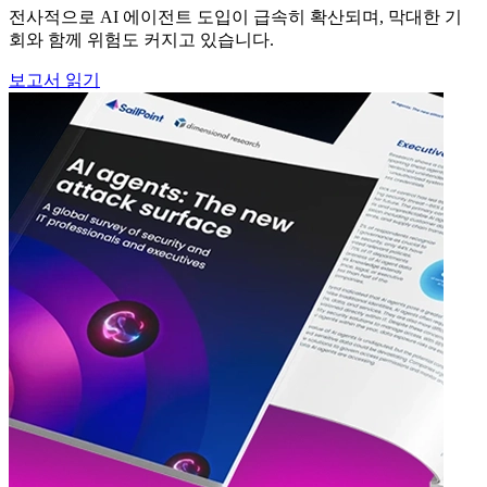
전사적으로 AI 에이전트 도입이 급속히 확산되며, 막대한 기
회와 함께 위험도 커지고 있습니다.
보고서 읽기