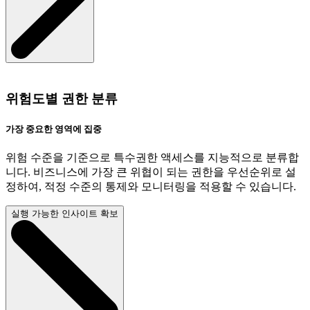
위험도별 권한 분류
가장 중요한 영역에 집중
위험 수준을 기준으로 특수권한 액세스를 지능적으로 분류합
니다. 비즈니스에 가장 큰 위협이 되는 권한을 우선순위로 설
정하여, 적정 수준의 통제와 모니터링을 적용할 수 있습니다.
실행 가능한 인사이트 확보