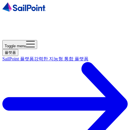
Toggle menu
플랫폼
SailPoint 플랫폼
강력한 지능형 통합 플랫폼