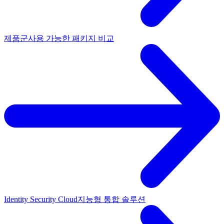
제품군
사용 가능한 패키지 비교
Identity Security Cloud
지능형 통합 솔루션