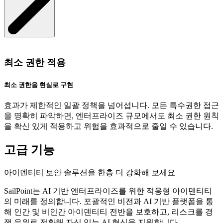
최소 권한 적용
최소 권한을 현실로 구현
효과가 제한적인 일괄 정책을 넘어섭니다. 모든 특수권한 접근
을 명확히 파악하면, 엔터프라이즈 규모에서도 최소 권한 원칙
을 확신 있게 적용하고 위험을 효과적으로 줄일 수 있습니다.
고급 기능
아이덴티티 보안 솔루션을 한층 더 강화해 보세요
SailPoint는 AI 기반 엔터프라이즈를 위한 적응형 아이덴티티
의 미래를 정의합니다. 포괄적인 비전과 AI 기반 플랫폼을 통
해 인간 및 비인간 아이덴티티 전반을 보호하고, 리스크를 경
쟁 우위로 전환해 자신 있는 AI 혁신을 지원합니다.