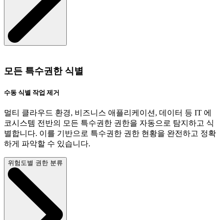
모든 특수권한 식별
수동 식별 작업 제거
멀티 클라우드 환경, 비즈니스 애플리케이션, 데이터 등 IT 에
코시스템 전반의 모든 특수권한 권한을 자동으로 탐지하고 식
별합니다. 이를 기반으로 특수권한 권한 현황을 완전하고 정확
하게 파악할 수 있습니다.
위험도별 권한 분류