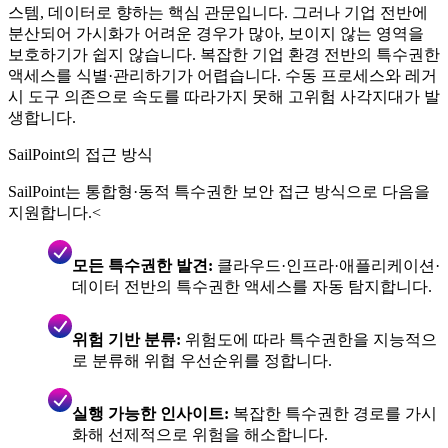
스템, 데이터로 향하는 핵심 관문입니다. 그러나 기업 전반에
분산되어 가시화가 어려운 경우가 많아, 보이지 않는 영역을
보호하기가 쉽지 않습니다. 복잡한 기업 환경 전반의 특수권한
액세스를 식별·관리하기가 어렵습니다. 수동 프로세스와 레거
시 도구 의존으로 속도를 따라가지 못해 고위험 사각지대가 발
생합니다.
SailPoint의 접근 방식
SailPoint는 통합형·동적 특수권한 보안 접근 방식으로 다음을
지원합니다.<
모든 특수권한 발견:
클라우드·인프라·애플리케이션·
데이터 전반의 특수권한 액세스를 자동 탐지합니다.
위험 기반 분류:
위험도에 따라 특수권한을 지능적으
로 분류해 위협 우선순위를 정합니다.
실행 가능한 인사이트:
복잡한 특수권한 경로를 가시
화해 선제적으로 위험을 해소합니다.