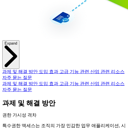
Expand
과제 및 해결 방안
도입 효과
고급 기능
관련 산업
관련 리소스
자주 묻는 질문
과제 및 해결 방안
도입 효과
고급 기능
관련 산업
관련 리소스
자주 묻는 질문
과제 및 해결 방안
권한 가시성 격차
특수권한 액세스는 조직의 가장 민감한 업무 애플리케이션, 시