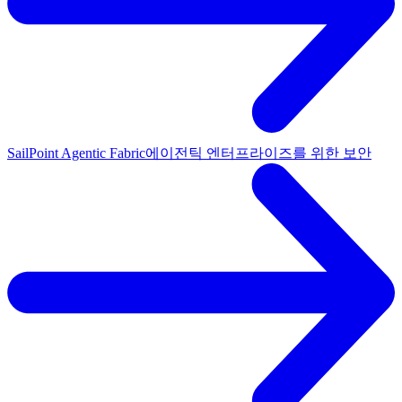
SailPoint Agentic Fabric
에이전틱 엔터프라이즈를 위한 보안