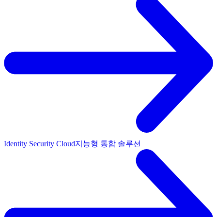
Identity Security Cloud
지능형 통합 솔루션