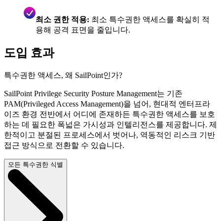
최소 권한 적용:
최소 특수권한 액세스를 확실히 적
용해 공격 표면을 줄입니다.
도입 효과
특수권한 액세스, 왜 SailPoint인가?
SailPoint Privilege Security Posture Management는 기존
PAM(Privileged Access Management)을 넘어, 현대적 엔터프라
이즈 환경 전반에서 어디에 존재하든 특수권한 액세스를 보호
하는 데 필요한 폭넓은 가시성과 인텔리전스를 제공합니다. 제
한적이고 분절된 프로세스에서 벗어나, 역동적인 리스크 기반
접근 방식으로 전환할 수 있습니다.
모든 특수권한 식별