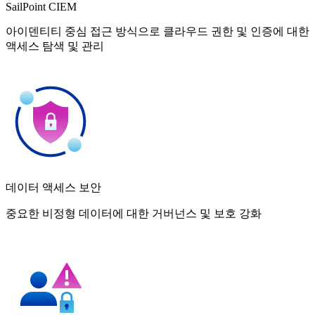
SailPoint CIEM
아이덴티티 중심 접근 방식으로 클라우드 권한 및 인증에 대한
액세스 탐색 및 관리
데이터 액세스 보안
중요한 비정형 데이터에 대한 거버넌스 및 보호 강화