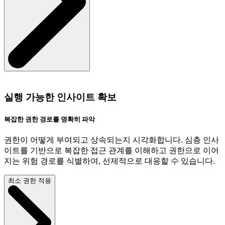
실행 가능한 인사이트 확보
복잡한 권한 경로를 명확히 파악
권한이 어떻게 부여되고 상속되는지 시각화합니다. 심층 인사
이트를 기반으로 복잡한 접근 관계를 이해하고 권한으로 이어
지는 위험 경로를 식별하여, 선제적으로 대응할 수 있습니다.
최소 권한 적용