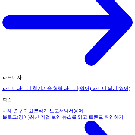
파트너사
파트너
파트너 찾기
기술 협력 파트너(영어)
파트너 되기(영어)
학습
사례 연구 개요
분석가 보고서
백서
용어
블로그(영어)
최신 기업 보안 뉴스를 읽고 트렌드 확인하기