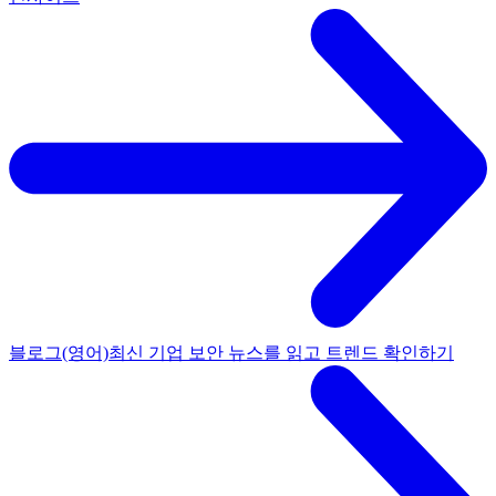
블로그(영어)
최신 기업 보안 뉴스를 읽고 트렌드 확인하기