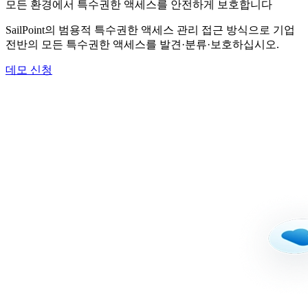
모든 환경에서 특수권한 액세스를 안전하게 보호합니다
SailPoint의 범용적 특수권한 액세스 관리 접근 방식으로 기업
전반의 모든 특수권한 액세스를 발견·분류·보호하십시오.
데모 신청