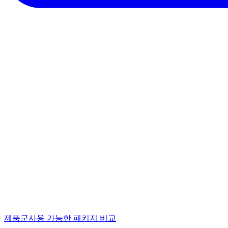
제품군
사용 가능한 패키지 비교