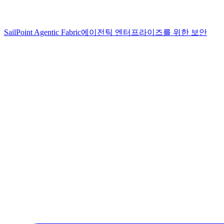
SailPoint Agentic Fabric
에이전틱 엔터프라이즈를 위한 보안