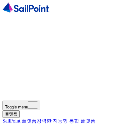
Toggle menu
플랫폼
SailPoint 플랫폼
강력한 지능형 통합 플랫폼