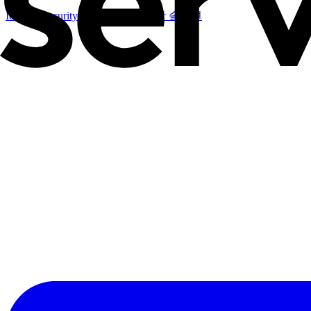
Identity Security Cloud
지능형 통합 솔루션