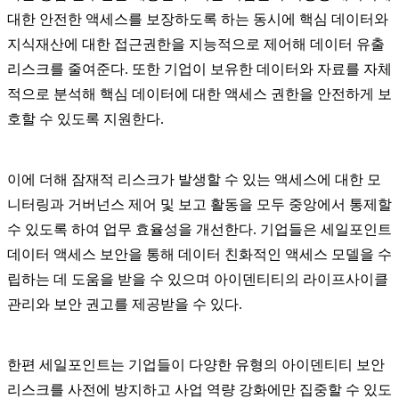
대한 안전한 액세스를 보장하도록 하는 동시에 핵심 데이터와
지식재산에 대한 접근권한을 지능적으로 제어해 데이터 유출
리스크를 줄여준다. 또한 기업이 보유한 데이터와 자료를 자체
적으로 분석해 핵심 데이터에 대한 액세스 권한을 안전하게 보
호할 수 있도록 지원한다.
이에 더해 잠재적 리스크가 발생할 수 있는 액세스에 대한 모
니터링과 거버넌스 제어 및 보고 활동을 모두 중앙에서 통제할
수 있도록 하여 업무 효율성을 개선한다. 기업들은 세일포인트
데이터 액세스 보안을 통해 데이터 친화적인 액세스 모델을 수
립하는 데 도움을 받을 수 있으며 아이덴티티의 라이프사이클
관리와 보안 권고를 제공받을 수 있다.
한편 세일포인트는 기업들이 다양한 유형의 아이덴티티 보안
리스크를 사전에 방지하고 사업 역량 강화에만 집중할 수 있도