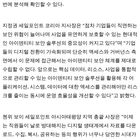
번에 분석해 확인할 수 있다.
지정권 세일포인트 코리아 지사장은 “점차 기업들이 직면하는
보안 위협이 늘어나며 사업을 유연하게 보호할 수 있는 현대적
인 아이덴티티 보안 솔루션의 중요성이 커지고 있다”며 “기업
들의 디지털 전환이 가속화되며 단순히 액세스와 거버넌스 측
면에서 이 문제에 접근해서는 아이덴티티 보안 체계를 제대로
수립할 수 없다. 앞으로는 핵심 데이터, 리소스, 사업을 통합적
으로 관리할 수 있는 아이덴티티 보안 솔루션을 활용해 각 어
플리케이션, 시스템, 데이터에 대한 액세스를 관리해야만 리스
크를 줄이는 동시에 운영 효율성을 개선할 수 있다”고 밝혔다.
첸위 보이 세일포인트 아시아태평양 지역 총괄 사장은 ”이제
는 직원들이 날로 방대해지는 디지털 생태계에서 자료를 다운
로드, 수집, 복사, 공유하는 등의 행위가 너무나 당연한 시대가