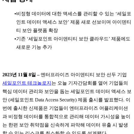
비정형 데이터에 대한 액세스를 관리할 수 있는 ‘세일포
인트 데이터 액세스 보안’ 제품 새로 선보이며 아이덴티
티 보안 플랫폼 확장
기존 ‘세일포인트 아이덴티티 보안 클라우드’ 제품에도
새로운 기능 추가
2023년 11월 8일 –
엔터프라이즈 아이덴티티 보안 선두 기업
세일포인트 테크놀로지
는 오늘 기자간담회를 열어 기업들의
핵심 데이터 관리와 보안을 돕는 세일포인트 데이터 액세스 보
안 (세일포인트 Data Access Security) 제품 출시를 발표했다. 이
번에 출시한 신제품은 기업들이 엔터프라이즈 어플리케이션
과 비정형 데이터를 통합적으로 관리해 데이터 가시성을 높이
는 한편 보안 취약점을 신속하게 파악해 데이터 유출 시 발생
할 수 있는 리스크를 최소화할 수 있도록 설계됐다.