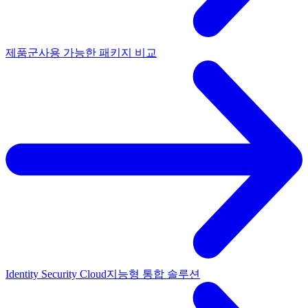
제품군
사용 가능한 패키지 비교
Identity Security Cloud
지능형 통합 솔루션