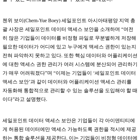
첸위 보이(Chern-Yue Boey) 세일포인트 아시아태평양 지역 총
괄 사장은 세일포인트 데이터 액세스 보안을 소개하며 “여전
히 많은 기업들이 데이터를 비정형 파일로 무분별하게 저장해
필요한 데이터가 어디에 있고 누구에게 액세스 권한이 있는지
전혀 파악하지 못하고 있다. 또한 핵심 데이터와 어플리케이션
에 대한 액세스 권한 관리가 여러 시스템에 분산되어 관리하기
가 매우 어려워졌다”며 “이제는 기업들이 ‘세일포인트 데이터
액세스 보안’과 같이 데이터와 어플리케이션 액세스 관리를
자동화해 통합적으로 관리할 수 있는 솔루션을 도입해야 할 때
이다”라고 설명했다.
세일포인트 데이터 액세스 보안은 기업들이 각 아이덴티티에
게 허용된 데이터에만 액세스 가능하도록 권한을 적시에 제공
하는 통합 솔루션을 제공한다. 이는 기업들이 비정형 데이터에