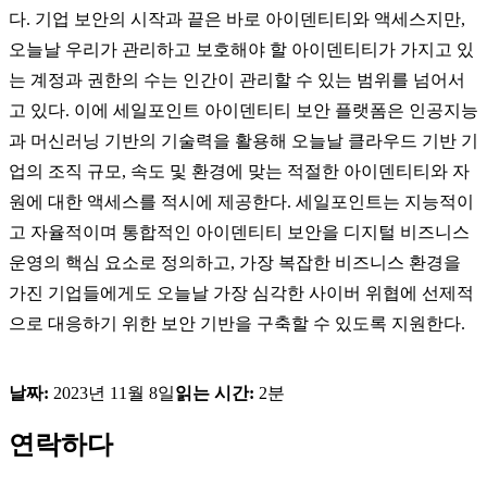
다. 기업 보안의 시작과 끝은 바로 아이덴티티와 액세스지만,
오늘날 우리가 관리하고 보호해야 할 아이덴티티가 가지고 있
는 계정과 권한의 수는 인간이 관리할 수 있는 범위를 넘어서
고 있다. 이에 세일포인트 아이덴티티 보안 플랫폼은 인공지능
과 머신러닝 기반의 기술력을 활용해 오늘날 클라우드 기반 기
업의 조직 규모, 속도 및 환경에 맞는 적절한 아이덴티티와 자
원에 대한 액세스를 적시에 제공한다. 세일포인트는 지능적이
고 자율적이며 통합적인 아이덴티티 보안을 디지털 비즈니스
운영의 핵심 요소로 정의하고, 가장 복잡한 비즈니스 환경을
가진 기업들에게도 오늘날 가장 심각한 사이버 위협에 선제적
으로 대응하기 위한 보안 기반을 구축할 수 있도록 지원한다.
날짜:
2023년 11월 8일
읽는 시간:
2분
연락하다