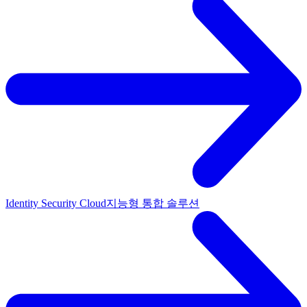
Identity Security Cloud
지능형 통합 솔루션