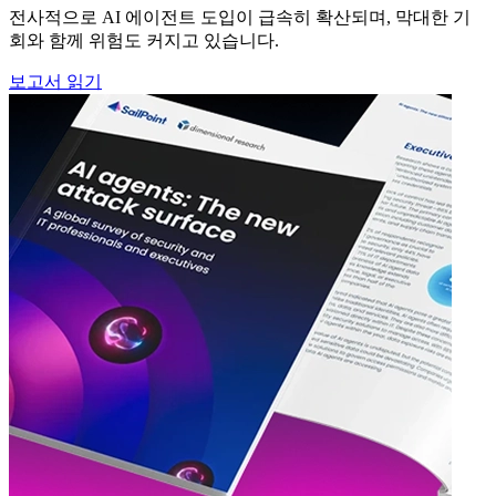
전사적으로 AI 에이전트 도입이 급속히 확산되며, 막대한 기
회와 함께 위험도 커지고 있습니다.
보고서 읽기