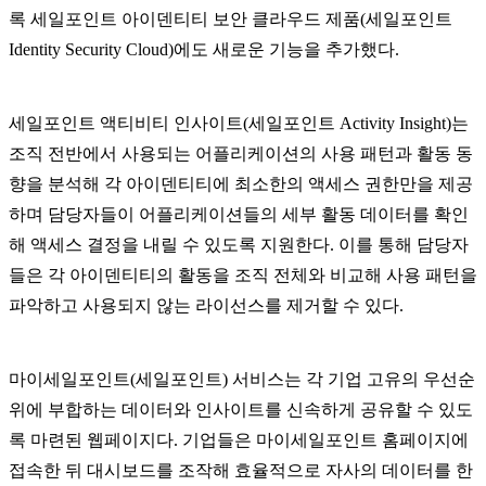
록 세일포인트 아이덴티티 보안 클라우드 제품(세일포인트
Identity Security Cloud)에도 새로운 기능을 추가했다.
세일포인트 액티비티 인사이트(세일포인트 Activity Insight)는
조직 전반에서 사용되는 어플리케이션의 사용 패턴과 활동 동
향을 분석해 각 아이덴티티에 최소한의 액세스 권한만을 제공
하며 담당자들이 어플리케이션들의 세부 활동 데이터를 확인
해 액세스 결정을 내릴 수 있도록 지원한다. 이를 통해 담당자
들은 각 아이덴티티의 활동을 조직 전체와 비교해 사용 패턴을
파악하고 사용되지 않는 라이선스를 제거할 수 있다.
마이세일포인트(세일포인트) 서비스는 각 기업 고유의 우선순
위에 부합하는 데이터와 인사이트를 신속하게 공유할 수 있도
록 마련된 웹페이지다. 기업들은 마이세일포인트 홈페이지에
접속한 뒤 대시보드를 조작해 효율적으로 자사의 데이터를 한