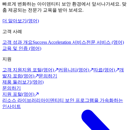
빠르게 변화하는 아이덴티티 보안 환경에서 앞서나가세요. 맞
춤 제공되는 전문가 교육을 받아 보세요.
더 알아보기(영어)
고객 사례
고객 성과 개요
Success Acceleration 서비스
전문 서비스 (영어)
교육 및 인증 (영어)
지원
고객 지원
지원 포털(영어)
커뮤니티(영어)
자료(영어)
개
발자 포럼(영어)
문의하기
제품 둘러보기(영어)
문의하기
지원 포털(영어)
리소스 라이브러리
아이덴티티 보안 프로그램을 가속화하는
인사이트