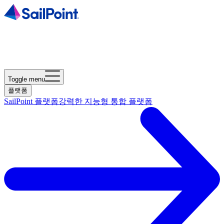
Toggle menu
플랫폼
SailPoint 플랫폼
강력한 지능형 통합 플랫폼