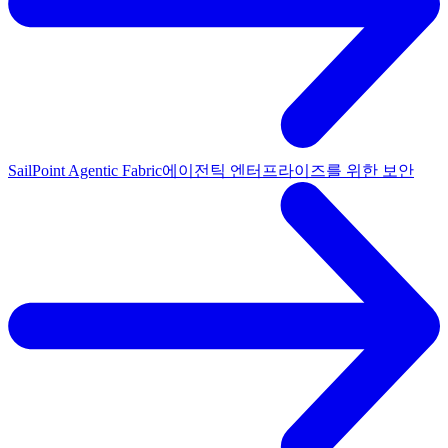
SailPoint Agentic Fabric
에이전틱 엔터프라이즈를 위한 보안