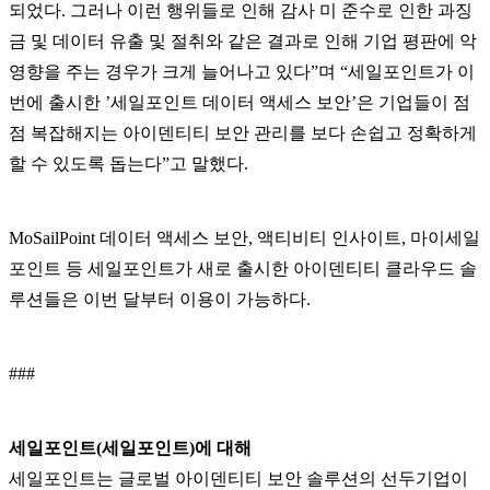
되었다. 그러나 이런 행위들로 인해 감사 미 준수로 인한 과징
금 및 데이터 유출 및 절취와 같은 결과로 인해 기업 평판에 악
영향을 주는 경우가 크게 늘어나고 있다”며 “세일포인트가 이
번에 출시한 ’세일포인트 데이터 액세스 보안’은 기업들이 점
점 복잡해지는 아이덴티티 보안 관리를 보다 손쉽고 정확하게
할 수 있도록 돕는다”고 말했다.
MoSailPoint 데이터 액세스 보안, 액티비티 인사이트, 마이세일
포인트 등 세일포인트가 새로 출시한 아이덴티티 클라우드 솔
루션들은 이번 달부터 이용이 가능하다.
###
세일포인트(세일포인트)에 대해
세일포인트는 글로벌 아이덴티티 보안 솔루션의 선두기업이