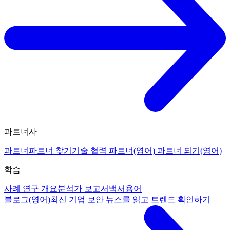
파트너사
파트너
파트너 찾기
기술 협력 파트너(영어)
파트너 되기(영어)
학습
사례 연구 개요
분석가 보고서
백서
용어
블로그(영어)
최신 기업 보안 뉴스를 읽고 트렌드 확인하기