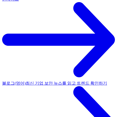
블로그(영어)
최신 기업 보안 뉴스를 읽고 트렌드 확인하기