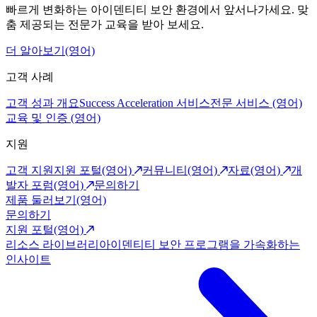
빠르게 변화하는 아이덴티티 보안 환경에서 앞서나가세요. 맞
춤 제공되는 전문가 교육을 받아 보세요.
더 알아보기(영어)
고객 사례
고객 성과 개요
Success Acceleration 서비스
전문 서비스 (영어)
교육 및 인증 (영어)
지원
고객 지원
지원 포털(영어)
커뮤니티(영어)
자료(영어)
개
발자 포럼(영어)
문의하기
제품 둘러보기(영어)
문의하기
지원 포털(영어)
리소스 라이브러리
아이덴티티 보안 프로그램을 가속화하는
인사이트