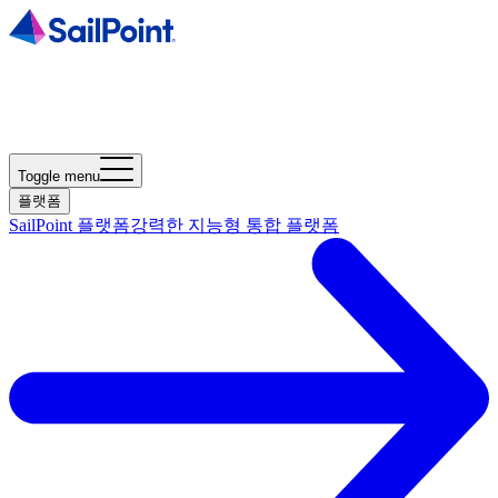
Toggle menu
플랫폼
SailPoint 플랫폼
강력한 지능형 통합 플랫폼