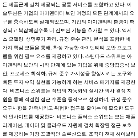
든 제품군에 걸쳐 제공되는 공통 서비스를 포함하고 있다. 이
솔루션은 기업의 아이덴티티 보안 여정의 모든 단계에서의 요
구를 충족하도록 설계되었으며, 기업의 아이덴티티 환경이 확
장되고 복잡해질수록 더 진보된 기능을 추가할 수 있다. 엑세
스 모델링, 생명주기 관리, 규정 준수 관리, 분석을 포함한 네
가지 핵심 모듈을 통해, 확장 가능한 아이덴티티 보안 프로그
램을 위한 필수 요소를 제공하고 있다. 스탠다드 스위트는 아
이덴티티 보안의 시작 단계에 있는 기업을 위해 중앙집중식 보
안, 프로세스 최적화, 규제 준수 가시성을 향상시키는 도구와
빠른 투자 수익 실현을 가능하게 하는 서비스 패키지를 제공한
다. 비즈니스 스위트는 작업의 자동화와 실시간 의사 결정 지
원을 통해 적절한 접근 수준을 동적으로 설정하며, 규정 준수
요구사항을 만족시키고 위험한 접근을 줄이는 데 필요한 도구
와 인사이트를 제공한다. 비즈니스 플러스 스위트는 모든 애플
리케이션, 데이터 및 클라우드 자원에 걸쳐 확장된 접근 보호
를 제공하는 가장 포괄적인 솔루션으로, 조직이 전체 하이브리