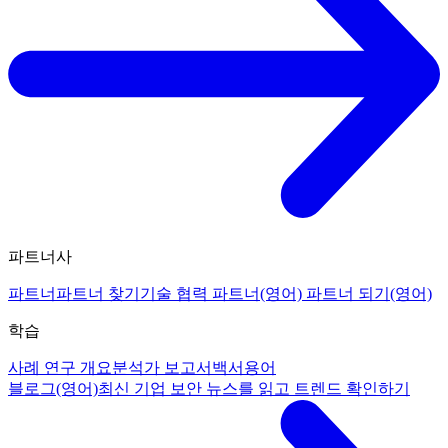
파트너사
파트너
파트너 찾기
기술 협력 파트너(영어)
파트너 되기(영어)
학습
사례 연구 개요
분석가 보고서
백서
용어
블로그(영어)
최신 기업 보안 뉴스를 읽고 트렌드 확인하기