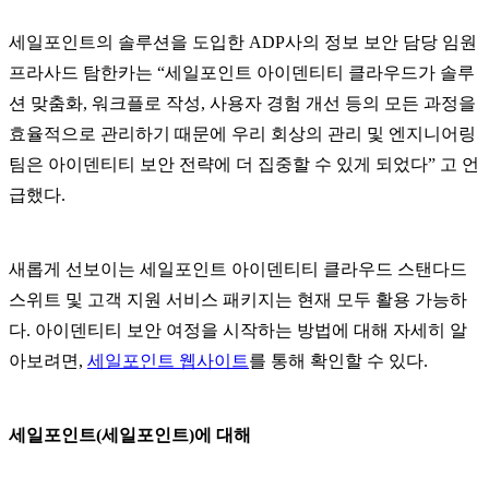
세일포인트의 솔루션을 도입한 ADP사의 정보 보안 담당 임원
프라사드 탐한카는 “세일포인트 아이덴티티 클라우드가 솔루
션 맞춤화, 워크플로 작성, 사용자 경험 개선 등의 모든 과정을
효율적으로 관리하기 때문에 우리 회상의 관리 및 엔지니어링
팀은 아이덴티티 보안 전략에 더 집중할 수 있게 되었다” 고 언
급했다.
새롭게 선보이는 세일포인트 아이덴티티 클라우드 스탠다드
스위트 및 고객 지원 서비스 패키지는 현재 모두 활용 가능하
다. 아이덴티티 보안 여정을 시작하는 방법에 대해 자세히 알
아보려면,
세일포인트 웹사이트
를 통해 확인할 수 있다.
세일포인트(세일포인트)에 대해