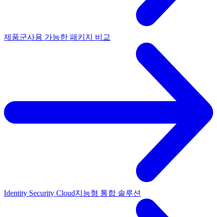
제품군
사용 가능한 패키지 비교
Identity Security Cloud
지능형 통합 솔루션