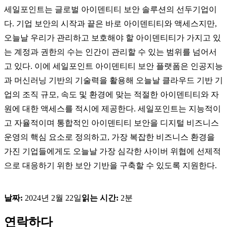
세일포인트는 글로벌 아이덴티티 보안 솔루션의 선두기업이
다. 기업 보안의 시작과 끝은 바로 아이덴티티와 액세스지만,
오늘날 우리가 관리하고 보호해야 할 아이덴티티가 가지고 있
는 계정과 권한의 수는 인간이 관리할 수 있는 범위를 넘어서
고 있다. 이에 세일포인트 아이덴티티 보안 플랫폼은 인공지능
과 머신러닝 기반의 기술력을 활용해 오늘날 클라우드 기반 기
업의 조직 규모, 속도 및 환경에 맞는 적절한 아이덴티티와 자
원에 대한 액세스를 적시에 제공한다. 세일포인트는 지능적이
고 자율적이며 통합적인 아이덴티티 보안을 디지털 비즈니스
운영의 핵심 요소로 정의하고, 가장 복잡한 비즈니스 환경을
가진 기업들에게도 오늘날 가장 심각한 사이버 위협에 선제적
으로 대응하기 위한 보안 기반을 구축할 수 있도록 지원한다.
날짜:
2024년 2월 22일
읽는 시간:
2분
연락하다