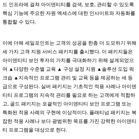
드 인프라에 걸쳐 아이덴티티를 검색, 보호, 관리할 수 있도록
핵심 기능에 주요한 자원 엑세스에 대한 인사이트와 자동화를
통합할 수 있다.
이에 더해 세일포인트는 고객의 성공을 한층 더 도모하기 위해
세 가지 고객 지원 서비스 패키지를 출시했다. 이 패키지들은
아이덴티티 보안 투자의 가치를 극대화하기 위해 설계되었으
며 ▲다양한 수준별 교육 ▲ 구성 설정 지원 ▲솔루션 도입 워
크숍 ▲지속적인 프로그램 관리 및 교육 등을 제공하는 세 등
급으로 구성된다. 실버 패키지는 기초적인 적용 사례나 아이덴
티티 프로그램의 지속적 관리를 필요로 하는 고객에게 적합하
고, 골드 패키지는 포괄적인 아이덴티티 보안 프로그램 또는
특화된 적용 사례의 구현에 이상적이다. 플래티넘 패키지는 복
잡한 적용 사례나 보다 광범위한 목표를 가진 강력한 아이덴티
티 프로그램을 대상으로 한다.