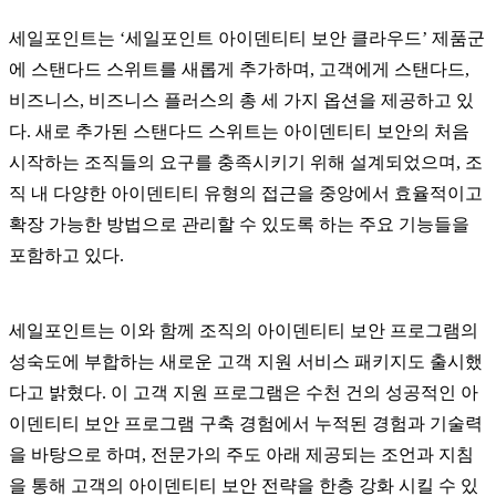
세일포인트는 ‘세일포인트 아이덴티티 보안 클라우드’ 제품군
에 스탠다드 스위트를 새롭게 추가하며, 고객에게 스탠다드,
비즈니스, 비즈니스 플러스의 총 세 가지 옵션을 제공하고 있
다. 새로 추가된 스탠다드 스위트는 아이덴티티 보안의 처음
시작하는 조직들의 요구를 충족시키기 위해 설계되었으며, 조
직 내 다양한 아이덴티티 유형의 접근을 중앙에서 효율적이고
확장 가능한 방법으로 관리할 수 있도록 하는 주요 기능들을
포함하고 있다.
세일포인트는 이와 함께 조직의 아이덴티티 보안 프로그램의
성숙도에 부합하는 새로운 고객 지원 서비스 패키지도 출시했
다고 밝혔다. 이 고객 지원 프로그램은 수천 건의 성공적인 아
이덴티티 보안 프로그램 구축 경험에서 누적된 경험과 기술력
을 바탕으로 하며, 전문가의 주도 아래 제공되는 조언과 지침
을 통해 고객의 아이덴티티 보안 전략을 한층 강화 시킬 수 있