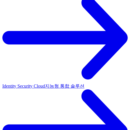
Identity Security Cloud
지능형 통합 솔루션