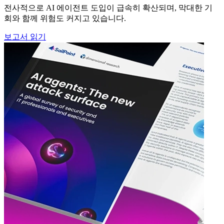
전사적으로 AI 에이전트 도입이 급속히 확산되며, 막대한 기
회와 함께 위험도 커지고 있습니다.
보고서 읽기