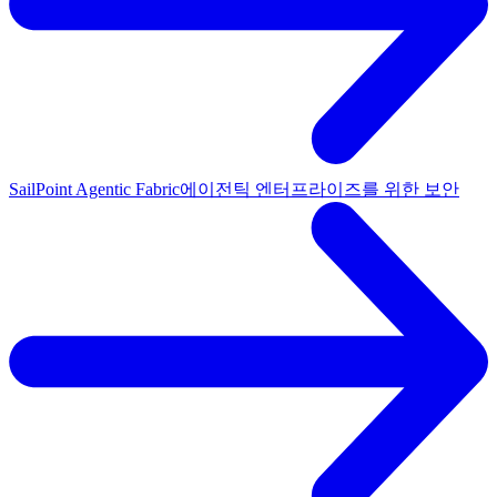
SailPoint Agentic Fabric
에이전틱 엔터프라이즈를 위한 보안