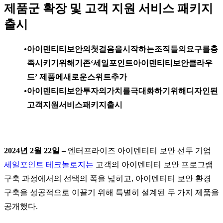
제품군 확장 및 고객 지원 서비스 패키지
출시
아이덴티티보안의첫걸음을시작하는조직들의요구를충
족시키기위해기존‘세일포인트아이덴티티보안클라우
드’ 제품에새로운스위트추가
아이덴티티보안투자의가치를극대화하기위해디자인된
고객지원서비스패키지출시
2024년 2월 22일 –
엔터프라이즈 아이덴티티 보안 선두 기업
세일포인트 테크놀로지는
고객의 아이덴티티 보안 프로그램
구축 과정에서의 선택의 폭을 넓히고, 아이덴티티 보안 환경
구축을 성공적으로 이끌기 위해 특별히 설계된 두 가지 제품을
공개했다.