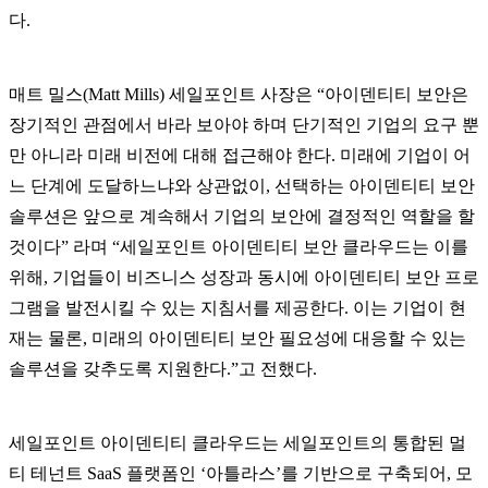
다.
매트 밀스(Matt Mills) 세일포인트 사장은 “아이덴티티 보안은
장기적인 관점에서 바라 보아야 하며 단기적인 기업의 요구 뿐
만 아니라 미래 비전에 대해 접근해야 한다. 미래에 기업이 어
느 단계에 도달하느냐와 상관없이, 선택하는 아이덴티티 보안
솔루션은 앞으로 계속해서 기업의 보안에 결정적인 역할을 할
것이다” 라며 “세일포인트 아이덴티티 보안 클라우드는 이를
위해, 기업들이 비즈니스 성장과 동시에 아이덴티티 보안 프로
그램을 발전시킬 수 있는 지침서를 제공한다. 이는 기업이 현
재는 물론, 미래의 아이덴티티 보안 필요성에 대응할 수 있는
솔루션을 갖추도록 지원한다.”고 전했다.
세일포인트 아이덴티티 클라우드는 세일포인트의 통합된 멀
티 테넌트 SaaS 플랫폼인 ‘아틀라스’를 기반으로 구축되어, 모