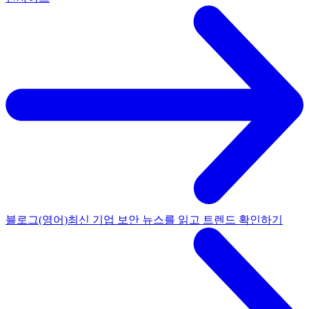
블로그(영어)
최신 기업 보안 뉴스를 읽고 트렌드 확인하기