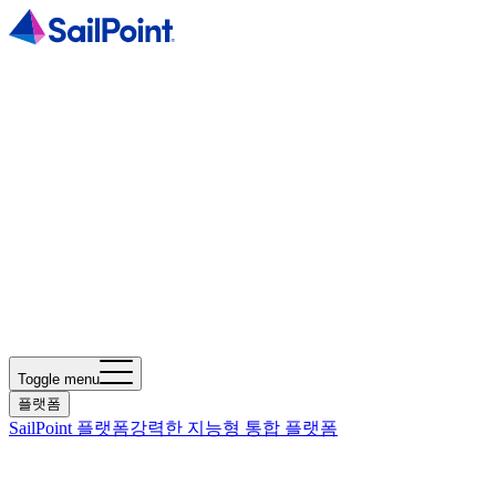
Toggle menu
플랫폼
SailPoint 플랫폼
강력한 지능형 통합 플랫폼