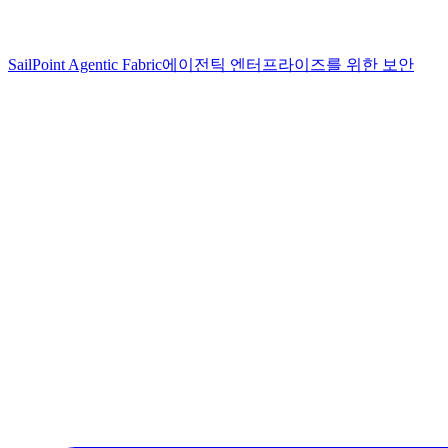
SailPoint Agentic Fabric
에이전틱 엔터프라이즈를 위한 보안