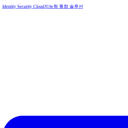
Identity Security Cloud
지능형 통합 솔루션