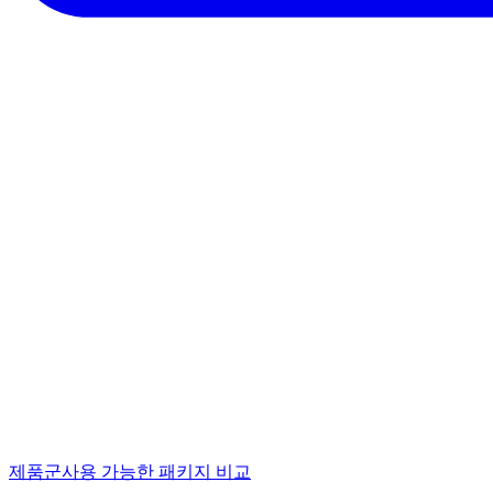
제품군
사용 가능한 패키지 비교