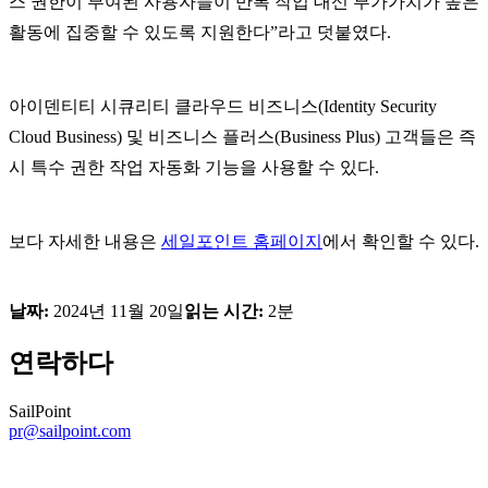
스 권한이 부여된 사용자들이 반복 작업 대신 부가가치가 높은
활동에 집중할 수 있도록 지원한다”라고 덧붙였다.
아이덴티티 시큐리티 클라우드 비즈니스(Identity Security
Cloud Business) 및 비즈니스 플러스(Business Plus) 고객들은 즉
시 특수 권한 작업 자동화 기능을 사용할 수 있다.
보다 자세한 내용은
세일포인트 홈페이지
에서 확인할 수 있다.
날짜:
2024년 11월 20일
읽는 시간:
2분
연락하다
SailPoint
pr@sailpoint.com