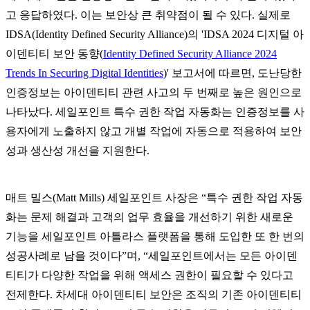
고 응답하였다. 이는 보안상 큰 취약점이 될 수 있다. 실제로
IDSA(Identity Defined Security Alliance)의 'IDSA 2024 디지털 아
이덴티티 보안 동향(
Identity Defined Security Alliance 2024
Trends In Securing Digital Identities
)' 보고서에 따르면, 도난당한
인증정보는 아이덴티티 관련 사고의 두 번째로 높은 원인으로
나타났다. 세일포인트 특수 권한 작업 자동화는 인증정보를 사
용자에게 노출하지 않고 개별 작업에 자동으로 적용하여 보안
성과 생산성 개선을 지원한다.
매트 밀스(Matt Mills) 세일포인트 사장은 “특수 권한 작업 자동
화는 문제 해결과 고객의 업무 효율을 개선하기 위한 새로운
기능을 세일포인트 아틀라스 플랫폼을 통해 도입한 또 한 번의
성공사례로 남을 것이다”며, “세일포인트에서는 모든 아이덴
티티가 다양한 작업을 위해 액세스 권한이 필요할 수 있다고
전제한다. 차세대 아이덴티티 보안은 조직의 기존 아이덴티티