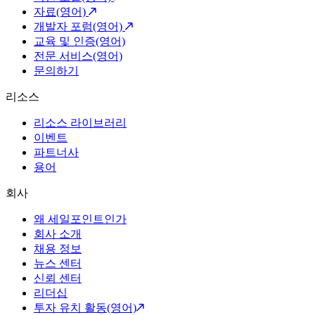
자료(영어)
개발자 포럼(영어)
교육 및 인증(영어)
전문 서비스(영어)
문의하기
리소스
리소스 라이브러리
이벤트
파트너사
용어
회사
왜 세일포인트인가
회사 소개
채용 정보
뉴스 센터
신뢰 센터
리더십
투자 유치 활동(영어)