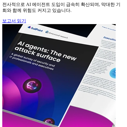
전사적으로 AI 에이전트 도입이 급속히 확산되며, 막대한 기
회와 함께 위험도 커지고 있습니다.
보고서 읽기