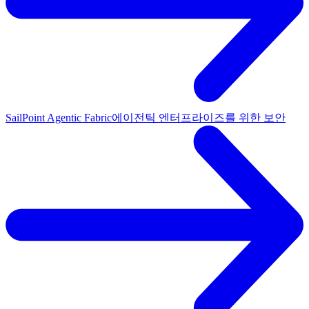
SailPoint Agentic Fabric
에이전틱 엔터프라이즈를 위한 보안