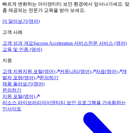
빠르게 변화하는 아이덴티티 보안 환경에서 앞서나가세요. 맞
춤 제공되는 전문가 교육을 받아 보세요.
더 알아보기(영어)
고객 사례
고객 성과 개요
Success Acceleration 서비스
전문 서비스 (영어)
교육 및 인증 (영어)
지원
고객 지원
지원 포털(영어)
커뮤니티(영어)
자료(영어)
개
발자 포럼(영어)
문의하기
제품 둘러보기(영어)
문의하기
지원 포털(영어)
리소스 라이브러리
아이덴티티 보안 프로그램을 가속화하는
인사이트