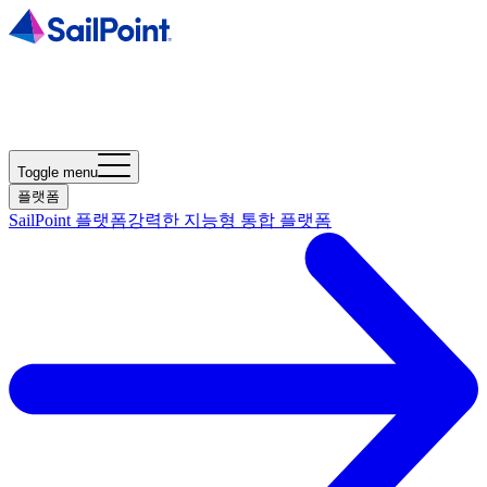
Toggle menu
플랫폼
SailPoint 플랫폼
강력한 지능형 통합 플랫폼