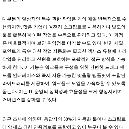
대부분의 일상적인 특수 권한 작업은 거의 매일 반복적으로 수
행되지만, 많은 기업이 여전히 스크립트를 사용하거나 별도의
툴을 활용하여 이런 작업을 수동으로 관리하고 있다. 이 과정
은 비효율적이며 보안 취약점을 야기할 수도 있다. 반면 세일
포인트의 특수 권한 작업 자동화는 필요한 액세스 유형에 따라
작업을 관리하고 신원을 보호하는 포괄적인 접근 방식을 가능
하게 한다. 이 기능은 워크플로 구성을 위한 간편한 드래그 앤
드롭 인터페이스와 즉시 사용 가능한 맞춤형 템플릿이 포함된
라이브러리를 제공하여, 워크플로 도입을 가속화할 수 있도록
돕는다. 이는 IT 운영의 정확성과 효율성을 크게 향상시키며
거버넌스를 강화할 수 있다.
최근 조사에 의하면, 응답자의 58%가 자동화 툴이나 스크립트
에 액세스 권한 인증정보를 포함하고 있어 누구나 볼 수 있다