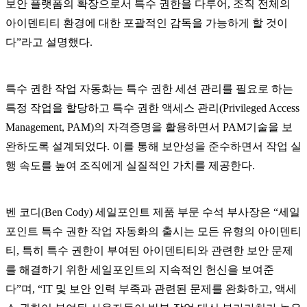
보안 플랫폼의 확장으로서 특수 권한을 다루어, 조직 전체의
아이덴티티 환경에 대한 포괄적인 감독을 가능하게 할 것이
다”라고 설명했다.
특수 권한 작업 자동화는 특수 권한 세션 관리를 필요로 하는
특정 작업을 할당하고 특수 권한 액세스 관리(Privileged Access
Management, PAM)의 자격증명을 활용하면서 PAM기술을 보
완하도록 설계되었다. 이를 통해 보안성을 준수하면서 작업 실
행 속도를 높여 조직에게 실질적인 가치를 제공한다.
벤 코디(Ben Cody) 세일포인트 제품 부문 수석 부사장은 “세일
포인트 특수 권한 작업 자동화의 출시는 모든 유형의 아이덴티
티, 특히 특수 권한이 부여된 아이덴티티와 관련한 보안 문제
를 해결하기 위한 세일포인트의 지속적인 헌신을 보여준
다”며, “IT 및 보안 인력 부족과 관련된 문제를 완화하고, 액세