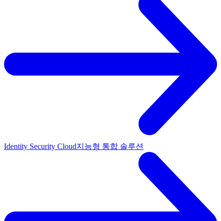
Identity Security Cloud
지능형 통합 솔루션