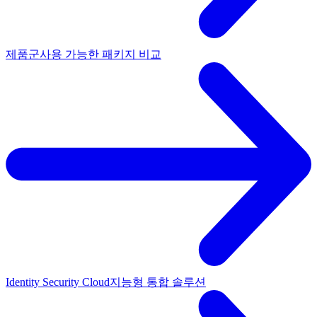
제품군
사용 가능한 패키지 비교
Identity Security Cloud
지능형 통합 솔루션