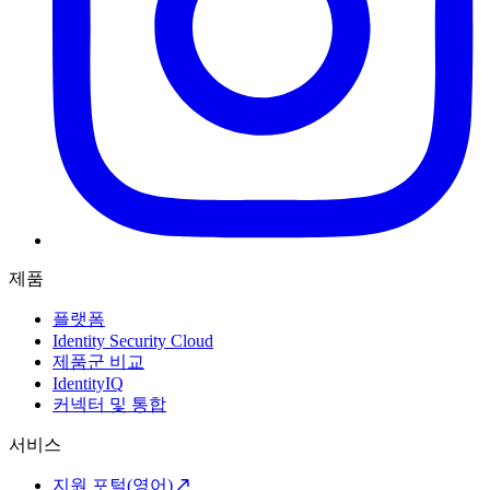
제품
플랫폼
Identity Security Cloud
제품군 비교
IdentityIQ
커넥터 및 통합
서비스
지원 포털(영어)