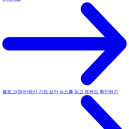
블로그(영어)
최신 기업 보안 뉴스를 읽고 트렌드 확인하기