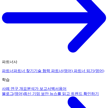
파트너사
파트너
파트너 찾기
기술 협력 파트너(영어)
파트너 되기(영어)
학습
사례 연구 개요
분석가 보고서
백서
용어
블로그(영어)
최신 기업 보안 뉴스를 읽고 트렌드 확인하기