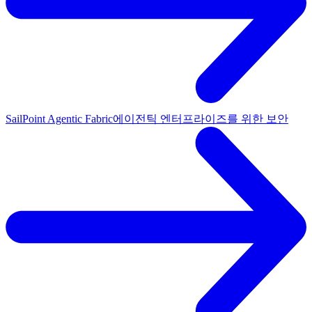
SailPoint Agentic Fabric
에이전틱 엔터프라이즈를 위한 보안