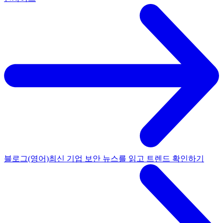
블로그(영어)
최신 기업 보안 뉴스를 읽고 트렌드 확인하기