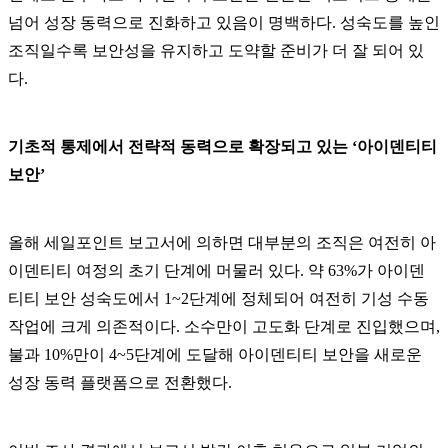
넘어 성장 동력으로 진화하고 있음이 명백하다. 성숙도를 높인
조직일수록 보안성을 유지하고 도약할 준비가 더 잘 되어 있
다.
기초적 통제에서 전략적 동력으로 확장되고 있는 ‘아이덴티티
보안’
올해 세일포인트 보고서에 의하면 대부분의 조직은 여전히 아
이덴티티 여정의 초기 단계에 머물러 있다. 약 63%가 아이덴
티티 보안 성숙도에서 1~2단계에 정체되어 여전히 기성 수동
작업에 크게 의존적이다. 소수만이 고도화 단계로 진입했으며,
불과 10%만이 4~5단계에 도달해 아이덴티티 보안을 새로운
성장 동력 플랫폼으로 전환했다.