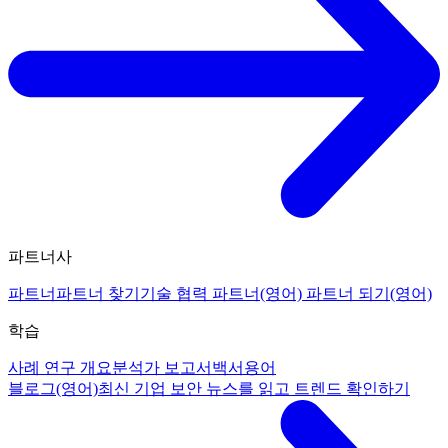
파트너사
파트너
파트너 찾기
기술 협력 파트너(영어)
파트너 되기(영어)
학습
사례 연구 개요
분석가 보고서
백서
용어
블로그(영어)
최신 기업 보안 뉴스를 읽고 트렌드 확인하기