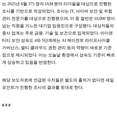
는 2025년 6월 375 명의 IAM 분야 리더들을 대상으로 진행된
조사를 기반으로 작성되었다. 조사는 IT, 사이버 보안 및 위험
관리 전문가를 대상으로 진행됐으며, 이 중 절반은 10,000 명이
넘는 직원을 거느린 대기업 임원진으로 구성됐다. 대상자들의
종사 업계는 주로 금융, 기술 및 보건으로 집계되었다. 아이덴
티티 보안 성숙도 4와 5단계에는 AI 에이전트 라이프사이클
거버넌스, 멀티 클라우드 권한 관리 등의 역량이 새로운 기준
점으로 제시되었다. 이는 오늘날 환경에서 성숙도 기준이 빠르
게 상승하고 있음을 반영한다.
해당 보도자료에 언급된 수치들은 별도의 출처가 없다면 세일
포인트가 진행한 조사의 결과를 토대로 한다.
# # #