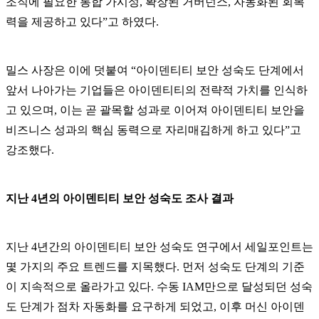
조직에 필요한 통합 가시성, 확장된 거버넌스, 자동화된 회복
력을 제공하고 있다”고 하였다.
밀스 사장은 이에 덧붙여 “아이덴티티 보안 성숙도 단계에서
앞서 나아가는 기업들은 아이덴티티의 전략적 가치를 인식하
고 있으며, 이는 곧 괄목할 성과로 이어져 아이덴티티 보안을
비즈니스 성과의 핵심 동력으로 자리매김하게 하고 있다”고
강조했다.
지난 4년의 아이덴티티 보안 성숙도 조사 결과
지난 4년간의 아이덴티티 보안 성숙도 연구에서 세일포인트는
몇 가지의 주요 트렌드를 지목했다. 먼저 성숙도 단계의 기준
이 지속적으로 올라가고 있다. 수동 IAM만으로 달성되던 성숙
도 단계가 점차 자동화를 요구하게 되었고, 이후 머신 아이덴