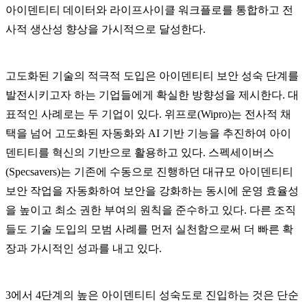
아이덴티티 데이터와 라이프사이클 워크플로를 통합하고 전
사적 생산성 향상을 가시적으로 달성한다.
고도화된 기술의 적극적 도입은 아이덴티티 보안 성숙 단계를
발전시키고자 하는 기업들에게 확실한 방향성을 제시한다. 대
표적인 사례로는 두 기업이 있다. 위프로(Wipro)는 전사적 채
택을 넘어 고도화된 자동화와 AI 기반 기능을 추진하여 아이
덴티티를 혁신의 기반으로 활용하고 있다. 스펙세이버스
(Specsavers)는 기존에 수동으로 진행하던 대규모 아이덴티티
보안 작업을 자동화하여 보안을 강화하는 동시에 운영 효율성
을 높이고 최소 권한 부여의 원칙을 준수하고 있다. 다른 조직
들도 기술 도입의 모범 사례를 먼저 실천함으로써 더 빠른 확
장과 가시적인 성과를 내고 있다.
3에서 4단계의 높은 아이덴티티 성숙도로 진입하는 것은 단순