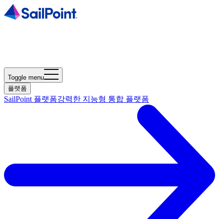
Toggle menu
플랫폼
SailPoint 플랫폼
강력한 지능형 통합 플랫폼