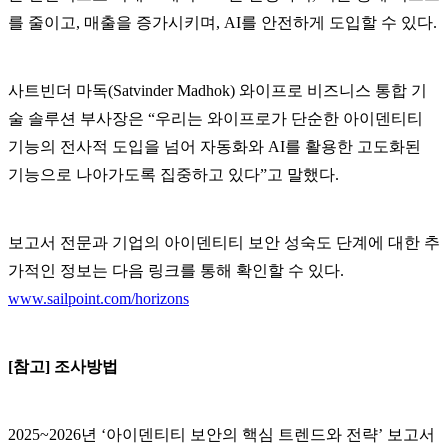
를 줄이고, 매출을 증가시키며, AI를 안전하게 도입할 수 있다.
사트빈더 마독(Satvinder Madhok) 와이프로 비즈니스 통합 기
술 솔루션 부사장은 “우리는 와이프로가 단순한 아이덴티티
기능의 전사적 도입을 넘어 자동화와 AI를 활용한 고도화된
기능으로 나아가도록 집중하고 있다”고 말했다.
보고서 전문과 기업의 아이덴티티 보안 성숙도 단계에 대한 추
가적인 정보는 다음 링크를 통해 확인할 수 있다.
www.sailpoint.com/horizons
[참고] 조사방법
2025~2026년 ‘아이덴티티 보안의 핵심 트렌드와 전략’ 보고서