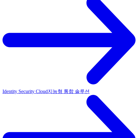
Identity Security Cloud
지능형 통합 솔루션