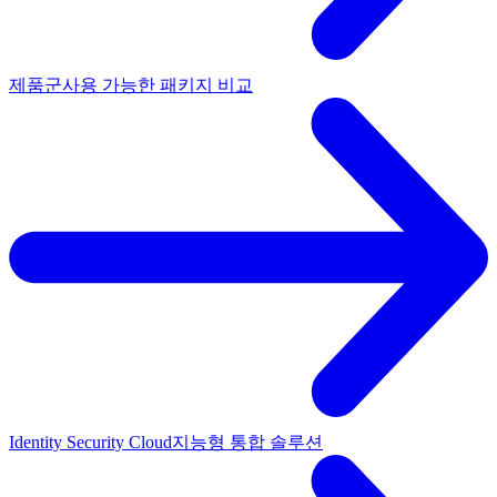
제품군
사용 가능한 패키지 비교
Identity Security Cloud
지능형 통합 솔루션