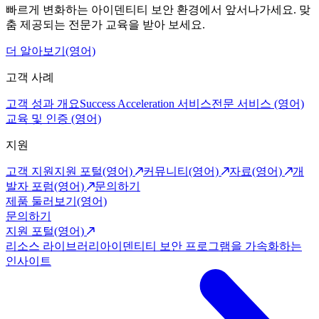
빠르게 변화하는 아이덴티티 보안 환경에서 앞서나가세요. 맞
춤 제공되는 전문가 교육을 받아 보세요.
더 알아보기(영어)
고객 사례
고객 성과 개요
Success Acceleration 서비스
전문 서비스 (영어)
교육 및 인증 (영어)
지원
고객 지원
지원 포털(영어)
커뮤니티(영어)
자료(영어)
개
발자 포럼(영어)
문의하기
제품 둘러보기(영어)
문의하기
지원 포털(영어)
리소스 라이브러리
아이덴티티 보안 프로그램을 가속화하는
인사이트