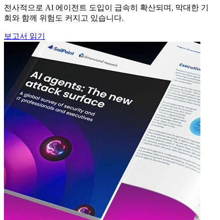
전사적으로 AI 에이전트 도입이 급속히 확산되며, 막대한 기
회와 함께 위험도 커지고 있습니다.
보고서 읽기