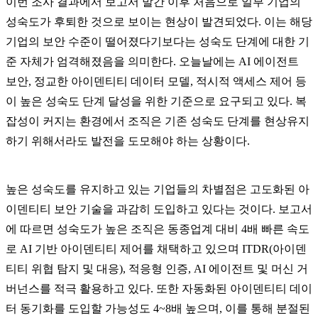
이번 조사 결과에서 보고서 발간 이후 처음으로 일부 기업의
성숙도가 후퇴한 것으로 보이는 현상이 발견되었다. 이는 해당
기업의 보안 수준이 떨어졌다기보다는 성숙도 단계에 대한 기
준 자체가 엄격해졌음을 의미한다. 오늘날에는 AI 에이전트
보안, 정교한 아이덴티티 데이터 모델, 적시적 액세스 제어 등
이 높은 성숙도 단계 달성을 위한 기준으로 요구되고 있다. 복
잡성이 커지는 환경에서 조직은 기존 성숙도 단계를 현상유지
하기 위해서라도 발전을 도모해야 하는 상황이다.
높은 성숙도를 유지하고 있는 기업들의 차별점은 고도화된 아
이덴티티 보안 기술을 과감히 도입하고 있다는 것이다. 보고서
에 따르면 성숙도가 높은 조직은 동종업계 대비 4배 빠른 속도
로 AI 기반 아이덴티티 제어를 채택하고 있으며 ITDR(아이덴
티티 위협 탐지 및 대응), 적응형 인증, AI 에이전트 및 머신 거
버넌스를 적극 활용하고 있다. 또한 자동화된 아이덴티티 데이
터 동기화를 도입할 가능성도 4~8배 높으며, 이를 통해 분절된