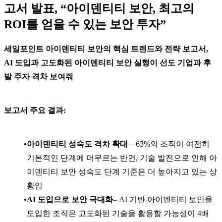
고서 발표, “아이덴티티 보안, 최고의
ROI를 얻을 수 있는 보안 투자”
세일포인트 아이덴티티 보안의 핵심 트렌드와 전략 보고서,
AI 도입과 고도화된 아이덴티티 보안 실행이 선도 기업과 후
발 주자 격차 보여줘
보고서 주요 결과:
아이덴티티 성숙도 격차 확대
– 63%의 조직이 여전히
기본적인 단계에 머무르는 반면, 기술 발전으로 인해 아
이덴티티 보안 성숙도 단계 기준은 더 높아지고 있는 상
황임
AI 도입으로 보안 극대화
– AI 기반 아이덴티티 보안을
도입한 조직은 고도화된 기술을 활용할 가능성이 4배