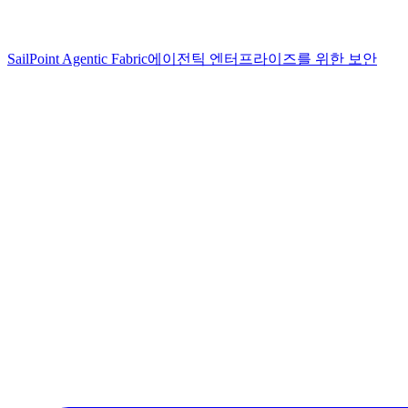
SailPoint Agentic Fabric
에이전틱 엔터프라이즈를 위한 보안