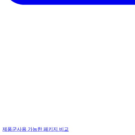
제품군
사용 가능한 패키지 비교