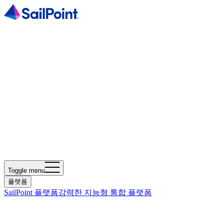
Toggle menu
플랫폼
SailPoint 플랫폼
강력한 지능형 통합 플랫폼