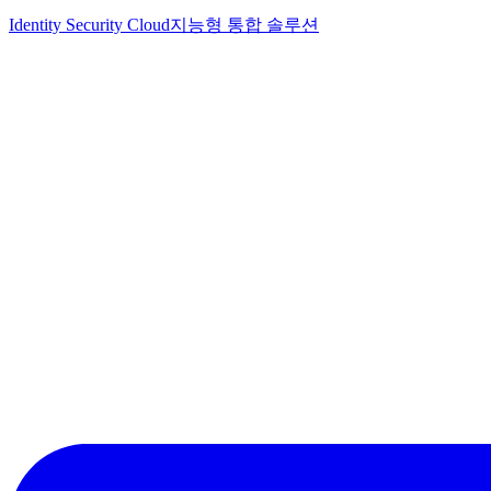
Identity Security Cloud
지능형 통합 솔루션