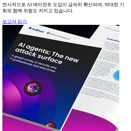
전사적으로 AI 에이전트 도입이 급속히 확산되며, 막대한 기
회와 함께 위험도 커지고 있습니다.
보고서 읽기