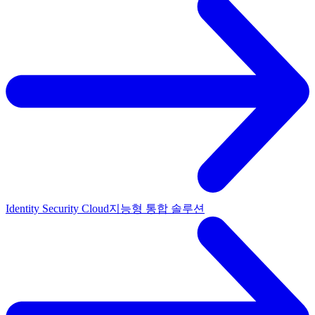
Identity Security Cloud
지능형 통합 솔루션