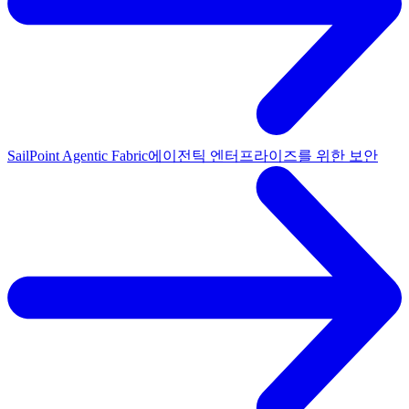
SailPoint Agentic Fabric
에이전틱 엔터프라이즈를 위한 보안