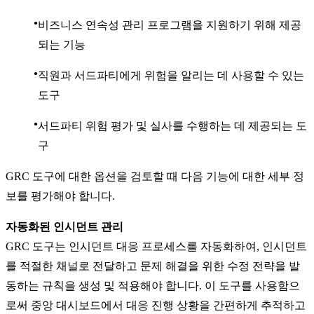
비즈니스 연속성 관리 프로그램을 지원하기 위해 제공
되는 기능
직원과 서드파티에게 위험을 알리는 데 사용할 수 있는
도구
서드파티 위험 평가 및 실사를 수행하는 데 제공되는 도
구
GRC 도구에 대한 옵션을 검토할 때 다음 기능에 대한 세부 정
보를 평가해야 합니다.
자동화된 인시던트 관리
GRC 도구는 인시던트 대응 프로세스를 자동화하여, 인시던트
를 적절한 채널로 전달하고 문제 해결을 위한 수정 전략을 발
동하는 규칙을 생성 및 적용해야 합니다. 이 도구를 사용함으
로써 중앙 대시보드에서 대응 진행 상황을 간편하게 추적하고