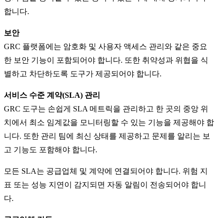
합니다.
보안
GRC 플랫폼에는 암호화 및 사용자 액세스 관리와 같은 중요
한 보안 기능이 포함되어야 합니다. 또한 취약성과 위협을 식
별하고 차단하도록 도구가 제공되어야 합니다.
서비스 수준 계약(SLA) 관리
GRC 도구는 손쉽게 SLA 메트릭을 관리하고 한 곳의 중앙 위
치에서 최소 임계값을 모니터링할 수 있는 기능을 제공해야 합
니다. 또한 관리 팀에 최신 상태를 제공하고 문제를 알리는 보
고 기능도 포함해야 합니다.
모든 SLA는 공급업체 및 계약에 연결되어야 합니다. 위험 지
표 또는 성능 지연이 감지되면 자동 알림이 전송되어야 합니
다.