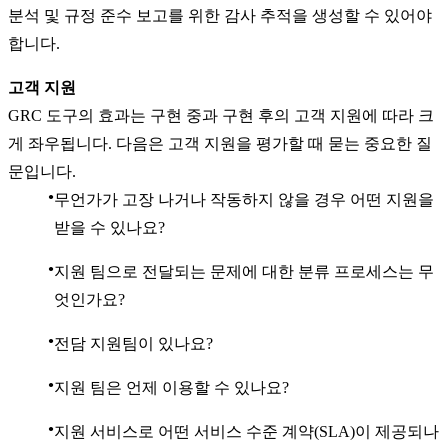
분석 및 규정 준수 보고를 위한 감사 추적을 생성할 수 있어야
합니다.
고객 지원
GRC 도구의 효과는 구현 중과 구현 후의 고객 지원에 따라 크
게 좌우됩니다. 다음은 고객 지원을 평가할 때 묻는 중요한 질
문입니다.
무언가가 고장 나거나 작동하지 않을 경우 어떤 지원을
받을 수 있나요?
지원 팀으로 전달되는 문제에 대한 분류 프로세스는 무
엇인가요?
전담 지원팀이 있나요?
지원 팀은 언제 이용할 수 있나요?
지원 서비스로 어떤 서비스 수준 계약(SLA)이 제공되나