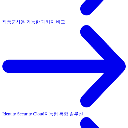
제품군
사용 가능한 패키지 비교
Identity Security Cloud
지능형 통합 솔루션