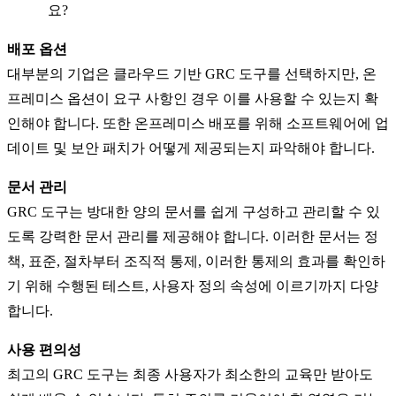
요?
배포 옵션
대부분의 기업은 클라우드 기반 GRC 도구를 선택하지만, 온
프레미스 옵션이 요구 사항인 경우 이를 사용할 수 있는지 확
인해야 합니다. 또한 온프레미스 배포를 위해 소프트웨어에 업
데이트 및 보안 패치가 어떻게 제공되는지 파악해야 합니다.
문서 관리
GRC 도구는 방대한 양의 문서를 쉽게 구성하고 관리할 수 있
도록 강력한 문서 관리를 제공해야 합니다. 이러한 문서는 정
책, 표준, 절차부터 조직적 통제, 이러한 통제의 효과를 확인하
기 위해 수행된 테스트, 사용자 정의 속성에 이르기까지 다양
합니다.
사용 편의성
최고의 GRC 도구는 최종 사용자가 최소한의 교육만 받아도