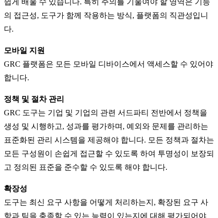
쉽게 배울 수 있습니다. 특히 주의를 기울여야 할 영역은 기능
의 접근성, 도구가 함께 작용하는 방식, 플랫폼의 직관성입니
다.
모바일 지원
GRC 플랫폼은 모든 모바일 디바이스에서 액세스할 수 있어야
합니다.
정책 및 절차 관리
GRC 도구는 기업 및 기업의 관련 서드파티 전반에서 정책을
생성 및 시행하고, 성과를 평가하며, 예외와 문제를 관리하는
표준화된 관리 시스템을 제공해야 합니다. 모든 정책과 절차는
모든 구성원이 손쉽게 접근할 수 있도록 하여 투명성이 보장되
고 정의된 표준을 준수할 수 있도록 해야 합니다.
확장성
도구는 최신 요구 사항을 어떻게 처리하는지, 확장된 요구 사
항과 팀을 충족할 수 있는 능력이 있는지에 대해 평가되어야