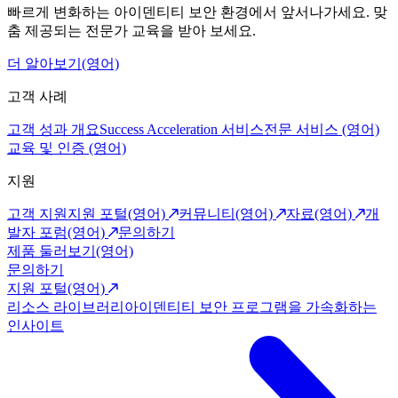
빠르게 변화하는 아이덴티티 보안 환경에서 앞서나가세요. 맞
춤 제공되는 전문가 교육을 받아 보세요.
더 알아보기(영어)
고객 사례
고객 성과 개요
Success Acceleration 서비스
전문 서비스 (영어)
교육 및 인증 (영어)
지원
고객 지원
지원 포털(영어)
커뮤니티(영어)
자료(영어)
개
발자 포럼(영어)
문의하기
제품 둘러보기(영어)
문의하기
지원 포털(영어)
리소스 라이브러리
아이덴티티 보안 프로그램을 가속화하는
인사이트