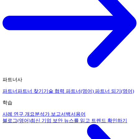
파트너사
파트너
파트너 찾기
기술 협력 파트너(영어)
파트너 되기(영어)
학습
사례 연구 개요
분석가 보고서
백서
용어
블로그(영어)
최신 기업 보안 뉴스를 읽고 트렌드 확인하기