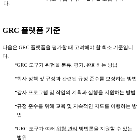
다.
GRC 플랫폼 기준
다음은 GRC 플랫폼을 평가할 때 고려해야 할 최소 기준입니
다.
GRC 도구가 위험을 분류, 평가, 완화하는 방법
회사 정책 및 규정과 관련된 규정 준수를 보장하는 방법
감사 프로그램 및 작업의 계획과 실행을 지원하는 방법
규정 준수를 위해 교육 및 지속적인 지도를 이행하는 방
법
GRC 도구가 여러
위험 관리
방법론을 지원할 수 있는
범위