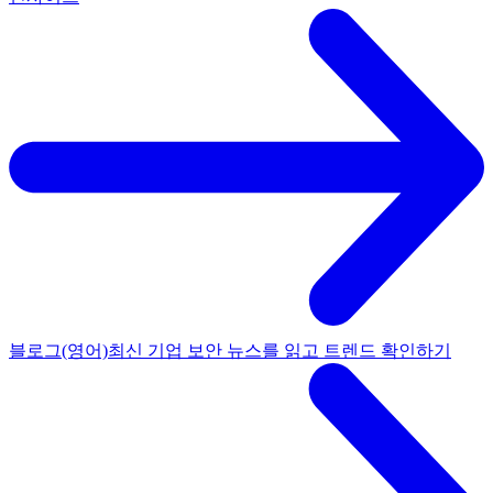
블로그(영어)
최신 기업 보안 뉴스를 읽고 트렌드 확인하기