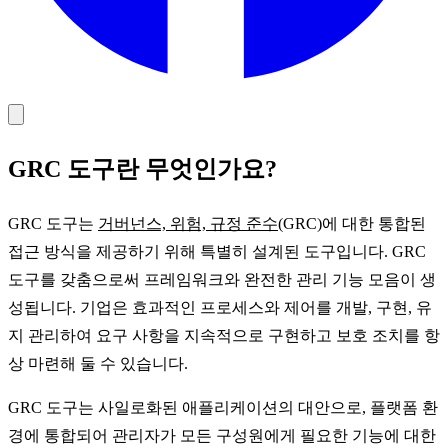
GRC 도구란 무엇인가요?
GRC 도구는
거버넌스, 위험, 규정 준수
(GRC)에 대한 통합된
접근 방식을 제공하기 위해 특별히 설계된 도구입니다. GRC
도구를 갖춤으로써 프레임워크와 완전한 관리 기능 모음이 생
성됩니다. 기업은 효과적인 프로세스와 제어를 개발, 구현, 유
지 관리하여 요구 사항을 지속적으로 구현하고 보호 조치를 항
상 마련해 둘 수 있습니다.
GRC 도구는 사일로화된 애플리케이션의 대안으로, 플랫폼 환
경에 통합되어 관리자가 모든 구성원에게 필요한 기능에 대한