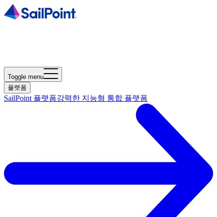
Toggle menu
플랫폼
SailPoint 플랫폼
강력한 지능형 통합 플랫폼