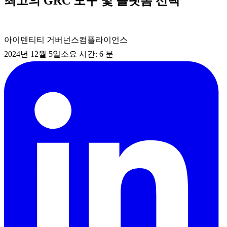
최고의 GRC 도구 및 플랫폼 선택
아이덴티티 거버넌스
컴플라이언스
2024년 12월 5일
소요 시간: 6 분