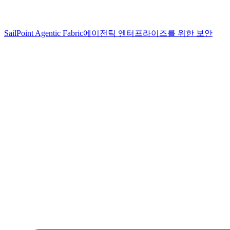
SailPoint Agentic Fabric
에이전틱 엔터프라이즈를 위한 보안