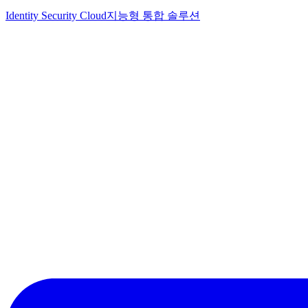
Identity Security Cloud
지능형 통합 솔루션