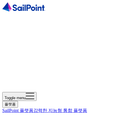
Toggle menu
플랫폼
SailPoint 플랫폼
강력한 지능형 통합 플랫폼