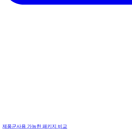
제품군
사용 가능한 패키지 비교