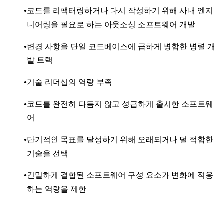
코드를 리팩터링하거나 다시 작성하기 위해 사내 엔지
니어링을 필요로 하는 아웃소싱 소프트웨어 개발
변경 사항을 단일 코드베이스에 급하게 병합한 병렬 개
발 트랙
기술 리더십의 역량 부족
코드를 완전히 다듬지 않고 성급하게 출시한 소프트웨
어
단기적인 목표를 달성하기 위해 오래되거나 덜 적합한
기술을 선택
긴밀하게 결합된 소프트웨어 구성 요소가 변화에 적응
하는 역량을 제한