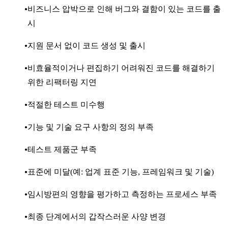
비즈니스 압박으로 인해 버그와 결함이 있는 코드를 출
시
지원 문서 없이 코드 생성 및 출시
비효율적이거나 편집하기 어려워진 코드를 해결하기
위한 리팩터링 지연
적절한 테스트 미수행
기능 및 기술 요구 사항의 정의 부족
테스트 제품군 부족
표준에 미달(예: 업계 표준 기능, 프레임워크 및 기술)
임시방편의 영향을 평가하고 측정하는 프로세스 부족
최종 단계에서의 갑작스러운 사양 변경