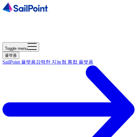
Toggle menu
플랫폼
SailPoint 플랫폼
강력한 지능형 통합 플랫폼