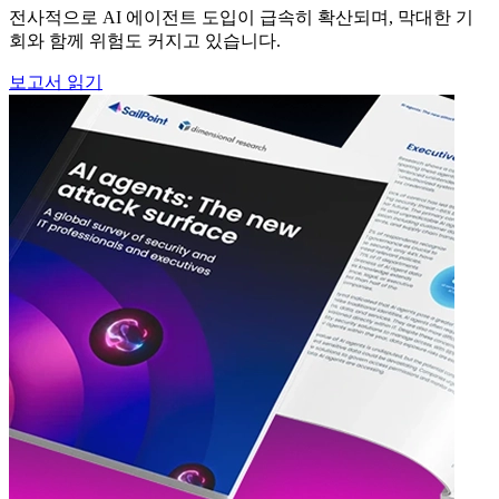
전사적으로 AI 에이전트 도입이 급속히 확산되며, 막대한 기
회와 함께 위험도 커지고 있습니다.
보고서 읽기