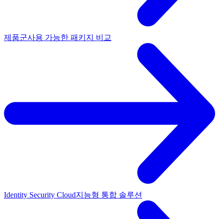
제품군
사용 가능한 패키지 비교
Identity Security Cloud
지능형 통합 솔루션