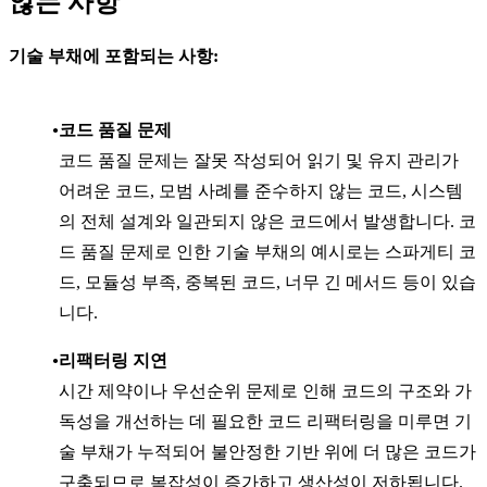
않는 사항
기술 부채에 포함되는 사항:
코드 품질 문제
코드 품질 문제는 잘못 작성되어 읽기 및 유지 관리가
어려운 코드, 모범 사례를 준수하지 않는 코드, 시스템
의 전체 설계와 일관되지 않은 코드에서 발생합니다. 코
드 품질 문제로 인한 기술 부채의 예시로는 스파게티 코
드, 모듈성 부족, 중복된 코드, 너무 긴 메서드 등이 있습
니다.
리팩터링 지연
시간 제약이나 우선순위 문제로 인해 코드의 구조와 가
독성을 개선하는 데 필요한 코드 리팩터링을 미루면 기
술 부채가 누적되어 불안정한 기반 위에 더 많은 코드가
구축되므로 복잡성이 증가하고 생산성이 저하됩니다.