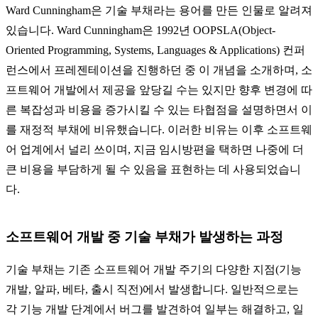
Ward Cunningham은 기술 부채라는 용어를 만든 인물로 알려져
있습니다. Ward Cunningham은 1992년 OOPSLA(Object-
Oriented Programming, Systems, Languages & Applications) 컨퍼
런스에서 프레젠테이션을 진행하던 중 이 개념을 소개하며, 소
프트웨어 개발에서 제공을 앞당길 수는 있지만 향후 변경에 따
른 복잡성과 비용을 증가시킬 수 있는 타협점을 설명하면서 이
를 재정적 부채에 비유했습니다. 이러한 비유는 이후 소프트웨
어 업계에서 널리 쓰이며, 지금 임시방편을 택하면 나중에 더
큰 비용을 부담하게 될 수 있음을 표현하는 데 사용되었습니
다.
소프트웨어 개발 중 기술 부채가 발생하는 과정
기술 부채는 기존 소프트웨어 개발 주기의 다양한 지점(기능
개발, 알파, 베타, 출시 직전)에서 발생합니다. 일반적으로는
각 기능 개발 단계에서 버그를 발견하여 일부는 해결하고, 일