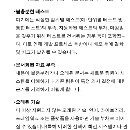
불충분한 테스트
여기에는 적절한 범위별 테스트(예: 단위별 테스트 및
통합 테스트)의 부족, 자동화된 테스트의 부재, 마감일
을 맞추기 위해 테스트를 건너뛰는 경우 등이 포함됩니
다. 이로 인해 개발 프로세스 후반이나 배포 후에 결함
및 버그가 발견될 수 있습니다.
문서화된 자료 부족
내용이 불충분하거나 오래된 문서는 새로운 팀원이 시
스템을 이해하거나 기존 팀원이 특정 의사 결정에 대한
근거를 기억하기 어렵게 합니다.
오래된 기술
더 이상 지원되지 않는 오래된 기술, 언어, 라이브러리,
프레임워크 또는 플랫폼을 사용하면 기술 부채로 이어
질 수 있습니다(특히 이러한 선택이 최신 시스템이나 관