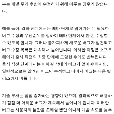
부는 개발 주기 후반에 수정하기 위해 미루는 경우가 많습니
다.
예를 들어, 알파 단계에서는 베타 단계로 넘어가는 데 필요한
버그 수정의 우선순위를 정하여 베타 단계에서 한 번 수정할
수 있도록 합니다. 그러나 불가피하게 새로운 버그가 발견되고
버그 수정 목록은 계속해서 늘어납니다. 이러한 과정은 소프트
웨어가 출시 직전의 최종 단계에 도달한 후에도 반복됩니다.
출시 직전 단계에서는 미해결 상태의 버그가 없어야 하지만,
일반적으로는 알려진 버그만 수정하고 나머지 버그는 다음 릴
리스까지 미룹니다.
기술 부채는 점점 증가하는 경향이 있으며, 결과적으로 해결하
기 점점 더 어려운 버그가 계속해서 늘어나게 됩니다. 이러한
버그는 사용자의 불만을 초래할 뿐만 아니라 개발 속도를 늦추