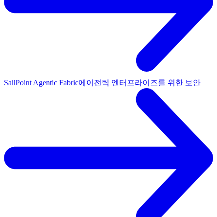
SailPoint Agentic Fabric
에이전틱 엔터프라이즈를 위한 보안