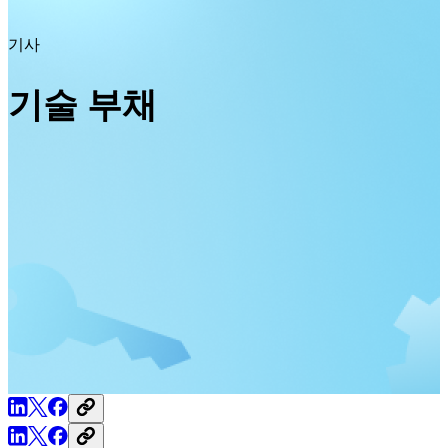
기사
기술 부채