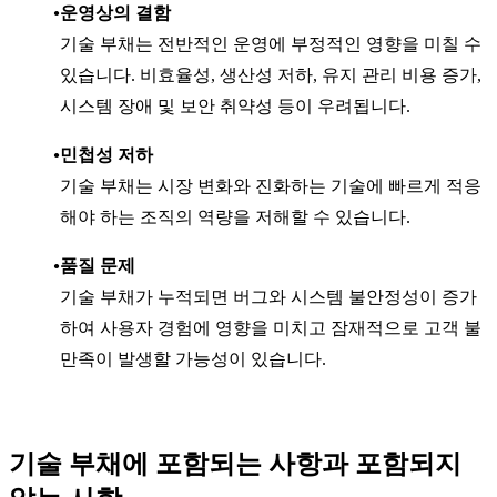
운영상의 결함
기술 부채는 전반적인 운영에 부정적인 영향을 미칠 수
있습니다. 비효율성, 생산성 저하, 유지 관리 비용 증가,
시스템 장애 및 보안 취약성 등이 우려됩니다.
민첩성 저하
기술 부채는 시장 변화와 진화하는 기술에 빠르게 적응
해야 하는 조직의 역량을 저해할 수 있습니다.
품질 문제
기술 부채가 누적되면 버그와 시스템 불안정성이 증가
하여 사용자 경험에 영향을 미치고 잠재적으로 고객 불
만족이 발생할 가능성이 있습니다.
기술 부채에 포함되는 사항과 포함되지