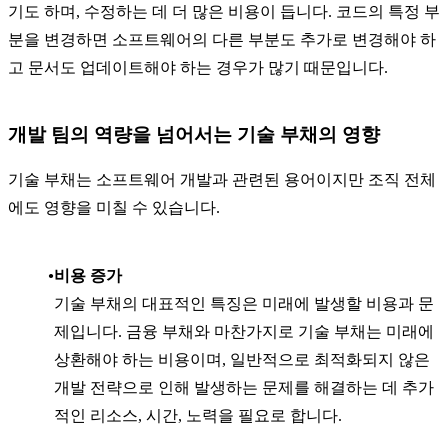
기도 하며, 수정하는 데 더 많은 비용이 듭니다. 코드의 특정 부
분을 변경하면 소프트웨어의 다른 부분도 추가로 변경해야 하
고 문서도 업데이트해야 하는 경우가 많기 때문입니다.
개발 팀의 역량을 넘어서는 기술 부채의 영향
기술 부채는 소프트웨어 개발과 관련된 용어이지만 조직 전체
에도 영향을 미칠 수 있습니다.
비용 증가
기술 부채의 대표적인 특징은 미래에 발생할 비용과 문
제입니다. 금융 부채와 마찬가지로 기술 부채는 미래에
상환해야 하는 비용이며, 일반적으로 최적화되지 않은
개발 전략으로 인해 발생하는 문제를 해결하는 데 추가
적인 리소스, 시간, 노력을 필요로 합니다.