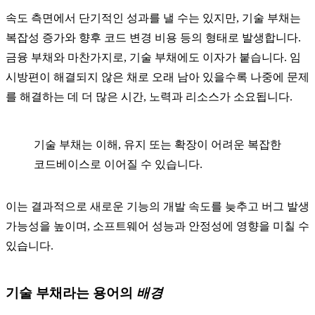
속도 측면에서 단기적인 성과를 낼 수는 있지만, 기술 부채는
복잡성 증가와 향후 코드 변경 비용 등의 형태로 발생합니다.
금융 부채와 마찬가지로, 기술 부채에도 이자가 붙습니다. 임
시방편이 해결되지 않은 채로 오래 남아 있을수록 나중에 문제
를 해결하는 데 더 많은 시간, 노력과 리소스가 소요됩니다.
기술 부채는 이해, 유지 또는 확장이 어려운 복잡한
코드베이스로 이어질 수 있습니다.
이는 결과적으로 새로운 기능의 개발 속도를 늦추고 버그 발생
가능성을 높이며, 소프트웨어 성능과 안정성에 영향을 미칠 수
있습니다.
기술 부채라는 용어의
배경