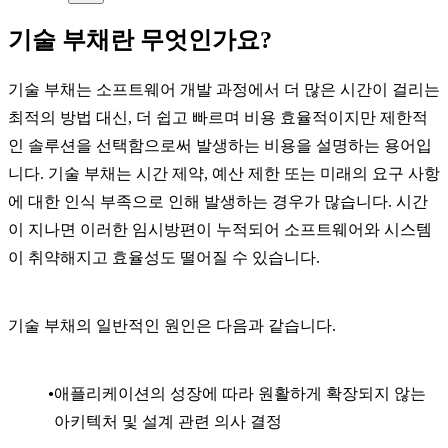
기술 부채란 무엇인가요?
기술 부채는 소프트웨어 개발 과정에서 더 많은 시간이 걸리는
최적의 방법 대신, 더 쉽고 빠르며 비용 효율적이지만 제한적
인 솔루션을 선택함으로써 발생하는 비용을 설명하는 용어입
니다. 기술 부채는 시간 제약, 예산 제한 또는 미래의 요구 사항
에 대한 인식 부족으로 인해 발생하는 경우가 많습니다. 시간
이 지나면 이러한 임시방편이 누적되어 소프트웨어와 시스템
이 취약해지고 효율성도 떨어질 수 있습니다.
기술 부채의 일반적인 원인은 다음과 같습니다.
애플리케이션의 성장에 따라 원활하게 확장되지 않는
아키텍처 및 설계 관련 의사 결정