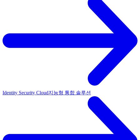
Identity Security Cloud
지능형 통합 솔루션