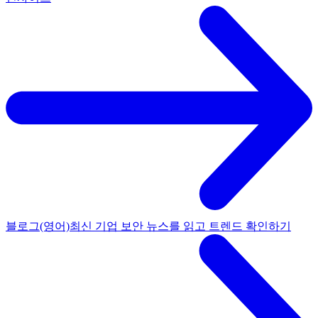
블로그(영어)
최신 기업 보안 뉴스를 읽고 트렌드 확인하기