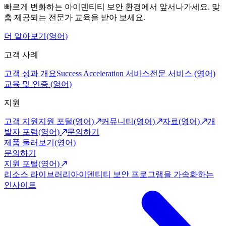
빠르게 변화하는 아이덴티티 보안 환경에서 앞서나가세요. 맞
춤 제공되는 전문가 교육을 받아 보세요.
더 알아보기(영어)
고객 사례
고객 성과 개요
Success Acceleration 서비스
전문 서비스 (영어)
교육 및 인증 (영어)
지원
고객 지원
지원 포털(영어)
커뮤니티(영어)
자료(영어)
개
발자 포럼(영어)
문의하기
제품 둘러보기(영어)
문의하기
지원 포털(영어)
리소스 라이브러리
아이덴티티 보안 프로그램을 가속화하는
인사이트