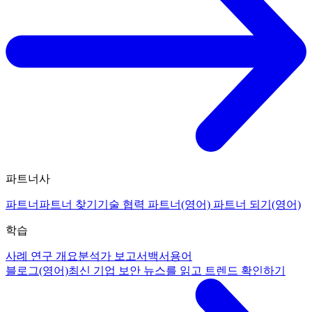
파트너사
파트너
파트너 찾기
기술 협력 파트너(영어)
파트너 되기(영어)
학습
사례 연구 개요
분석가 보고서
백서
용어
블로그(영어)
최신 기업 보안 뉴스를 읽고 트렌드 확인하기