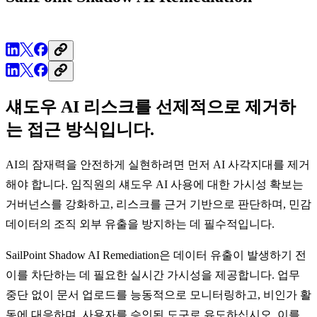
섀도우 AI 리스크를 선제적으로 제거하
는 접근 방식입니다.
AI의 잠재력을 안전하게 실현하려면 먼저 AI 사각지대를 제거
해야 합니다. 임직원의 섀도우 AI 사용에 대한 가시성 확보는
거버넌스를 강화하고, 리스크를 근거 기반으로 판단하며, 민감
데이터의 조직 외부 유출을 방지하는 데 필수적입니다.
SailPoint Shadow AI Remediation은 데이터 유출이 발생하기 전
이를 차단하는 데 필요한 실시간 가시성을 제공합니다. 업무
중단 없이 문서 업로드를 능동적으로 모니터링하고, 비인가 활
동에 대응하며, 사용자를 승인된 도구로 유도하십시오. 이를