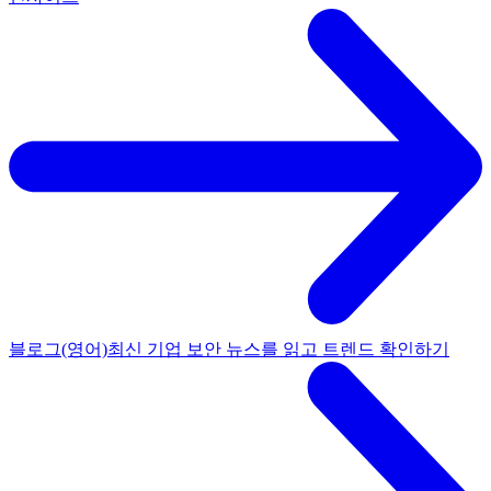
블로그(영어)
최신 기업 보안 뉴스를 읽고 트렌드 확인하기