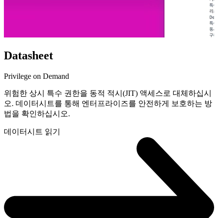
Datasheet
Privilege on Demand
위험한 상시 특수 권한을 동적 적시(JIT) 액세스로 대체하십시
오. 데이터시트를 통해 엔터프라이즈를 안전하게 보호하는 방
법을 확인하십시오.
데이터시트 읽기