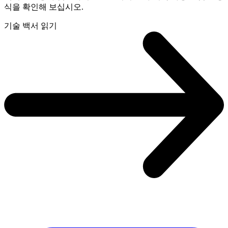
식을 확인해 보십시오.
기술 백서 읽기