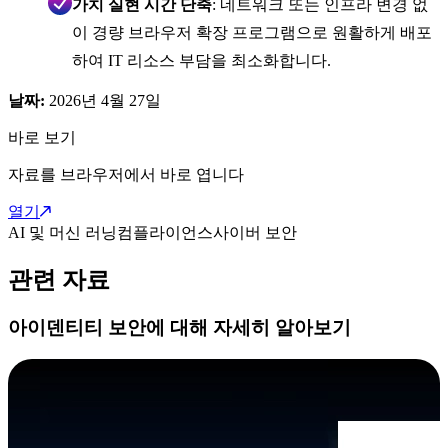
가치 실현 시간 단축
: 네트워크 또는 인프라 변경 없
이 경량 브라우저 확장 프로그램으로 원활하게 배포
하여 IT 리소스 부담을 최소화합니다.
날짜:
2026년 4월 27일
바로 보기
자료를 브라우저에서 바로 엽니다
열기
AI 및 머신 러닝
컴플라이언스
사이버 보안
관련 자료
아이덴티티 보안에 대해 자세히 알아보기