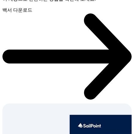
백서 다운로드