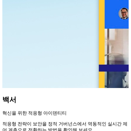
백서
혁신을 위한 적응형 아이덴티티
적응형 전략이 보안을 정적 거버넌스에서 역동적인 실시간 제
어 계층으로 전환하는 방법을 확인해 보세요.