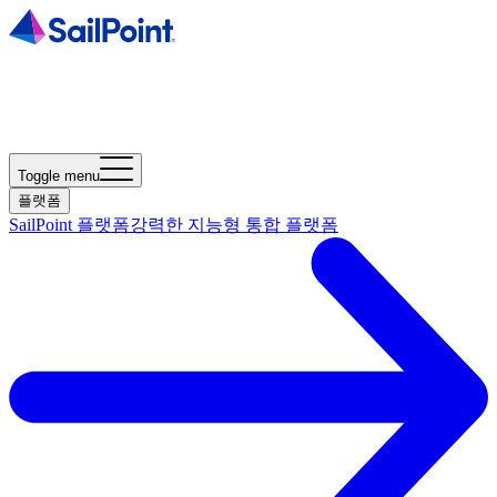
Toggle menu
플랫폼
SailPoint 플랫폼
강력한 지능형 통합 플랫폼