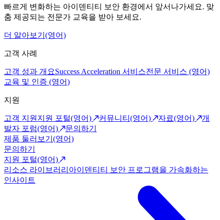
빠르게 변화하는 아이덴티티 보안 환경에서 앞서나가세요. 맞
춤 제공되는 전문가 교육을 받아 보세요.
더 알아보기(영어)
고객 사례
고객 성과 개요
Success Acceleration 서비스
전문 서비스 (영어)
교육 및 인증 (영어)
지원
고객 지원
지원 포털(영어)
커뮤니티(영어)
자료(영어)
개
발자 포럼(영어)
문의하기
제품 둘러보기(영어)
문의하기
지원 포털(영어)
리소스 라이브러리
아이덴티티 보안 프로그램을 가속화하는
인사이트