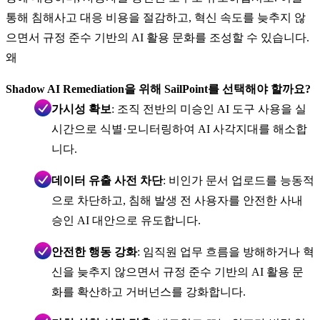
통해 침해사고 대응 비용을 절감하고, 혁신 속도를 늦추지 않
으면서 규정 준수 기반의 AI 활용 문화를 조성할 수 있습니다.
왜
Shadow AI Remediation을 위해 SailPoint를 선택해야 할까요?
가시성 확보
: 조직 전반의 미승인 AI 도구 사용을 실
시간으로 식별·모니터링하여 AI 사각지대를 해소합
니다.
데이터 유출 사전 차단
: 비인가 문서 업로드를 능동적
으로 차단하고, 침해 발생 전 사용자를 안전한 사내
승인 AI 대안으로 유도합니다.
안전한 행동 강화
: 임직원 업무 흐름을 방해하거나 혁
신을 늦추지 않으면서 규정 준수 기반의 AI 활용 문
화를 확산하고 거버넌스를 강화합니다.