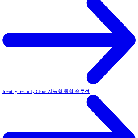
Identity Security Cloud
지능형 통합 솔루션