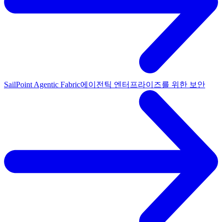
SailPoint Agentic Fabric
에이전틱 엔터프라이즈를 위한 보안