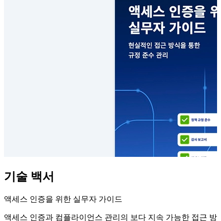
기술 백서
액세스 인증을 위한 실무자 가이드
액세스 인증과 컴플라이언스 관리의 보다 지속 가능한 접근 방