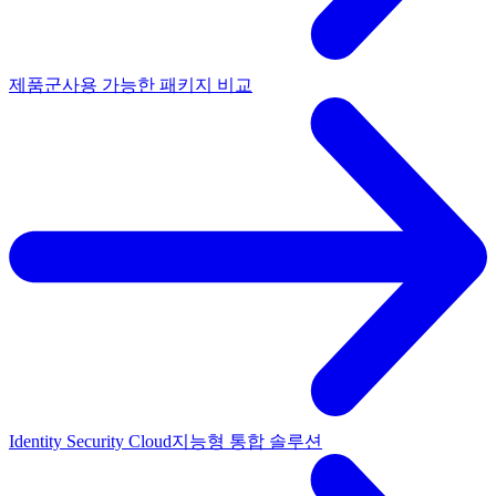
제품군
사용 가능한 패키지 비교
Identity Security Cloud
지능형 통합 솔루션