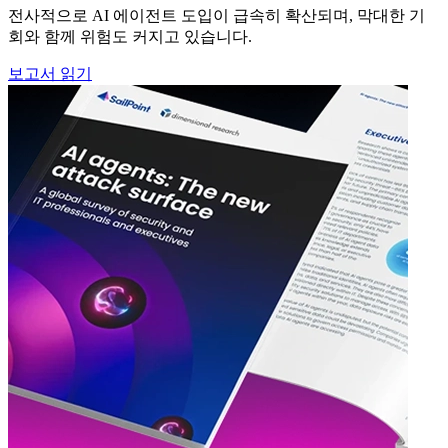
전사적으로 AI 에이전트 도입이 급속히 확산되며, 막대한 기
회와 함께 위험도 커지고 있습니다.
보고서 읽기