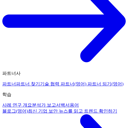
파트너사
파트너
파트너 찾기
기술 협력 파트너(영어)
파트너 되기(영어)
학습
사례 연구 개요
분석가 보고서
백서
용어
블로그(영어)
최신 기업 보안 뉴스를 읽고 트렌드 확인하기