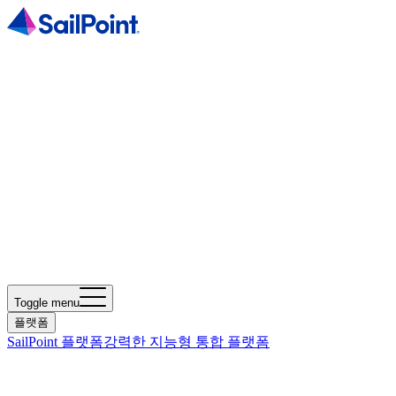
Toggle menu
플랫폼
SailPoint 플랫폼
강력한 지능형 통합 플랫폼