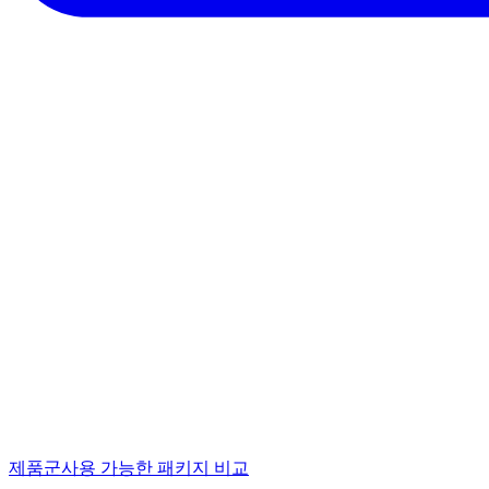
제품군
사용 가능한 패키지 비교