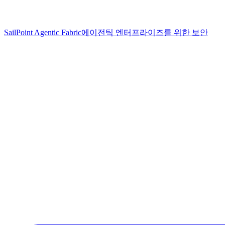
SailPoint Agentic Fabric
에이전틱 엔터프라이즈를 위한 보안