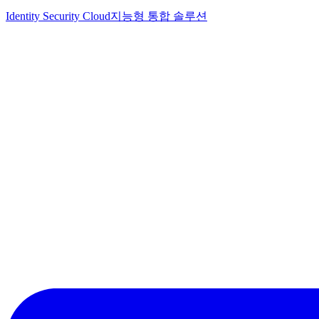
Identity Security Cloud
지능형 통합 솔루션