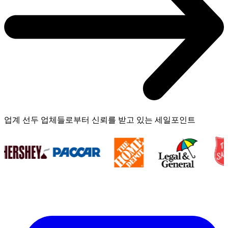
업계 선두 업체들로부터 신뢰를 받고 있는 세일포인트