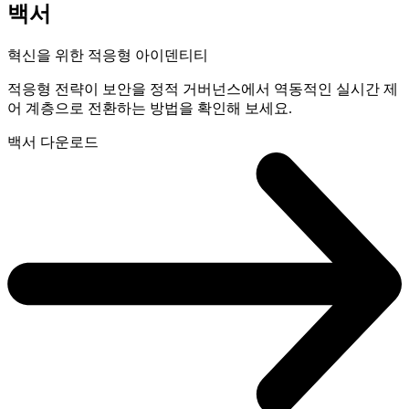
백서
혁신을 위한 적응형 아이덴티티
적응형 전략이 보안을 정적 거버넌스에서 역동적인 실시간 제
어 계층으로 전환하는 방법을 확인해 보세요.
백서 다운로드