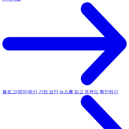
블로그(영어)
최신 기업 보안 뉴스를 읽고 트렌드 확인하기