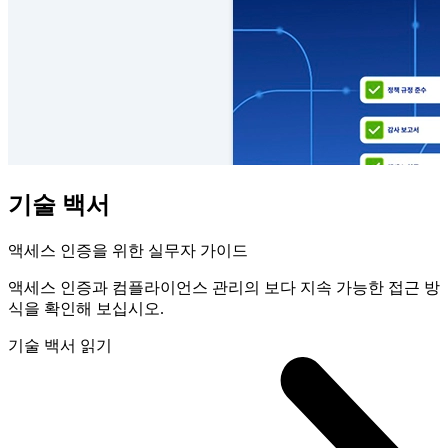
기술 백서
액세스 인증을 위한 실무자 가이드
액세스 인증과 컴플라이언스 관리의 보다 지속 가능한 접근 방
식을 확인해 보십시오.
기술 백서 읽기