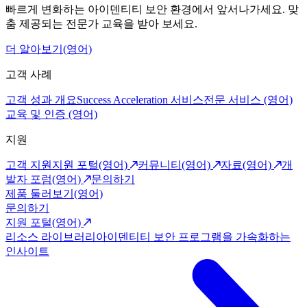
빠르게 변화하는 아이덴티티 보안 환경에서 앞서나가세요. 맞
춤 제공되는 전문가 교육을 받아 보세요.
더 알아보기(영어)
고객 사례
고객 성과 개요
Success Acceleration 서비스
전문 서비스 (영어)
교육 및 인증 (영어)
지원
고객 지원
지원 포털(영어)
커뮤니티(영어)
자료(영어)
개
발자 포럼(영어)
문의하기
제품 둘러보기(영어)
문의하기
지원 포털(영어)
리소스 라이브러리
아이덴티티 보안 프로그램을 가속화하는
인사이트