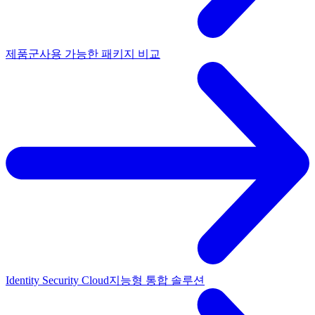
제품군
사용 가능한 패키지 비교
Identity Security Cloud
지능형 통합 솔루션