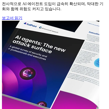
전사적으로 AI 에이전트 도입이 급속히 확산되며, 막대한 기
회와 함께 위험도 커지고 있습니다.
보고서 읽기