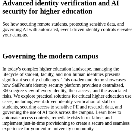
Advanced identity verification and AI
security for higher education
See how securing remote students, protecting sensitive data, and
governing AI with automated, event-driven identity controls elevates
your campus.
Governing the modern campus
In today's complex higher education landscape, managing the
lifecycle of student, faculty, and non-human identities presents
significant security challenges. This on-demand demo showcases
how SailPoint's identity security platform provides a centralized,
360-degree view of every identity, their access, and the associated
risks. We explore practical solutions for critical higher education use
cases, including event-driven identity verification of staff or
students, securing access to sensitive PII and research data, and
governing the use of AI tools across the campus. Learn how to
automate access controls, remediate risks in real-time, and
implement just-in-time provisioning to create a secure and seamless
experience for your entire university community.