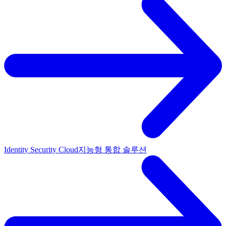
Identity Security Cloud
지능형 통합 솔루션