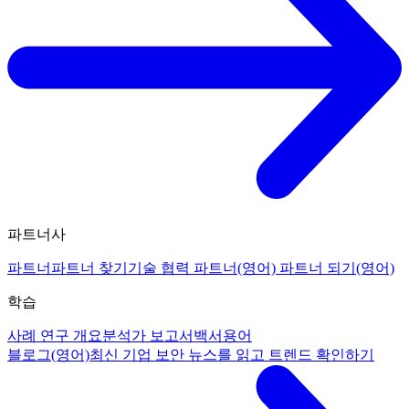
파트너사
파트너
파트너 찾기
기술 협력 파트너(영어)
파트너 되기(영어)
학습
사례 연구 개요
분석가 보고서
백서
용어
블로그(영어)
최신 기업 보안 뉴스를 읽고 트렌드 확인하기