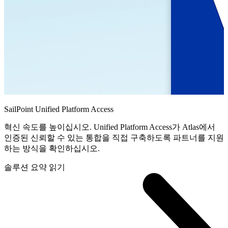
SailPoint Unified Platform Access
혁신 속도를 높이십시오. Unified Platform Access가 Atlas에서
인증된 신뢰할 수 있는 통합을 직접 구축하도록 파트너를 지원
하는 방식을 확인하십시오.
솔루션 요약 읽기