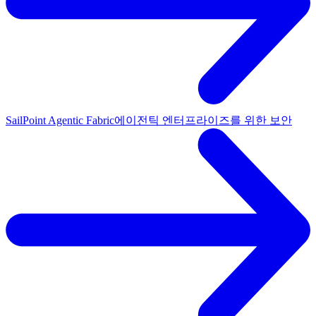
SailPoint Agentic Fabric
에이전틱 엔터프라이즈를 위한 보안