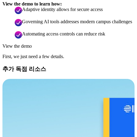
View the demo to learn how:
Adaptive identity allows for secure access
Governing AI tools addresses modern campus challenges
Automating access controls can reduce risk
View the demo
First, we just need a few details.
추가 독점 리소스