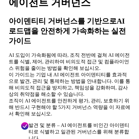
에이전트 거버넌스
아이덴티티 거버넌스를 기반으로AI
로드맵을 안전하게 가속화하는 실전
가이드
AI 도입이 가속화됨에 따라, 조직 전반에 걸쳐 AI 에이전
트를 식별, 제어, 관리하여 비의도적 접근 및 컴플라이언
스 위험을 줄이는 방법을 확인해 보십시오.
이 가이드는 기업 내 AI 에이전트 아이덴티티를 효과적
으로 발견, 관리 및 통제하는 방법을 안내합니다. 이를 통
해 비의도적 접근을 방지하고, 책임성을 강화하며, 감사
상의 취약점을 해소할 수 있습니다.
조직이 AI 에이전트를 안전하게 평가, 관리, 보호하기 위
해 반드시 구현해야 할 5가지 거버넌스 역량을 이 자료에
서 확인해 보십시오.
발견 및 분류 – AI 에이전트를 비인간 아이덴티
티로 식별하고 일관된 거버넌스를 위해 분류합
니다.