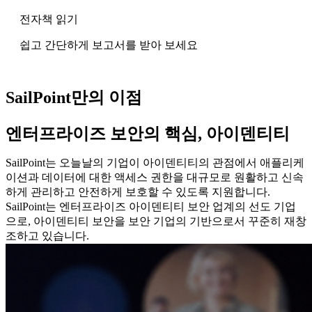
전자책 읽기
쉽고 간단하게 보고서를 받아 보세요
SailPoint만의 이점
엔터프라이즈 보안의 핵심, 아이덴티티
SailPoint는 오늘날의 기업이 아이덴티티의 관점에서 애플리케
이션과 데이터에 대한 액세스 권한을 대규모로 원활하고 신속
하게 관리하고 안전하게 보호할 수 있도록 지원합니다.
SailPoint는 엔터프라이즈 아이덴티티 보안 업계의 선도 기업
으로, 아이덴티티 보안을 보안 기업의 기반으로서 꾸준히 재창
조하고 있습니다.