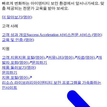
빠르게 변화하는 아이덴티티 보안 환경에서 앞서나가세요. 맞
춤 제공되는 전문가 교육을 받아 보세요.
더 알아보기(영어)
고객 사례
고객 성과 개요
Success Acceleration 서비스
전문 서비스 (영어)
교육 및 인증 (영어)
지원
고객 지원
지원 포털(영어)
커뮤니티(영어)
자료(영어)
개
발자 포럼(영어)
문의하기
제품 둘러보기(영어)
문의하기
지원 포털(영어)
리소스 라이브러리
아이덴티티 보안 프로그램을 가속화하는
인사이트