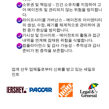
소유권 및 책임성 – 인간 소유자를 지정하여 고
아 에이전트 및 관리되지 않는 위험을 방지합니
다.
라이프사이클 거버넌스 – 에이전트 아이덴티티
의 생성, 수정, 폐기를 체계적으로 관리하여 권
한 증가 현상을 방지합니다.
가시성 및 인사이트 – 에이전트의 활동과 접근
내역을 연계해 잠재된 위험을 식별합니다.
컴플라이언스 및 감사 가능성 – 추적성과 감사
준비가 된 증적을 보존합니다.
업계 선두 업체들로부터 신뢰를 받고 있는 세일포
인트