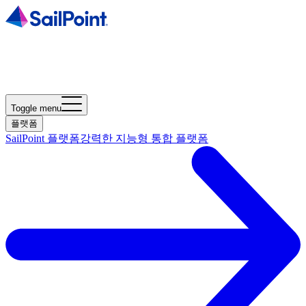
Toggle menu
플랫폼
SailPoint 플랫폼
강력한 지능형 통합 플랫폼