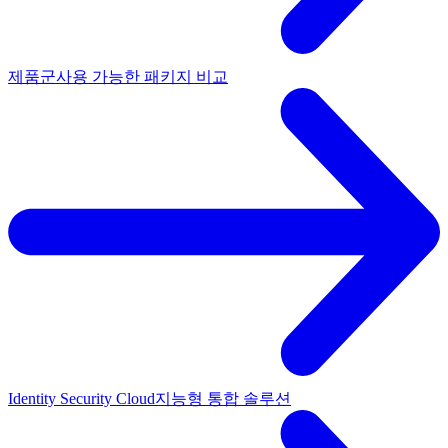
제품군
사용 가능한 패키지 비교
Identity Security Cloud
지능형 통합 솔루션