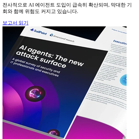
전사적으로 AI 에이전트 도입이 급속히 확산되며, 막대한 기
회와 함께 위험도 커지고 있습니다.
보고서 읽기