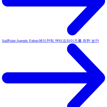
SailPoint Agentic Fabric
에이전틱 엔터프라이즈를 위한 보안