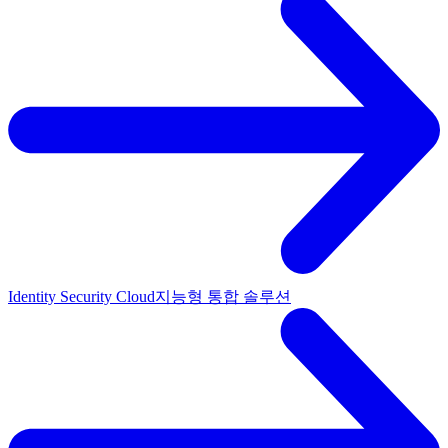
Identity Security Cloud
지능형 통합 솔루션