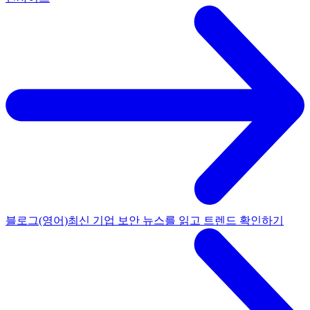
블로그(영어)
최신 기업 보안 뉴스를 읽고 트렌드 확인하기