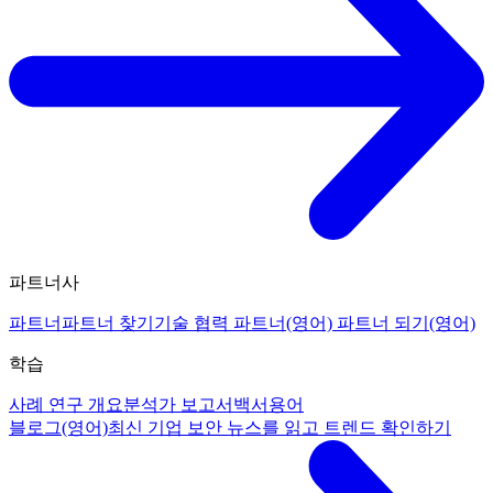
파트너사
파트너
파트너 찾기
기술 협력 파트너(영어)
파트너 되기(영어)
학습
사례 연구 개요
분석가 보고서
백서
용어
블로그(영어)
최신 기업 보안 뉴스를 읽고 트렌드 확인하기