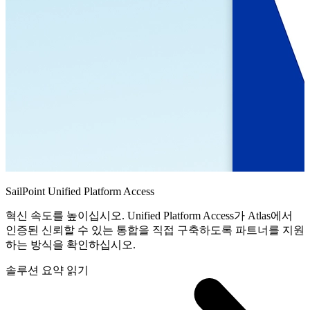
SailPoint Unified Platform Access
혁신 속도를 높이십시오. Unified Platform Access가 Atlas에서
인증된 신뢰할 수 있는 통합을 직접 구축하도록 파트너를 지원
하는 방식을 확인하십시오.
솔루션 요약 읽기