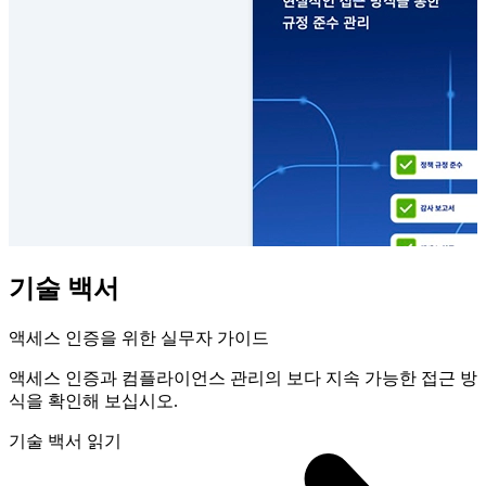
기술 백서
액세스 인증을 위한 실무자 가이드
액세스 인증과 컴플라이언스 관리의 보다 지속 가능한 접근 방
식을 확인해 보십시오.
기술 백서 읽기