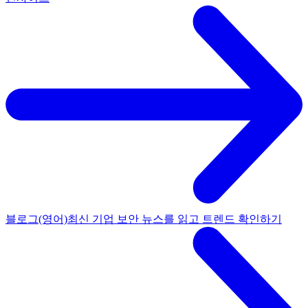
블로그(영어)
최신 기업 보안 뉴스를 읽고 트렌드 확인하기