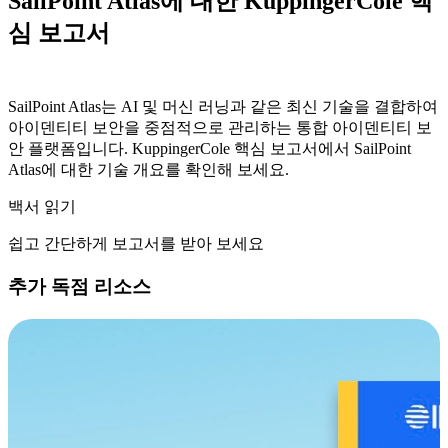
SailPoint Atlas에 대한 KuppingerCole 핵
심 보고서
SailPoint Atlas는 AI 및 머신 러닝과 같은 최신 기술을 결합하여
아이덴티티 보안을 중점적으로 관리하는 통합 아이덴티티 보
안 플랫폼입니다. KuppingerCole 핵심 보고서에서 SailPoint
Atlas에 대한 기술 개요를 확인해 보세요.
백서 읽기
쉽고 간단하게 보고서를 받아 보세요
추가 독점 리소스