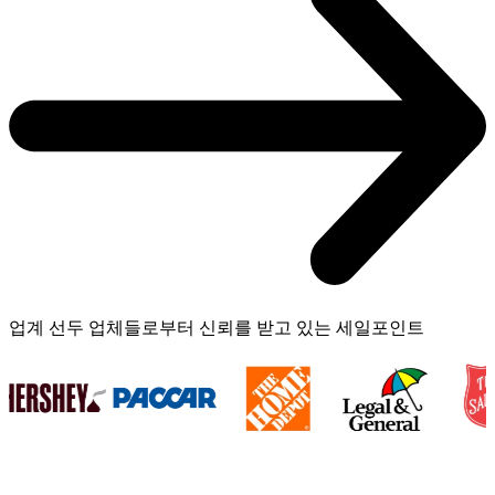
업계 선두 업체들로부터 신뢰를 받고 있는 세일포인트