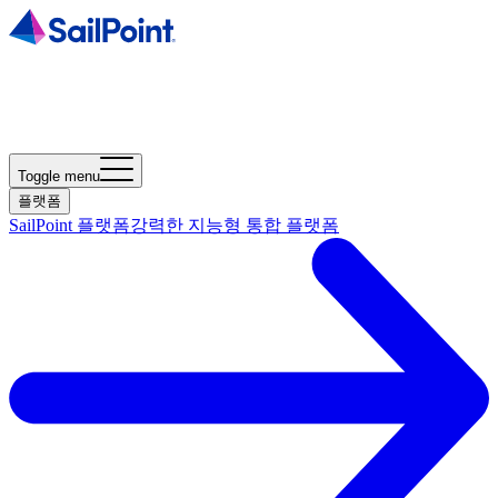
Toggle menu
플랫폼
SailPoint 플랫폼
강력한 지능형 통합 플랫폼