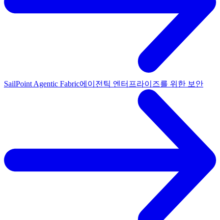
SailPoint Agentic Fabric
에이전틱 엔터프라이즈를 위한 보안