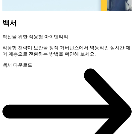
백서
혁신을 위한 적응형 아이덴티티
적응형 전략이 보안을 정적 거버넌스에서 역동적인 실시간 제
어 계층으로 전환하는 방법을 확인해 보세요.
백서 다운로드