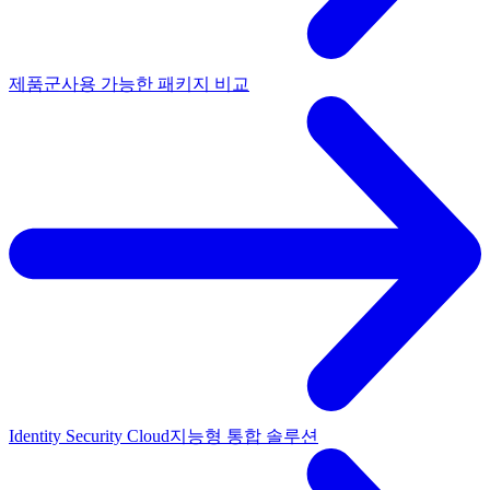
제품군
사용 가능한 패키지 비교
Identity Security Cloud
지능형 통합 솔루션