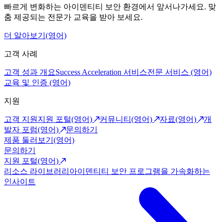
빠르게 변화하는 아이덴티티 보안 환경에서 앞서나가세요. 맞
춤 제공되는 전문가 교육을 받아 보세요.
더 알아보기(영어)
고객 사례
고객 성과 개요
Success Acceleration 서비스
전문 서비스 (영어)
교육 및 인증 (영어)
지원
고객 지원
지원 포털(영어)
커뮤니티(영어)
자료(영어)
개
발자 포럼(영어)
문의하기
제품 둘러보기(영어)
문의하기
지원 포털(영어)
리소스 라이브러리
아이덴티티 보안 프로그램을 가속화하는
인사이트