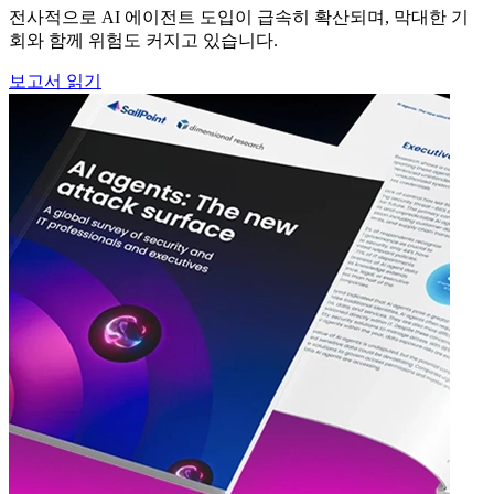
전사적으로 AI 에이전트 도입이 급속히 확산되며, 막대한 기
회와 함께 위험도 커지고 있습니다.
보고서 읽기