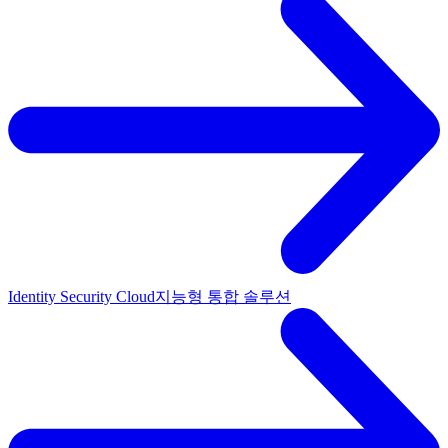
Identity Security Cloud
지능형 통합 솔루션