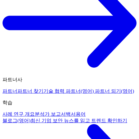
파트너사
파트너
파트너 찾기
기술 협력 파트너(영어)
파트너 되기(영어)
학습
사례 연구 개요
분석가 보고서
백서
용어
블로그(영어)
최신 기업 보안 뉴스를 읽고 트렌드 확인하기