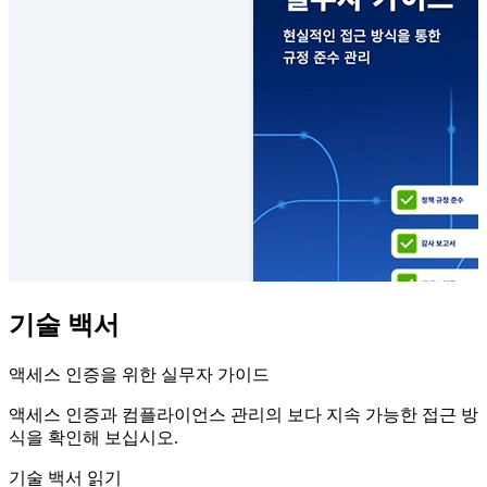
기술 백서
액세스 인증을 위한 실무자 가이드
액세스 인증과 컴플라이언스 관리의 보다 지속 가능한 접근 방
식을 확인해 보십시오.
기술 백서 읽기