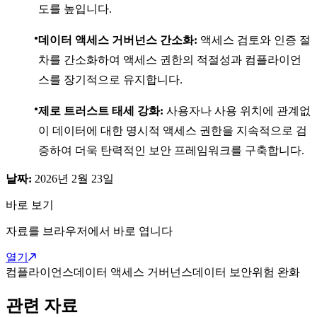
도를 높입니다.
데이터 액세스 거버넌스 간소화:
액세스 검토와 인증 절
차를 간소화하여 액세스 권한의 적절성과 컴플라이언
스를 장기적으로 유지합니다.
제로 트러스트 태세 강화:
사용자나 사용 위치에 관계없
이 데이터에 대한 명시적 액세스 권한을 지속적으로 검
증하여 더욱 탄력적인 보안 프레임워크를 구축합니다.
날짜:
2026년 2월 23일
바로 보기
자료를 브라우저에서 바로 엽니다
열기
컴플라이언스
데이터 액세스 거버넌스
데이터 보안
위험 완화
관련 자료