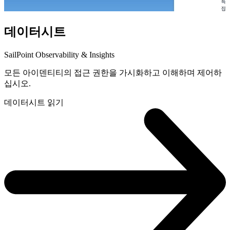
데이터시트
SailPoint Observability & Insights
모든 아이덴티티의 접근 권한을 가시화하고 이해하며 제어하
십시오.
데이터시트 읽기