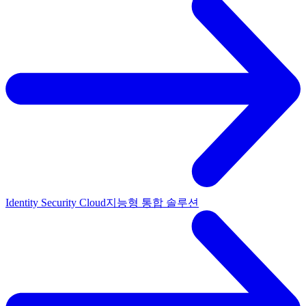
Identity Security Cloud
지능형 통합 솔루션