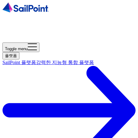
Toggle menu
플랫폼
SailPoint 플랫폼
강력한 지능형 통합 플랫폼