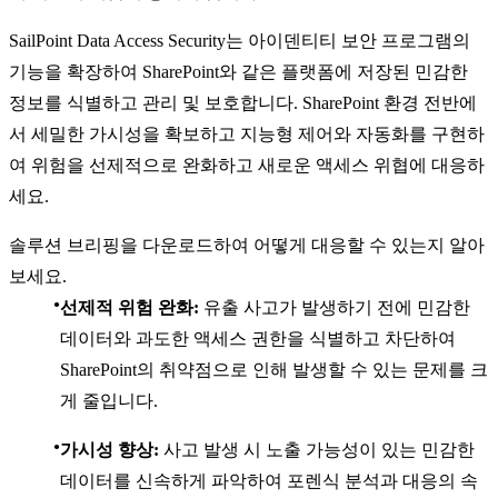
SailPoint Data Access Security는 아이덴티티 보안 프로그램의
기능을 확장하여 SharePoint와 같은 플랫폼에 저장된 민감한
정보를 식별하고 관리 및 보호합니다. SharePoint 환경 전반에
서 세밀한 가시성을 확보하고 지능형 제어와 자동화를 구현하
여 위험을 선제적으로 완화하고 새로운 액세스 위협에 대응하
세요.
솔루션 브리핑을 다운로드하여 어떻게 대응할 수 있는지 알아
보세요.
선제적 위험 완화:
유출 사고가 발생하기 전에 민감한
데이터와 과도한 액세스 권한을 식별하고 차단하여
SharePoint의 취약점으로 인해 발생할 수 있는 문제를 크
게 줄입니다.
가시성 향상:
사고 발생 시 노출 가능성이 있는 민감한
데이터를 신속하게 파악하여 포렌식 분석과 대응의 속