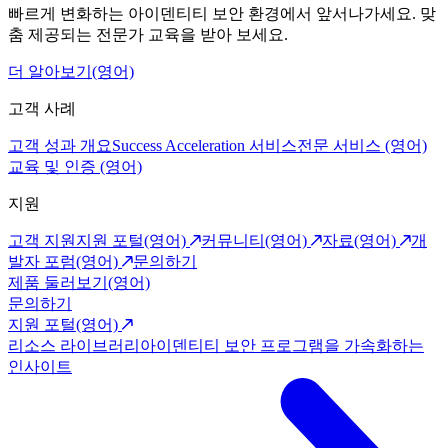
빠르게 변화하는 아이덴티티 보안 환경에서 앞서나가세요. 맞
춤 제공되는 전문가 교육을 받아 보세요.
더 알아보기(영어)
고객 사례
고객 성과 개요
Success Acceleration 서비스
전문 서비스 (영어)
교육 및 인증 (영어)
지원
고객 지원
지원 포털(영어)
커뮤니티(영어)
자료(영어)
개
발자 포럼(영어)
문의하기
제품 둘러보기(영어)
문의하기
지원 포털(영어)
리소스 라이브러리
아이덴티티 보안 프로그램을 가속화하는
인사이트