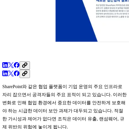
SharePoint와 같은 협업 플랫폼이 기업 운영의 주요 인프라로
자리 잡으면서 공격자들의 주요 표적이 되고 있습니다. 이러한
변화로 인해 협업 환경에서 중요한 데이터를 안전하게 보호해
야 하는 시급한 데이터 보안 과제가 대두되고 있습니다. 적절
한 가시성과 제어가 없다면 조직은 데이터 유출, 랜섬웨어, 규
제 위반의 위험에 놓이게 됩니다.