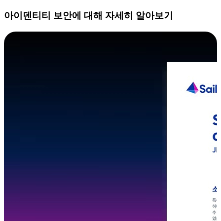
아이덴티티 보안에 대해 자세히 알아보기