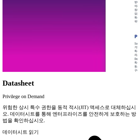
Datasheet
Privilege on Demand
위험한 상시 특수 권한을 동적 적시(JIT) 액세스로 대체하십시
오. 데이터시트를 통해 엔터프라이즈를 안전하게 보호하는 방
법을 확인하십시오.
데이터시트 읽기