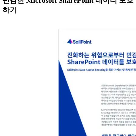
민감한 Microsoft SharePoint 데이터 보호
하기