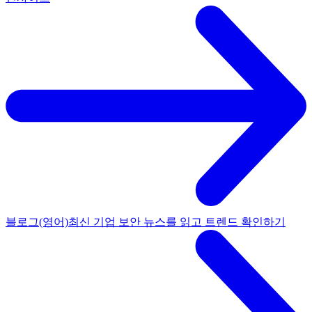
블로그(영어)
최신 기업 보안 뉴스를 읽고 트렌드 확인하기