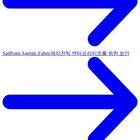
SailPoint Agentic Fabric
에이전틱 엔터프라이즈를 위한 보안