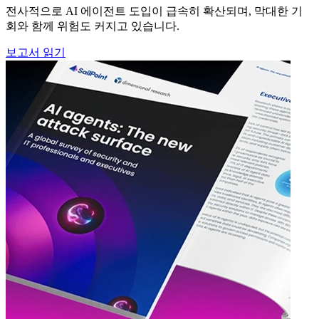
전사적으로 AI 에이전트 도입이 급속히 확산되며, 막대한 기
회와 함께 위험도 커지고 있습니다.
보고서 읽기