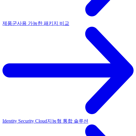
제품군
사용 가능한 패키지 비교
Identity Security Cloud
지능형 통합 솔루션