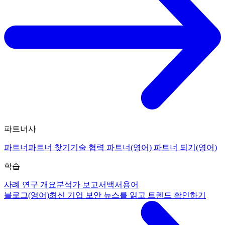
파트너사
파트너
파트너 찾기
기술 협력 파트너(영어)
파트너 되기(영어)
학습
사례 연구 개요
분석가 보고서
백서
용어
블로그(영어)
최신 기업 보안 뉴스를 읽고 트렌드 확인하기