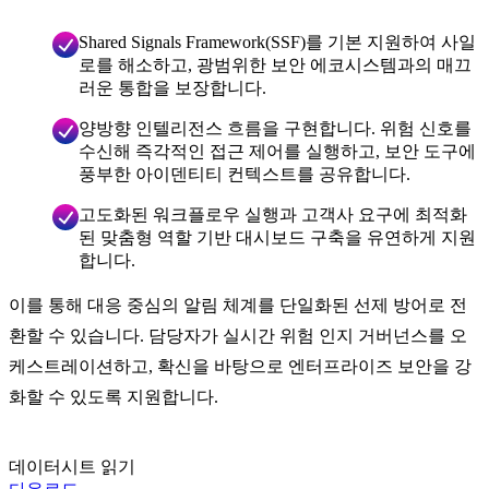
Shared Signals Framework(SSF)를 기본 지원하여 사일
로를 해소하고, 광범위한 보안 에코시스템과의 매끄
러운 통합을 보장합니다.
양방향 인텔리전스 흐름을 구현합니다. 위험 신호를
수신해 즉각적인 접근 제어를 실행하고, 보안 도구에
풍부한 아이덴티티 컨텍스트를 공유합니다.
고도화된 워크플로우 실행과 고객사 요구에 최적화
된 맞춤형 역할 기반 대시보드 구축을 유연하게 지원
합니다.
이를 통해 대응 중심의 알림 체계를 단일화된 선제 방어로 전
환할 수 있습니다. 담당자가 실시간 위험 인지 거버넌스를 오
케스트레이션하고, 확신을 바탕으로 엔터프라이즈 보안을 강
화할 수 있도록 지원합니다.
데이터시트 읽기