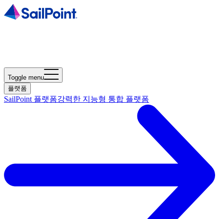
Toggle menu
플랫폼
SailPoint 플랫폼
강력한 지능형 통합 플랫폼