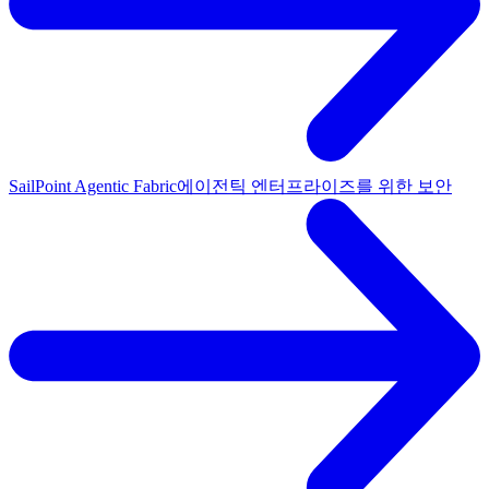
SailPoint Agentic Fabric
에이전틱 엔터프라이즈를 위한 보안