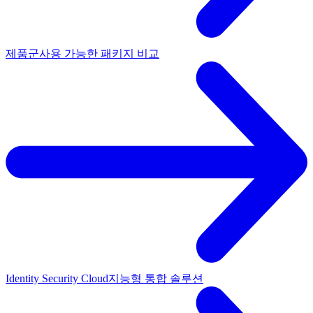
제품군
사용 가능한 패키지 비교
Identity Security Cloud
지능형 통합 솔루션