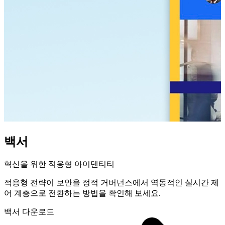
백서
혁신을 위한 적응형 아이덴티티
적응형 전략이 보안을 정적 거버넌스에서 역동적인 실시간 제
어 계층으로 전환하는 방법을 확인해 보세요.
백서 다운로드