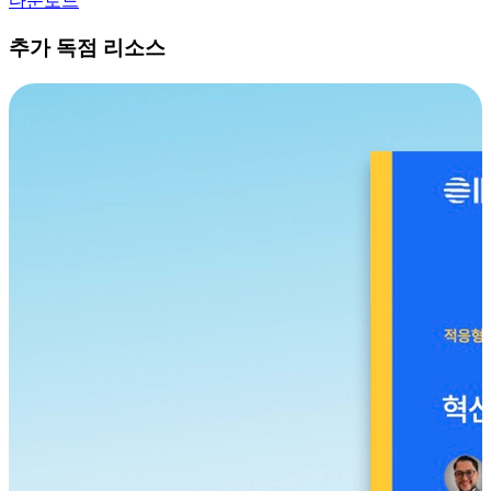
다운로드
추가 독점 리소스