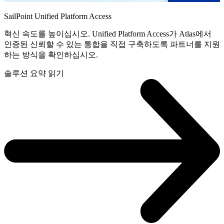
SailPoint Unified Platform Access
혁신 속도를 높이십시오. Unified Platform Access가 Atlas에서
인증된 신뢰할 수 있는 통합을 직접 구축하도록 파트너를 지원
하는 방식을 확인하십시오.
솔루션 요약 읽기