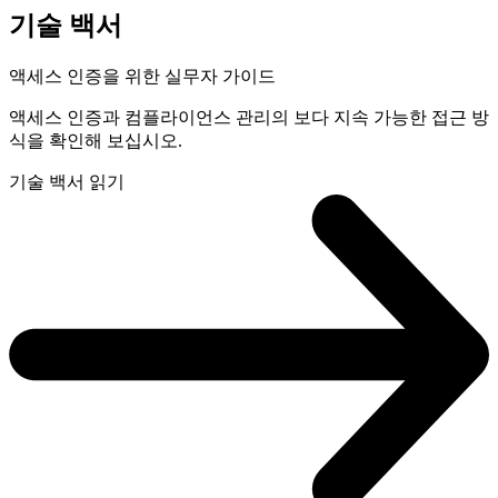
기술 백서
액세스 인증을 위한 실무자 가이드
액세스 인증과 컴플라이언스 관리의 보다 지속 가능한 접근 방
식을 확인해 보십시오.
기술 백서 읽기