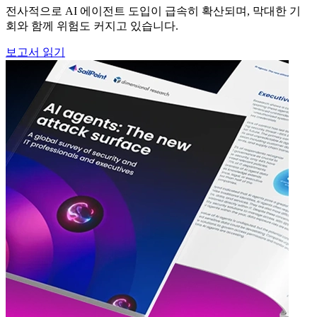
전사적으로 AI 에이전트 도입이 급속히 확산되며, 막대한 기
회와 함께 위험도 커지고 있습니다.
보고서 읽기