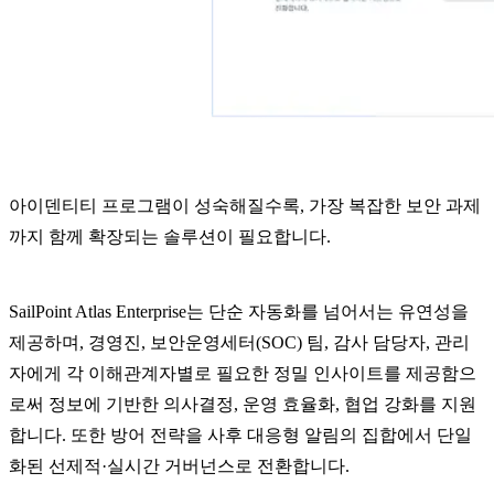
아이덴티티 프로그램이 성숙해질수록, 가장 복잡한 보안 과제
까지 함께 확장되는 솔루션이 필요합니다.
SailPoint Atlas Enterprise는 단순 자동화를 넘어서는 유연성을
제공하며, 경영진, 보안운영세터(SOC) 팀, 감사 담당자, 관리
자에게 각 이해관계자별로 필요한 정밀 인사이트를 제공함으
로써 정보에 기반한 의사결정, 운영 효율화, 협업 강화를 지원
합니다. 또한 방어 전략을 사후 대응형 알림의 집합에서 단일
화된 선제적·실시간 거버넌스로 전환합니다.