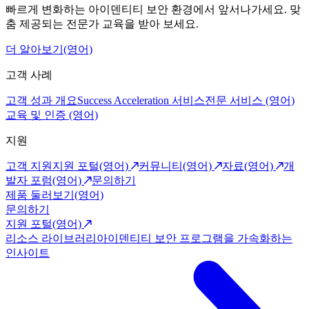
빠르게 변화하는 아이덴티티 보안 환경에서 앞서나가세요. 맞
춤 제공되는 전문가 교육을 받아 보세요.
더 알아보기(영어)
고객 사례
고객 성과 개요
Success Acceleration 서비스
전문 서비스 (영어)
교육 및 인증 (영어)
지원
고객 지원
지원 포털(영어)
커뮤니티(영어)
자료(영어)
개
발자 포럼(영어)
문의하기
제품 둘러보기(영어)
문의하기
지원 포털(영어)
리소스 라이브러리
아이덴티티 보안 프로그램을 가속화하는
인사이트