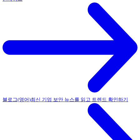
블로그(영어)
최신 기업 보안 뉴스를 읽고 트렌드 확인하기