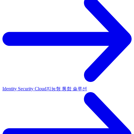
Identity Security Cloud
지능형 통합 솔루션