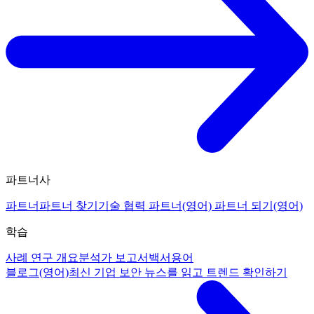
파트너사
파트너
파트너 찾기
기술 협력 파트너(영어)
파트너 되기(영어)
학습
사례 연구 개요
분석가 보고서
백서
용어
블로그(영어)
최신 기업 보안 뉴스를 읽고 트렌드 확인하기