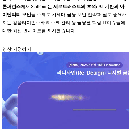
콘퍼런스
에서 SailPoint는
제로트러스트의 초석: AI 기반의 아
이덴티티 보안
을 주제로 차세대 금융 보안 전략과 날로 중요해
지는 컴플라이언스와 리스크 관리 등 금융권 핵심 IT이슈들에
대한 최신 인사이트를 제시했습니다.
영상 시청하기