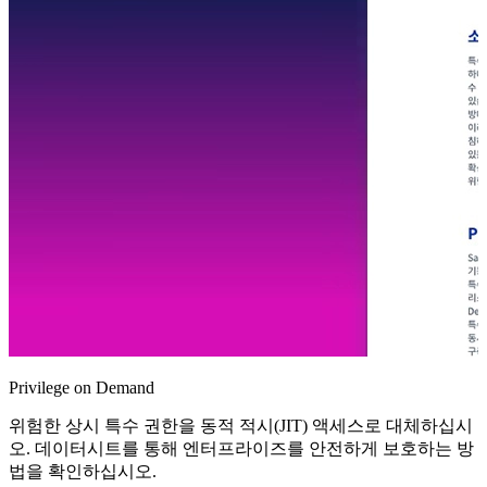
Privilege on Demand
위험한 상시 특수 권한을 동적 적시(JIT) 액세스로 대체하십시
오. 데이터시트를 통해 엔터프라이즈를 안전하게 보호하는 방
법을 확인하십시오.