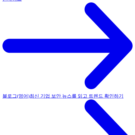
블로그(영어)
최신 기업 보안 뉴스를 읽고 트렌드 확인하기