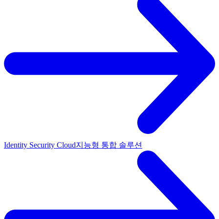
Identity Security Cloud
지능형 통합 솔루션