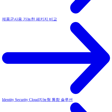
제품군
사용 가능한 패키지 비교
Identity Security Cloud
지능형 통합 솔루션