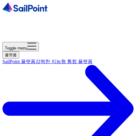
Toggle menu
플랫폼
SailPoint 플랫폼
강력한 지능형 통합 플랫폼