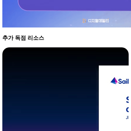
추가 독점 리소스