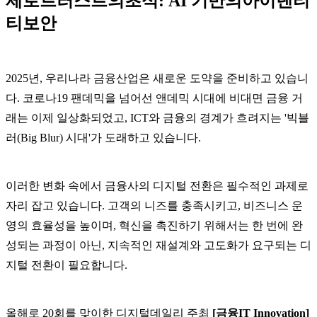
제로트러스트의초석: AI 기반의아이덴티
티보안
2025년, 우리나라 금융산업은 새로운 도약을 준비하고 있습니
다. 코로나19 팬데믹을 넘어선 앤데믹 시대에 비대면 금융 거
래는 이제 일상화되었고, ICT와 금융의 경계가 흐려지는 '빅블
러(Big Blur) 시대'가 도래하고 있습니다.
이러한 변화 속에서 금융사의 디지털 전환은 필수적인 과제로
자리 잡고 있습니다. 고객의 니즈를 충족시키고, 비즈니스 운
영의 효율성을 높이며, 혁신을 촉진하기 위해서는 한 번에 완
성되는 과정이 아닌, 지속적인 재설계와 고도화가 요구되는 디
지털 전환이 필요합니다.
올해로 20회를 맞이한 디지털데일리 주최
[금융IT Innovation]