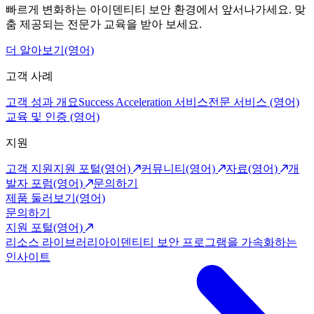
빠르게 변화하는 아이덴티티 보안 환경에서 앞서나가세요. 맞
춤 제공되는 전문가 교육을 받아 보세요.
더 알아보기(영어)
고객 사례
고객 성과 개요
Success Acceleration 서비스
전문 서비스 (영어)
교육 및 인증 (영어)
지원
고객 지원
지원 포털(영어)
커뮤니티(영어)
자료(영어)
개
발자 포럼(영어)
문의하기
제품 둘러보기(영어)
문의하기
지원 포털(영어)
리소스 라이브러리
아이덴티티 보안 프로그램을 가속화하는
인사이트