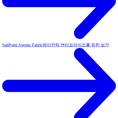
SailPoint Agentic Fabric
에이전틱 엔터프라이즈를 위한 보안