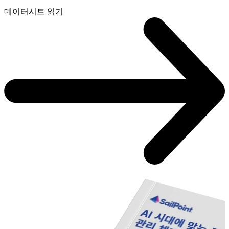
데이터시트 읽기