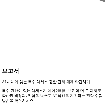
보고서
AI 시대에 맞는 특수 액세스 권한 관리 체계 확립하기
특수 권한이 있는 액세스가 아이덴티티 보안의 더 큰 과제로
확산된 배경과, 위험을 낮추고 AI 혁신을 지원하는 전략 수립
방법을 확인하세요.