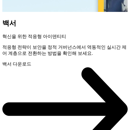
백서
혁신을 위한 적응형 아이덴티티
적응형 전략이 보안을 정적 거버넌스에서 역동적인 실시간 제
어 계층으로 전환하는 방법을 확인해 보세요.
백서 다운로드