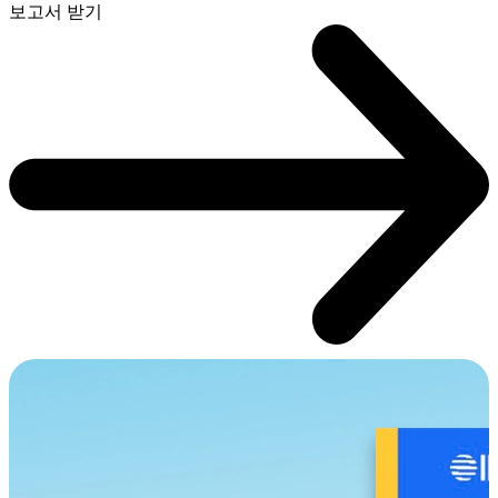
보고서 받기