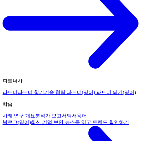
파트너사
파트너
파트너 찾기
기술 협력 파트너(영어)
파트너 되기(영어)
학습
사례 연구 개요
분석가 보고서
백서
용어
블로그(영어)
최신 기업 보안 뉴스를 읽고 트렌드 확인하기