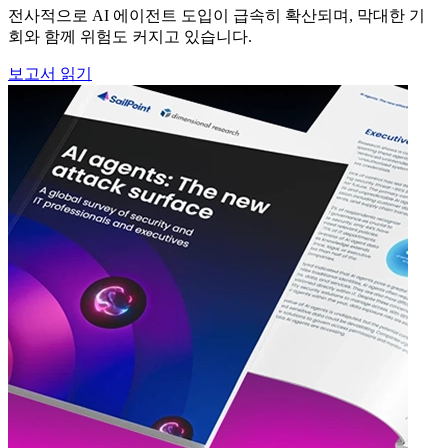
전사적으로 AI 에이전트 도입이 급속히 확산되며, 막대한 기
회와 함께 위험도 커지고 있습니다.
보고서 읽기