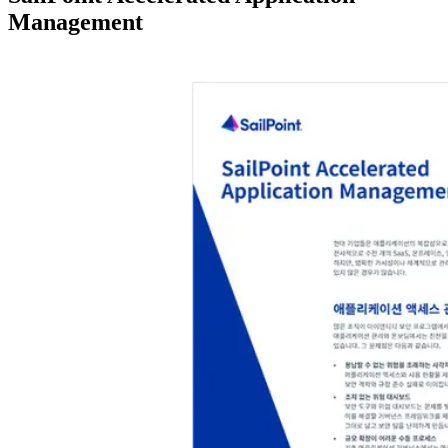
Management