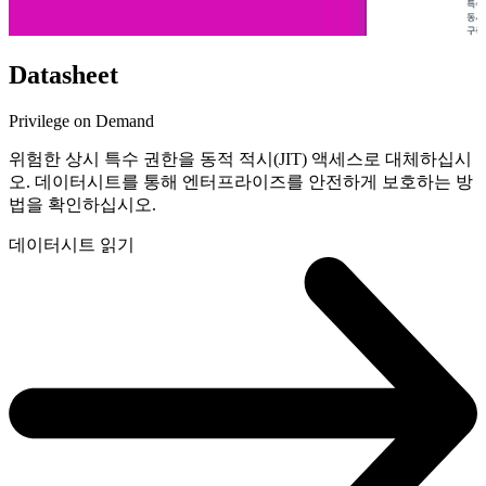
Datasheet
Privilege on Demand
위험한 상시 특수 권한을 동적 적시(JIT) 액세스로 대체하십시
오. 데이터시트를 통해 엔터프라이즈를 안전하게 보호하는 방
법을 확인하십시오.
데이터시트 읽기