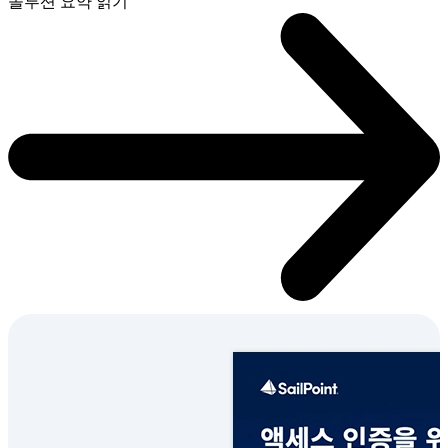
솔루션 요약 읽기