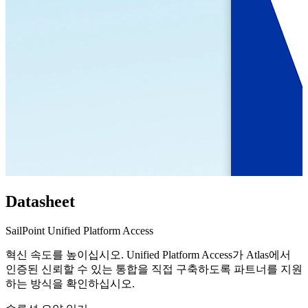
Datasheet
SailPoint Unified Platform Access
혁신 속도를 높이십시오. Unified Platform Access가 Atlas에서
인증된 신뢰할 수 있는 통합을 직접 구축하도록 파트너를 지원
하는 방식을 확인하십시오.