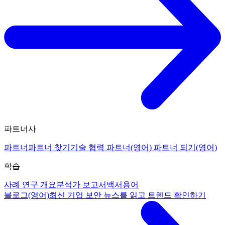
파트너사
파트너
파트너 찾기
기술 협력 파트너(영어)
파트너 되기(영어)
학습
사례 연구 개요
분석가 보고서
백서
용어
블로그(영어)
최신 기업 보안 뉴스를 읽고 트렌드 확인하기