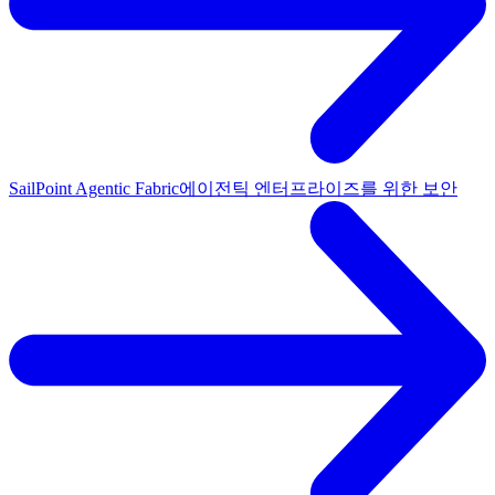
SailPoint Agentic Fabric
에이전틱 엔터프라이즈를 위한 보안