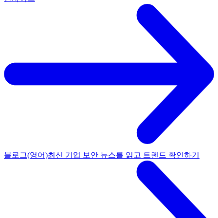
블로그(영어)
최신 기업 보안 뉴스를 읽고 트렌드 확인하기