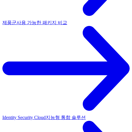
제품군
사용 가능한 패키지 비교
Identity Security Cloud
지능형 통합 솔루션