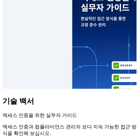
기술 백서
액세스 인증을 위한 실무자 가이드
액세스 인증과 컴플라이언스 관리의 보다 지속 가능한 접근 방
식을 확인해 보십시오.