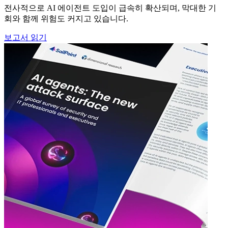
전사적으로 AI 에이전트 도입이 급속히 확산되며, 막대한 기
회와 함께 위험도 커지고 있습니다.
보고서 읽기