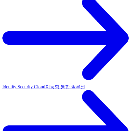
Identity Security Cloud
지능형 통합 솔루션