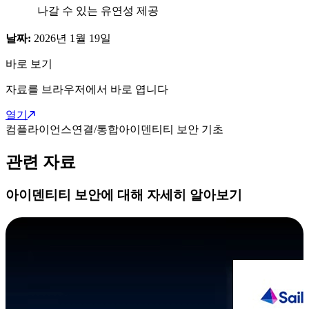
나갈 수 있는 유연성 제공
날짜:
2026년 1월 19일
바로 보기
자료를 브라우저에서 바로 엽니다
열기
컴플라이언스
연결/통합
아이덴티티 보안 기초
관련 자료
아이덴티티 보안에 대해 자세히 알아보기