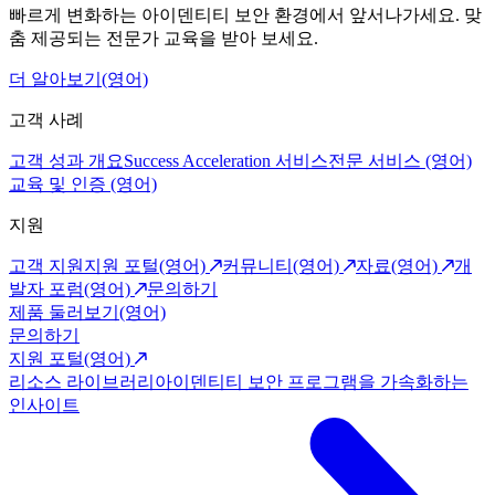
빠르게 변화하는 아이덴티티 보안 환경에서 앞서나가세요. 맞
춤 제공되는 전문가 교육을 받아 보세요.
더 알아보기(영어)
고객 사례
고객 성과 개요
Success Acceleration 서비스
전문 서비스 (영어)
교육 및 인증 (영어)
지원
고객 지원
지원 포털(영어)
커뮤니티(영어)
자료(영어)
개
발자 포럼(영어)
문의하기
제품 둘러보기(영어)
문의하기
지원 포털(영어)
리소스 라이브러리
아이덴티티 보안 프로그램을 가속화하는
인사이트