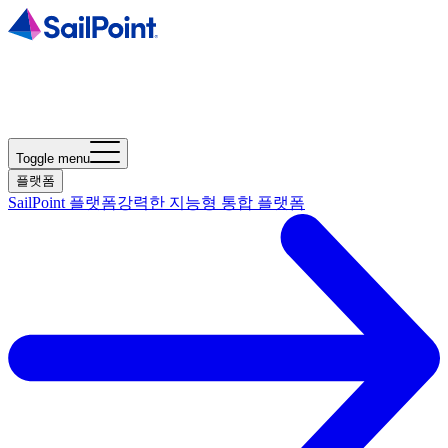
Toggle menu
플랫폼
SailPoint 플랫폼
강력한 지능형 통합 플랫폼