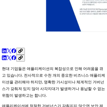
현대 기업들은 애플리케이션의 복잡성으로 인해 어려움을 겪
고 있습니다. 전사적으로 수천 개의 중요한 비즈니스 애플리케
이션을 관리해야 하지만, 명확한 가시성이나 체계적인 거버넌
스가 갖춰져 있지 않아 사각지대가 발생하거나 용납할 수 없는
위험이 발생하고는 합니다.
애플리케이션에 적절한 거버넌스가 갖춰지지 않으면 보안 제