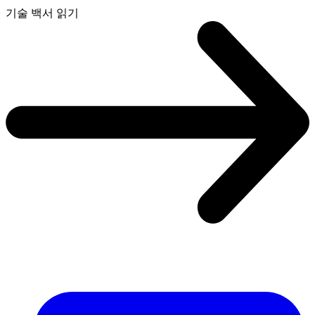
기술 백서 읽기