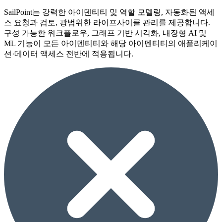
SailPoint는 강력한 아이덴티티 및 역할 모델링, 자동화된 액세
스 요청과 검토, 광범위한 라이프사이클 관리를 제공합니다.
구성 가능한 워크플로우, 그래프 기반 시각화, 내장형 AI 및
ML 기능이 모든 아이덴티티와 해당 아이덴티티의 애플리케이
션·데이터 액세스 전반에 적용됩니다.