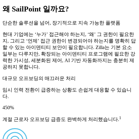
왜 SailPoint 일까요?
단순한 솔루션을 넘어, 장기적으로 지속 가능한 플랫폼
현대 기업에는 ‘누가’ 접근해야 하는지, ‘왜’ 그 권한이 필요한
지, 그리고 ‘언제’ 접근 권한이 변경되어야 하는지를 명확히 답
할 수 있는 아이덴티티 보안이 필요합니다. Zilla는 기본 요소
일부는 다루지만, 확장되는 아이덴티티 프로그램에 필요한 강
력한 가시성, 세분화된 제어, AI 기반 자동화까지는 충분히 제
공하지 못합니다.
대규모 오프보딩의 매끄러운 처리
임시 인력 전환이 급증하는 상황도 손쉽게 대응할 수 있습니
다.
450
%
1
계절 근로자 오프보딩 급증도 완벽하게 처리했습니다.