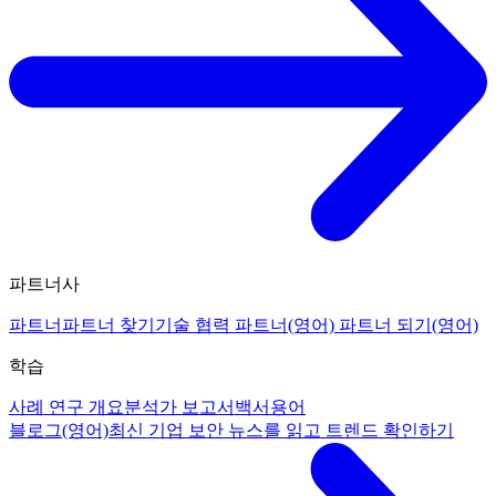
파트너사
파트너
파트너 찾기
기술 협력 파트너(영어)
파트너 되기(영어)
학습
사례 연구 개요
분석가 보고서
백서
용어
블로그(영어)
최신 기업 보안 뉴스를 읽고 트렌드 확인하기