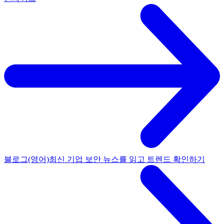
블로그(영어)
최신 기업 보안 뉴스를 읽고 트렌드 확인하기