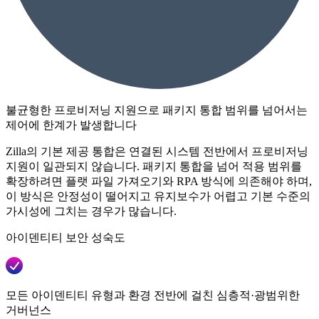
불균형한 프로비저닝 지원으로 패키지 통합 범위를 넘어서는
제어에 한계가 발생합니다
Zilla의 기본 제공 통합은 연결된 시스템 전반에서 프로비저닝
지원이 일관되지 않습니다. 패키지 통합을 넘어 적용 범위를
확장하려면 플랫 파일 가져오기와 RPA 방식에 의존해야 하며,
이 방식은 안정성이 떨어지고 유지보수가 어렵고 기본 수준의
가시성에 그치는 경우가 많습니다.
아이덴티티 보안 성숙도
모든 아이덴티티 유형과 환경 전반에 걸친 심층적·광범위한
거버넌스