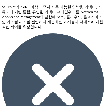
SailPoint의 250개 이상의 즉시 사용 가능한 양방향 커넥터, 커
뮤니티 기반 통합, 유연한 커넥터 프레임워크를 Accelerated
Application Management와 결합해 SaaS, 클라우드, 온프레미스
및 커스텀 시스템 전반에서 세분화된 가시성과 액세스에 대한
직접 제어를 확장합니다.