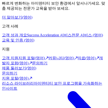
빠르게 변화하는 아이덴티티 보안 환경에서 앞서나가세요. 맞
춤 제공되는 전문가 교육을 받아 보세요.
더 알아보기(영어)
고객 사례
고객 성과 개요
Success Acceleration 서비스
전문 서비스 (영어)
교육 및 인증 (영어)
지원
고객 지원
지원 포털(영어)
커뮤니티(영어)
자료(영어)
개
발자 포럼(영어)
문의하기
제품 둘러보기(영어)
문의하기
지원 포털(영어)
리소스 라이브러리
아이덴티티 보안 프로그램을 가속화하는
인사이트