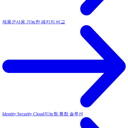
제품군
사용 가능한 패키지 비교
Identity Security Cloud
지능형 통합 솔루션