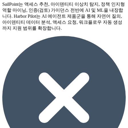
SailPoint는 액세스 추천, 아이덴티티 이상치 탐지, 정책 인지형
역할 마이닝, 인증(검토) 가이던스 전반에 AI 및 ML을 내장합
니다. Harbor Pilot는 AI 에이전트 제품군을 통해 자연어 질의,
아이덴티티 데이터 분석, 액세스 요청, 워크플로우 자동 생성
까지 지원 범위를 확장합니다.