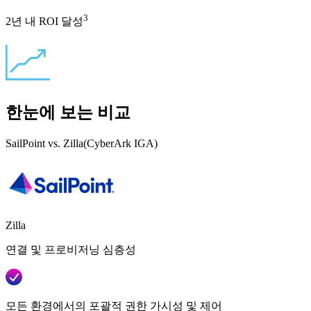
3
2년 내 ROI 달성
한눈에 보는 비교
SailPoint vs. Zilla(CyberArk IGA)
Zilla
연결 및 프로비저닝 심층성
모든 환경에서의 포괄적 권한 가시성 및 제어