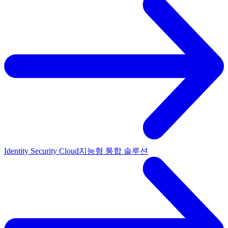
Identity Security Cloud
지능형 통합 솔루션