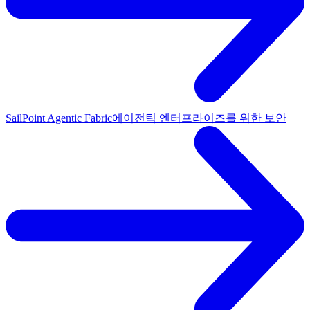
SailPoint Agentic Fabric
에이전틱 엔터프라이즈를 위한 보안