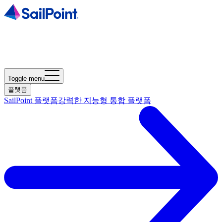
Toggle menu
플랫폼
SailPoint 플랫폼
강력한 지능형 통합 플랫폼