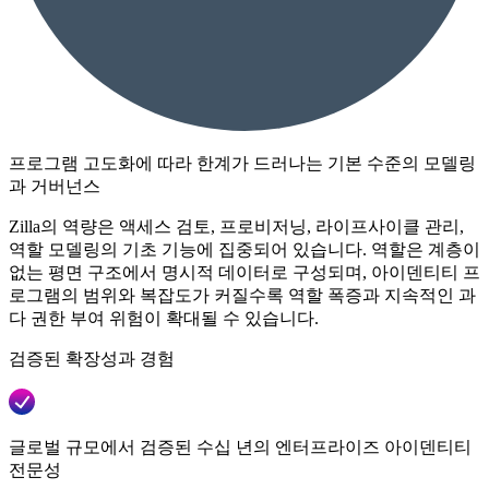
프로그램 고도화에 따라 한계가 드러나는 기본 수준의 모델링
과 거버넌스
Zilla의 역량은 액세스 검토, 프로비저닝, 라이프사이클 관리,
역할 모델링의 기초 기능에 집중되어 있습니다. 역할은 계층이
없는 평면 구조에서 명시적 데이터로 구성되며, 아이덴티티 프
로그램의 범위와 복잡도가 커질수록 역할 폭증과 지속적인 과
다 권한 부여 위험이 확대될 수 있습니다.
검증된 확장성과 경험
글로벌 규모에서 검증된 수십 년의 엔터프라이즈 아이덴티티
전문성