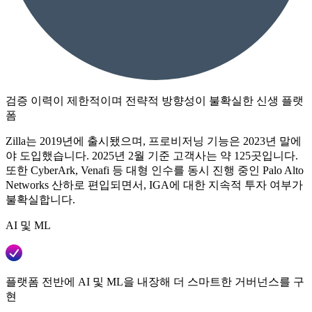
검증 이력이 제한적이며 전략적 방향성이 불확실한 신생 플랫
폼
Zilla는 2019년에 출시됐으며, 프로비저닝 기능은 2023년 말에
야 도입했습니다. 2025년 2월 기준 고객사는 약 125곳입니다.
또한 CyberArk, Venafi 등 대형 인수를 동시 진행 중인 Palo Alto
Networks 산하로 편입되면서, IGA에 대한 지속적 투자 여부가
불확실합니다.
AI 및 ML
플랫폼 전반에 AI 및 ML을 내장해 더 스마트한 거버넌스를 구
현