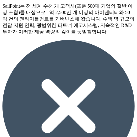
SailPoint는 전 세계 수천 개 고객사(포춘 500대 기업의 절반 이
상 포함)를 대상으로 1억 2,500만 개 이상의 아이덴티티와 50
억 건의 엔타이틀먼트를 거버넌스해 왔습니다. 수백 명 규모의
전담 지원 인력, 광범위한 파트너 에코시스템, 지속적인 R&D
투자가 이러한 제공 역량의 깊이를 뒷받침합니다.