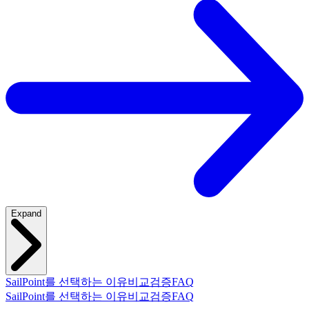
Expand
SailPoint를 선택하는 이유
비교
검증
FAQ
SailPoint를 선택하는 이유
비교
검증
FAQ