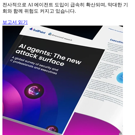
전사적으로 AI 에이전트 도입이 급속히 확산되며, 막대한 기
회와 함께 위험도 커지고 있습니다.
보고서 읽기