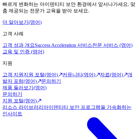
빠르게 변화하는 아이덴티티 보안 환경에서 앞서나가세요. 맞
춤 제공되는 전문가 교육을 받아 보세요.
더 알아보기(영어)
고객 사례
고객 성과 개요
Success Acceleration 서비스
전문 서비스 (영어)
교육 및 인증 (영어)
지원
고객 지원
지원 포털(영어)
커뮤니티(영어)
자료(영어)
개
발자 포럼(영어)
문의하기
제품 둘러보기(영어)
문의하기
지원 포털(영어)
리소스 라이브러리
아이덴티티 보안 프로그램을 가속화하는
인사이트