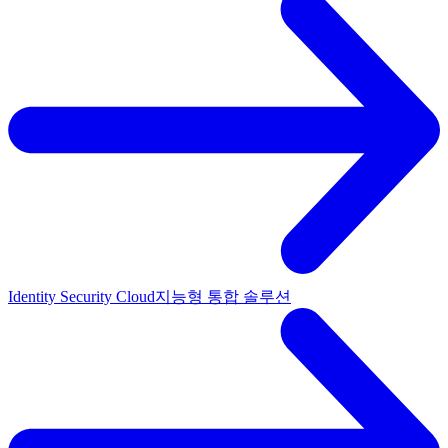
Identity Security Cloud
지능형 통합 솔루션