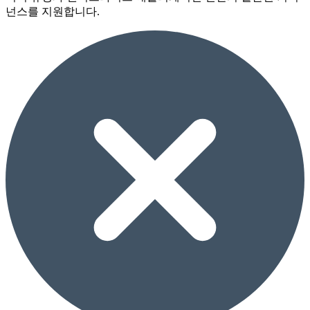
넌스를 지원합니다.