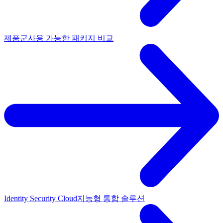
제품군
사용 가능한 패키지 비교
Identity Security Cloud
지능형 통합 솔루션