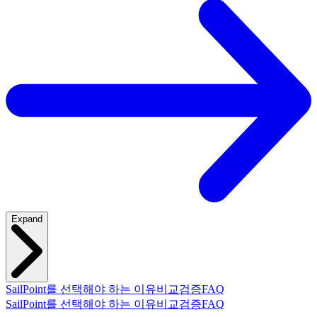
Expand
SailPoint를 선택해야 하는 이유
비교
검증
FAQ
SailPoint를 선택해야 하는 이유
비교
검증
FAQ