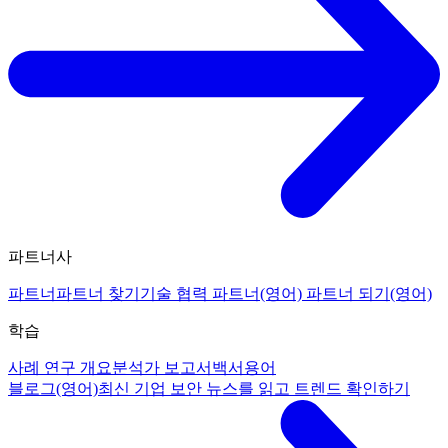
파트너사
파트너
파트너 찾기
기술 협력 파트너(영어)
파트너 되기(영어)
학습
사례 연구 개요
분석가 보고서
백서
용어
블로그(영어)
최신 기업 보안 뉴스를 읽고 트렌드 확인하기