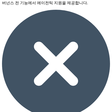
버넌스 전 기능에서 에이전틱 지원을 제공합니다.