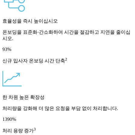
효율성을 즉시 높이십시오
온보딩을 표준화·간소화하여 시간을 절감하고 지연을 줄이십
시오.
93
%
2
신규 입사자 온보딩 시간 단축
한 차원 높은 확장성
처리량을 강화해 더 많은 요청을 부담 없이 처리합니다.
1390
%
3
처리 용량 증가