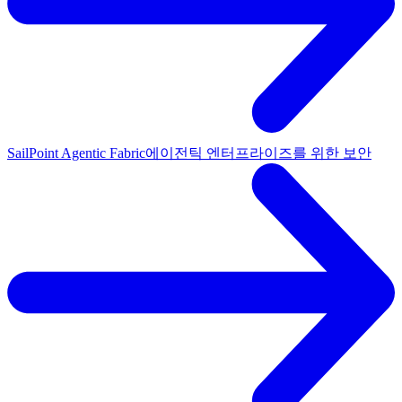
SailPoint Agentic Fabric
에이전틱 엔터프라이즈를 위한 보안