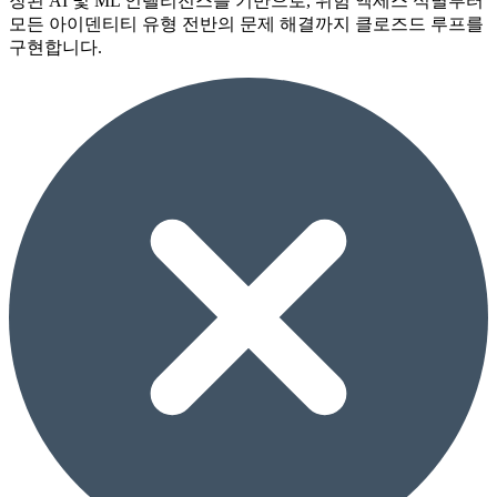
장된 AI 및 ML 인텔리전스를 기반으로, 위험 액세스 식별부터
모든 아이덴티티 유형 전반의 문제 해결까지 클로즈드 루프를
구현합니다.