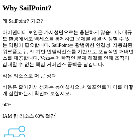
Why SailPoint?
왜 SailPoint인가요?
아이덴티티 보안은 가시성만으로는 충분하지 않습니다. 대규
모 환경에서도 액세스를 통제하고 문제를 해결·시정할 수 있
는 역량이 필요합니다. SailPoint는 광범위한 연결성, 자동화된
워크플로우, AI 기반 인텔리전스를 기반으로 포괄적인 거버넌
스를 제공합니다. Veza는 제한적인 문제 해결로 인해 조직이
감내할 수 없는 핵심 거버넌스 공백을 남깁니다.
적은 리소스로 더 큰 성과
비용은 줄이면서 성과는 높이십시오. 세일포인트가 이를 어떻
게 실현하는지 확인해 보십시오.
60
%
1
IAM 팀 리소스 60% 절감