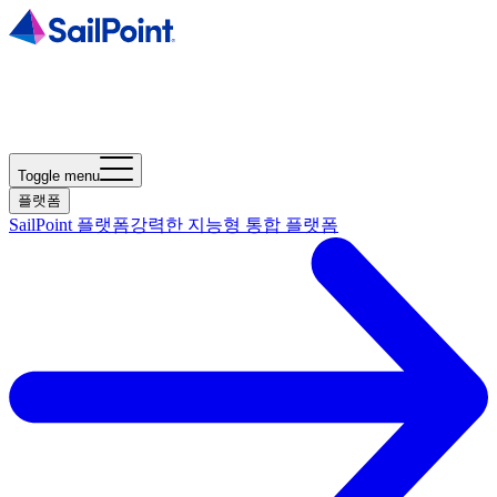
Toggle menu
플랫폼
SailPoint 플랫폼
강력한 지능형 통합 플랫폼