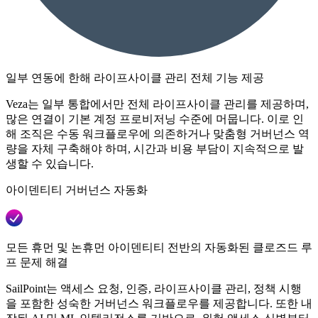
일부 연동에 한해 라이프사이클 관리 전체 기능 제공
Veza는 일부 통합에서만 전체 라이프사이클 관리를 제공하며,
많은 연결이 기본 계정 프로비저닝 수준에 머뭅니다. 이로 인
해 조직은 수동 워크플로우에 의존하거나 맞춤형 거버넌스 역
량을 자체 구축해야 하며, 시간과 비용 부담이 지속적으로 발
생할 수 있습니다.
아이덴티티 거버넌스 자동화
모든 휴먼 및 논휴먼 아이덴티티 전반의 자동화된 클로즈드 루
프 문제 해결
SailPoint는 액세스 요청, 인증, 라이프사이클 관리, 정책 시행
을 포함한 성숙한 거버넌스 워크플로우를 제공합니다. 또한 내