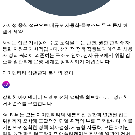
가시성 중심 접근으로 대규모 자동화·클로즈드 루프 문제 해
결에 제약
Veza는 접근 가시성에 주로 초점을 두는 반면, 권한 관리와 자
동화 지원은 제한적입니다. 선제적 정책 집행보다 예약된 사용
자 정의 쿼리에 의존하는 구조로 인해, 전사 규모에서 위험 감
소를 일관되게 운영 체계로 정착시키기 어렵습니다.
아이덴티티 상관관계 분석의 깊이
강력한 아이덴티티 모델로 전체 맥락을 확보하고, 더 정교한
거버넌스를 구현합니다.
SailPoint는 모든 아이덴티티의 세분화된 권한과 연관된 접근
위험까지 포함해 포괄적인 단일 관점의 뷰를 구축합니다. 이를
기반으로 정확한 정책 의사결정, 지능형 자동화, 모든 아이덴
티티 유형과 엔터프라이즈 애플리케이션 전반의 일관된 거버