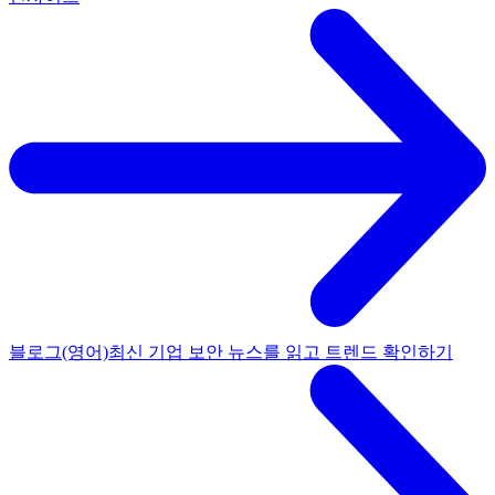
블로그(영어)
최신 기업 보안 뉴스를 읽고 트렌드 확인하기