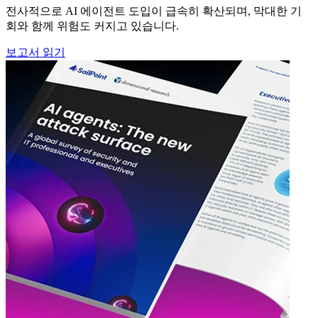
전사적으로 AI 에이전트 도입이 급속히 확산되며, 막대한 기
회와 함께 위험도 커지고 있습니다.
보고서 읽기