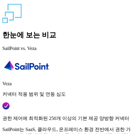
한눈에 보는 비교
SailPoint vs. Veza
Veza
커넥터 적용 범위 및 연동 심도
권한 제어에 최적화된 250개 이상의 기본 제공 양방향 커넥터
SailPoint는 SaaS, 클라우드, 온프레미스 환경 전반에서 권한 가