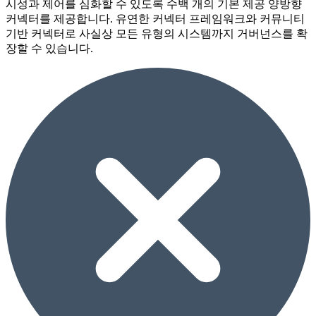
시성과 제어를 심화할 수 있도록 수백 개의 기본 제공 양방향
커넥터를 제공합니다. 유연한 커넥터 프레임워크와 커뮤니티
기반 커넥터로 사실상 모든 유형의 시스템까지 거버넌스를 확
장할 수 있습니다.