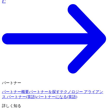
む
パートナー
パートナー概要
パートナーを探す
テクノロジー アライアン
ス パートナー(英語)
パートナーになる(英語)
詳しく知る