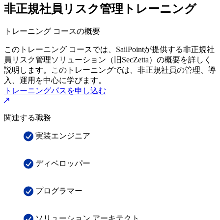
非正規社員リスク管理トレーニング
トレーニング コースの概要
このトレーニング コースでは、SailPointが提供する非正規社
員リスク管理ソリューション（旧SecZetta）の概要を詳しく
説明します。このトレーニングでは、非正規社員の管理、導
入、運用を中心に学びます。
トレーニングパスを申し込む
関連する職務
実装エンジニア
ディベロッパー
プログラマー
ソリューション アーキテクト