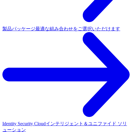
製品パッケージ
最適な組み合わせをご選択いただけます
Identity Security Cloud
インテリジェント＆ユニファイド ソリ
ューション