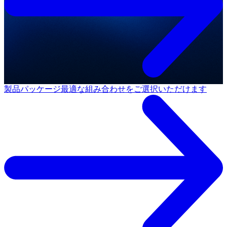
製品パッケージ
最適な組み合わせをご選択いただけます