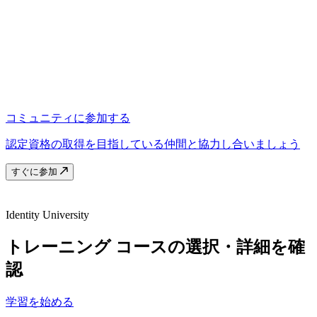
コミュニティに参加する
認定資格の取得を目指している仲間と協力し合いましょう
すぐに参加
Identity University
トレーニング コースの選択・詳細を確
認
学習を始める