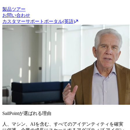
製品ツアー
お問い合わせ
カスタマーサポートポータル(英語)
SailPointが選ばれる理由
人、マシン、AIを含む、すべてのアイデンティティを確実