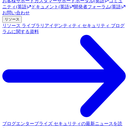
お客様サポート
カスタマーサポートポータル(英語)
コミュ
ニティ(英語)
ドキュメント(英語)
開発者フォーラム(英語)
お問い合わせ
リソース
リソース ライブラリ
アイデンティティ セキュリティ プログ
ラムに関する資料
ブログ
エンタープライズ セキュリティの最新ニュースを読