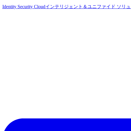
Identity Security Cloud
インテリジェント＆ユニファイド ソリ