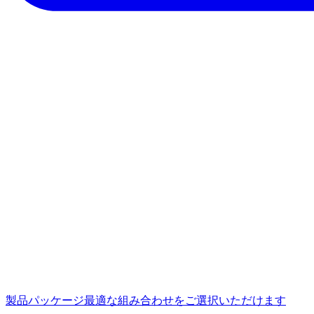
製品パッケージ
最適な組み合わせをご選択いただけます