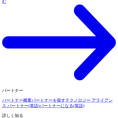
む
パートナー
パートナー概要
パートナーを探す
テクノロジー アライアン
ス パートナー(英語)
パートナーになる(英語)
詳しく知る