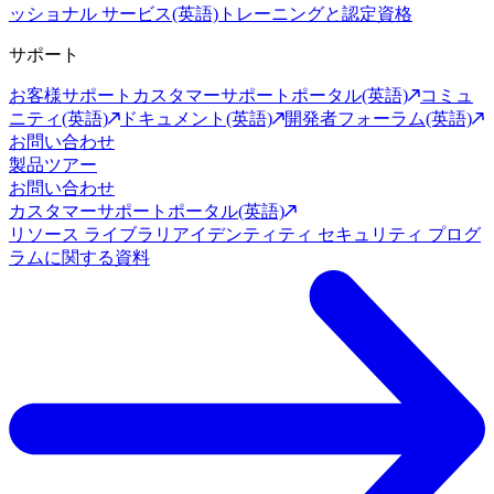
ッショナル サービス(英語)
トレーニングと認定資格
サポート
お客様サポート
カスタマーサポートポータル(英語)
コミュ
ニティ(英語)
ドキュメント(英語)
開発者フォーラム(英語)
お問い合わせ
製品ツアー
お問い合わせ
カスタマーサポートポータル(英語)
リソース ライブラリ
アイデンティティ セキュリティ プログ
ラムに関する資料