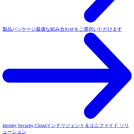
製品パッケージ
最適な組み合わせをご選択いただけます
Identity Security Cloud
インテリジェント＆ユニファイド ソリ
ューション