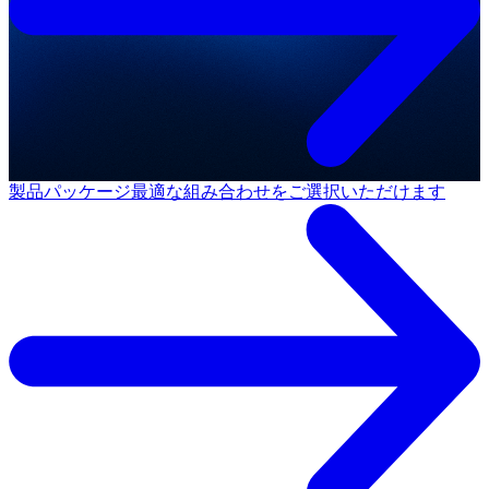
製品パッケージ
最適な組み合わせをご選択いただけます