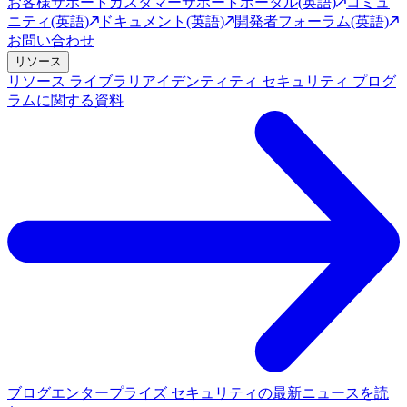
お客様サポート
カスタマーサポートポータル(英語)
コミュ
ニティ(英語)
ドキュメント(英語)
開発者フォーラム(英語)
お問い合わせ
リソース
リソース ライブラリ
アイデンティティ セキュリティ プログ
ラムに関する資料
ブログ
エンタープライズ セキュリティの最新ニュースを読