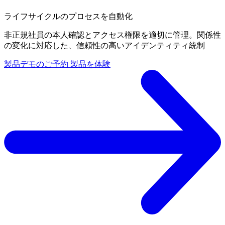
ライフサイクルのプロセスを自動化
非正規社員の本人確認とアクセス権限を適切に管理。関係性
の変化に対応した、信頼性の高いアイデンティティ統制
製品デモのご予約
製品を体験