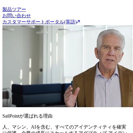
製品ツアー
お問い合わせ
カスタマーサポートポータル(英語)
SailPointが選ばれる理由
人、マシン、AIを含む、すべてのアイデンティティを確実