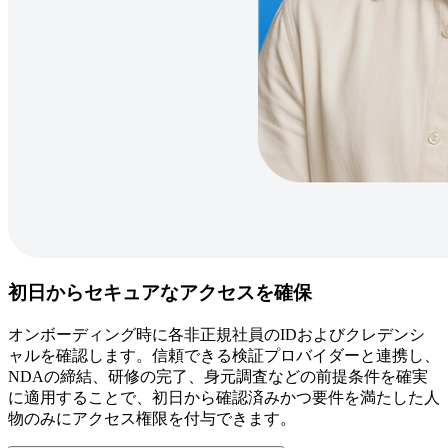
初日からセキュアなアクセスを確保
オンボーディング時に各非正規社員のIDおよびクレデンシ
ャルを確認します。信頼できる検証プロバイダーと連携し、
NDAの締結、研修の完了、身元調査などの前提条件を確実
に適用することで、初日から確認済みかつ要件を満たした人
物のみにアクセス権限を付与できます。