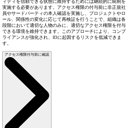
ィティを信頼できる状態に維持するためには継続的に統制を
実施する必要があります。アクセス権限の付与前に非正規社
員やサードパーティの本人確認を実施し、プロジェクトやロ
ール、関係性の変化に応じて再検証を行うことで、組織は各
段階において適切な人物のみに、適切なアクセス権限を付与
できる環境を維持できます。このアプローチにより、コンプ
ライアンスが強化され、IDに起因するリスクを低減できま
す。
アクセス権限付与前に確認